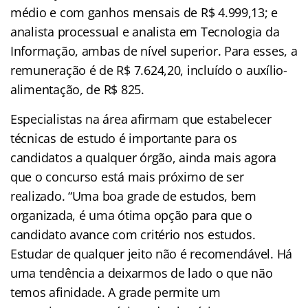
médio e com ganhos mensais de R$ 4.999,13; e
analista processual e analista em Tecnologia da
Informação, ambas de nível superior. Para esses, a
remuneração é de R$ 7.624,20, incluído o auxílio-
alimentação, de R$ 825.
Especialistas na área afirmam que estabelecer
técnicas de estudo é importante para os
candidatos a qualquer órgão, ainda mais agora
que o concurso está mais próximo de ser
realizado. “Uma boa grade de estudos, bem
organizada, é uma ótima opção para que o
candidato avance com critério nos estudos.
Estudar de qualquer jeito não é recomendável. Há
uma tendência a deixarmos de lado o que não
temos afinidade. A grade permite um