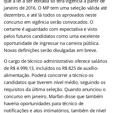
que a lei a ser editada só terá vigência a partir de
janeiro de 2016. O MP tem uma seleção válida até
dezembro, e até lá todos os aprovados neste
concurso em vigência serão convocados. O
certame é aguardado com expectativa e visto
pelos futuros candidatos como uma excelente
oportunidade de ingressar na carreira pública.
Novas definições serão divulgadas em breve.
O cargo de técnico administrativo oferece salários
de R$ 4.999,13, incluídos os R$ 825 de auxílio-
alimentação. Poderá concorrer a técnico os
candidatos que tiverem nível médio, seguindo os
requisitos da última seleção. Quando anunciou o
concurso em janeiro, Marfan disse que também
haveria oportunidades para técnico de
notificações e atos intimatórios, também de nível