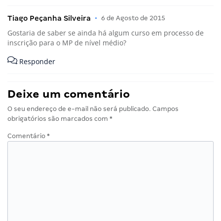
Tiago Peçanha Silveira
•
6 de Agosto de 2015
Gostaria de saber se ainda há algum curso em processo de
inscrição para o MP de nível médio?
Responder
Deixe um comentário
O seu endereço de e-mail não será publicado.
Campos
obrigatórios são marcados com
*
Comentário
*