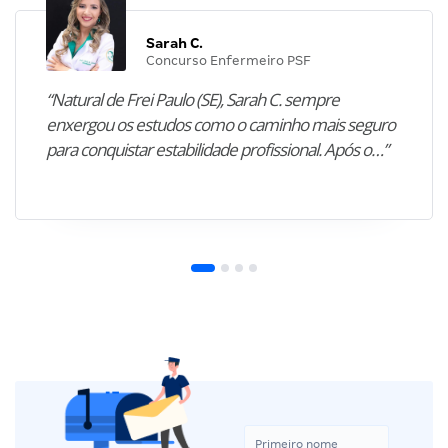
Sarah C.
Concurso Enfermeiro PSF
“Natural de Frei Paulo (SE), Sarah C. sempre
enxergou os estudos como o caminho mais seguro
para conquistar estabilidade profissional. Após o…”