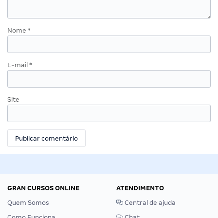
Nome
*
E-mail
*
Site
GRAN CURSOS ONLINE
ATENDIMENTO
Quem Somos
Central de ajuda
Como Funciona
Chat