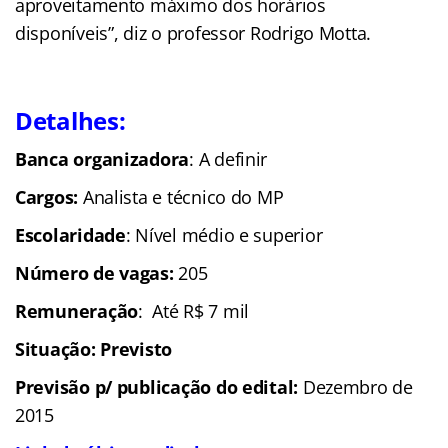
aproveitamento máximo dos horários
disponíveis”, diz o professor Rodrigo Motta.
Detalhes:
Banca organizadora
: A definir
Cargos:
Analista e técnico do MP
Escolaridade
: Nível médio e superior
Número de vagas:
205
Remuneração
: Até R$ 7 mil
Situação: Previsto
Previsão p/ publicação do edital:
Dezembro de
2015