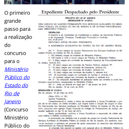
O primeiro
grande
passo para
a realização
do
concurso
para o
Ministério
Público do
Estado do
Rio de
Janeiro
(Concurso
Ministério
Público do