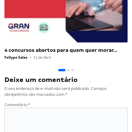
4 concursos abertos para quem quer morar…
Fellype Sales
•
11 de Abril
Deixe um comentário
O seu endereço de e-mail não será publicado.
Campos
obrigatórios são marcados com
*
Comentário
*