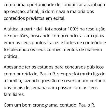
como uma oportunidade de conquistar a sonhada
aprovação, afinal, já dominava a maioria dos
conteúdos previstos em edital.
A tática, a partir daí, foi apostar 100% na resolução
de questões, buscando compreender assim quais
eram os seus pontos fracos e fortes de conteúdo e
fortalecendo os seus conhecimentos de maneira
prática.
Apesar de ter os estudos para concursos públicos
como prioridade, Paulo R. sempre foi muito ligado
à família, fazendo questão de reservar um período
dos finais de semana para passar com os seus
familiares.
Com um bom cronograma, contudo, Paulo R.