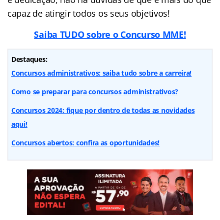
capaz de atingir todos os seus objetivos!
Saiba TUDO sobre o Concurso M
ME!
Destaques:
Concursos administrativos: saiba tudo sobre a carreira!
Como se preparar para concursos administrativos?
Concursos 2024: fique por dentro de todas as novidades
aqui!
Concursos abertos: confira as oportunidades!