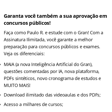
Garanta você também a sua aprovação em
concursos públicos!
Faça como Paulo R. e estude com o Gran! Com a
Assinatura Ilimitada, você garante a melhor
preparação para concursos públicos e exames.
Veja os diferenciais:
MAIA (a nova Inteligência Artificial do Gran),
questões comentadas por IA, nova plataforma,
PDFs sintéticos, novo cronograma de estudos e
MUITO MAIS!
Download ilimitado das videoaulas e dos PDFs;
Acesso a milhares de cursos;