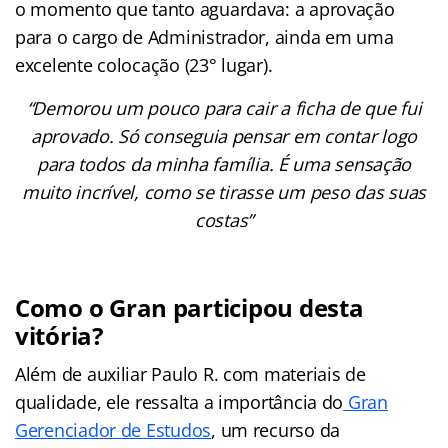
o momento que tanto aguardava: a aprovação
para o cargo de Administrador, ainda em uma
excelente colocação (23° lugar).
“Demorou um pouco para cair a ficha de que fui
aprovado. Só conseguia pensar em contar logo
para todos da minha família. É uma sensação
muito incrível, como se tirasse um peso das suas
costas”
Como o Gran participou desta
vitória?
Além de auxiliar Paulo R. com materiais de
qualidade, ele ressalta a importância do
Gran
Gerenciador de Estudos
, um recurso da