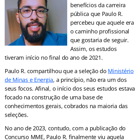
benefícios da carreira
pública que Paulo R.
percebeu que aquele era
o caminho profissional
que gostaria de seguir.
Assim, os estudos
tiveram início no final do ano de 2021.
Paulo R. compartilhou que a seleção do
Ministério
de Minas e Energia
, a princípio, não era um dos
seus focos. Afinal, o início dos seus estudos estava
focado na construção de uma base de
conhecimentos gerais, cobrados na maioria das
seleções.
No ano de 2023, contudo, com a publicação do
Concurso MME, Paulo R. finalmente viu aquela