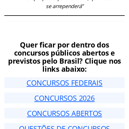
se arrependerá”
Quer ficar por dentro dos
concursos públicos abertos e
previstos pelo Brasil? Clique nos
links abaixo:
CONCURSOS FEDERAIS
CONCURSOS 2026
CONCURSOS ABERTOS
QUESTÕES DE CONCURSOS