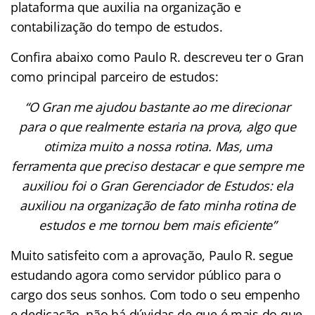
plataforma que auxilia na organização e
contabilização do tempo de estudos.
Confira abaixo como Paulo R. descreveu ter o Gran
como principal parceiro de estudos:
“O Gran me ajudou bastante ao me direcionar
para o que realmente estaria na prova, algo que
otimiza muito a nossa rotina. Mas, uma
ferramenta que preciso destacar e que sempre me
auxiliou foi o Gran Gerenciador de Estudos: ela
auxiliou na organização de fato minha rotina de
estudos e me tornou bem mais
eficiente”
Muito satisfeito com a aprovação, Paulo R. segue
estudando agora como servidor público para o
cargo dos seus sonhos. Com todo o seu empenho
e dedicação, não há dúvidas de que é mais do que