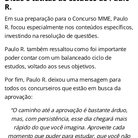
R.
Em sua preparação para o Concurso MME, Paulo
R. focou especialmente nos conteúdos específicos,
investindo na resolução de questões.
Paulo R. também ressaltou como foi importante
poder contar com um balanceado ciclo de
estudos, voltado aos seus objetivos.
Por fim, Paulo R. deixou uma mensagem para
todos os concurseiros que estão em busca da
aprovação:
“O caminho até a aprovação é bastante árduo,
mas, com persistência, esse dia chegará mais
rápido do que você imagina. Aproveite cada
momento que puder para estudar, que você não