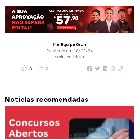
Por
Equipe Gran
Publicado em
18/03/24
3 min. de leitura
3
0
Notícias recomendadas