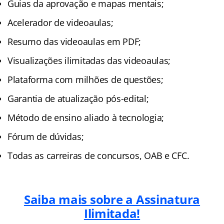
Guias da aprovação e mapas mentais;
Acelerador de videoaulas;
Resumo das videoaulas em PDF;
Visualizações ilimitadas das videoaulas;
Plataforma com milhões de questões;
Garantia de atualização pós-edital;
Método de ensino aliado à tecnologia;
Fórum de dúvidas;
Todas as carreiras de concursos, OAB e CFC.
Saiba mais sobre a Assinatura
Ilimitada!