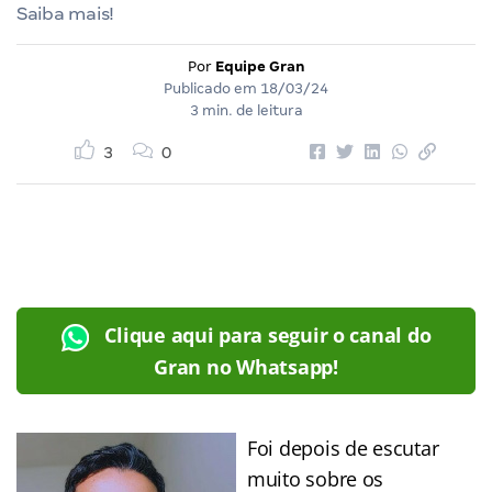
Saiba mais!
Por
Equipe Gran
Publicado em
18/03/24
3 min. de leitura
3
0
Clique aqui para seguir o canal do
Gran no Whatsapp!
Foi depois de escutar
muito sobre os