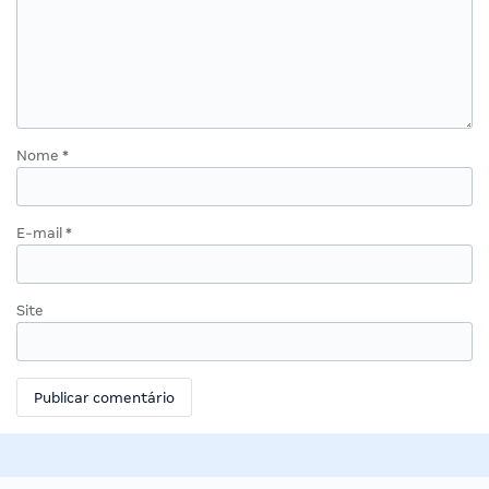
Nome
*
E-mail
*
Site