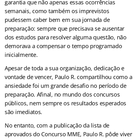
garantia que não apenas essas ocorrências
semanais, como também os imprevistos
pudessem caber bem em sua jornada de
preparação: sempre que precisava se ausentar
dos estudos para resolver alguma questão, não
demorava a compensar o tempo programado
inicialmente.
Apesar de toda a sua organização, dedicação e
vontade de vencer, Paulo R. compartilhou como a
ansiedade foi um grande desafio no período de
preparação. Afinal, no mundo dos concursos
públicos, nem sempre os resultados esperados
são imediatos.
No entanto, com a publicação da lista de
aprovados do Concurso MME, Paulo R. pôde viver