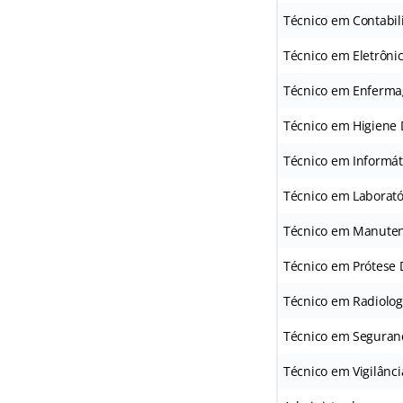
Técnico em Contabil
Técnico em Eletrôni
Técnico em Enferm
Técnico em Higiene 
Técnico em Informát
Técnico em Laborató
Técnico em Manute
Técnico em Prótese 
Técnico em Radiolog
Técnico em Seguran
Técnico em Vigilânci