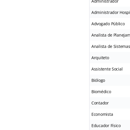
Administrador
Administrador Hospi
Advogado Público
Analista de Planeja
Analista de Sistema
Arquiteto
Assistente Social
Biólogo
Biomédico
Contador
Economista
Educador Físico