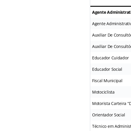
Agente Administrat
Agente Administrati
Auxiliar De Consultó
Auxiliar De Consultó
Educador Cuidador
Educador Social
Fiscal Municipal
Motociclista
Motorista Carteira “
Orientador Social
Técnico em Adminis