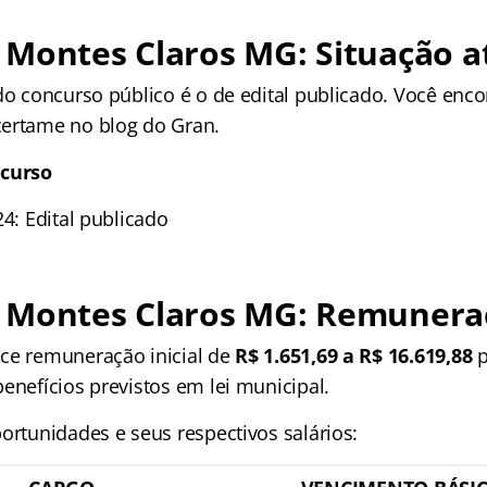
Montes Claros MG: Situação a
do concurso público é o de edital publicado. Você enco
ertame no blog do Gran.
ncurso
24: Edital publicado
 Montes Claros MG: Remunera
ce remuneração inicial de
R$ 1.651,69 a R$ 16.619,88
p
enefícios previstos em lei municipal.
ortunidades e seus respectivos salários: