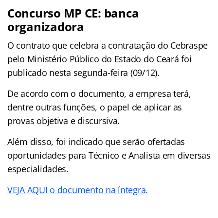
Concurso MP CE: banca
organizadora
O contrato que celebra a contratação do Cebraspe
pelo Ministério Público do Estado do Ceará foi
publicado nesta segunda-feira (09/12).
De acordo com o documento, a empresa terá,
dentre outras funções, o papel de aplicar as
provas objetiva e discursiva.
Além disso, foi indicado que serão ofertadas
oportunidades para Técnico e Analista em diversas
especialidades.
VEJA AQUI o documento na íntegra.