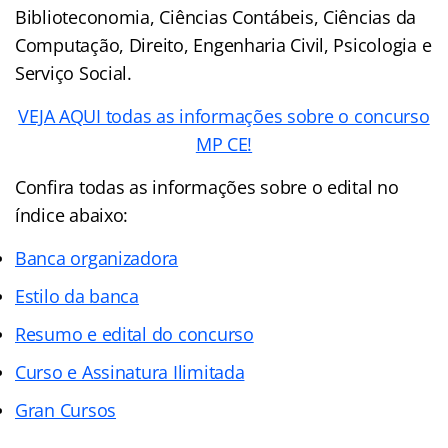
Biblioteconomia, Ciências Contábeis, Ciências da
Computação, Direito, Engenharia Civil, Psicologia e
Serviço Social.
VEJA AQUI todas as informações sobre o concurso
MP CE!
Confira todas as informações sobre o edital no
índice abaixo:
Banca organizadora
Estilo da banca
Resumo e edital do concurso
Curso e Assinatura Ilimitada
Gran Cursos