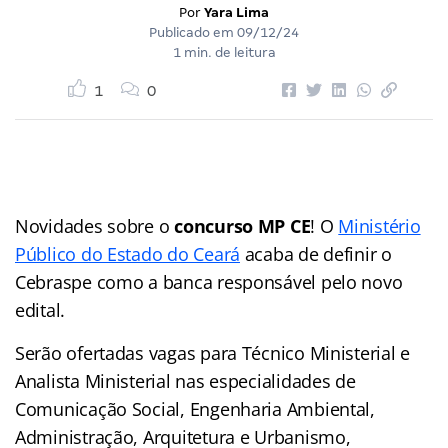
Por
Yara Lima
Publicado em
09/12/24
1 min. de leitura
1
0
Novidades sobre o
concurso MP CE
! O
Ministério
Público do Estado do Ceará
acaba de definir o
Cebraspe como a banca responsável pelo novo
edital.
Serão ofertadas vagas para Técnico Ministerial e
Analista Ministerial nas especialidades de
Comunicação Social, Engenharia Ambiental,
Administração, Arquitetura e Urbanismo,