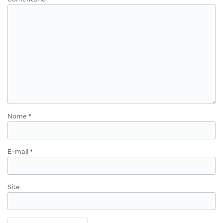
Nome
*
E-mail
*
Site