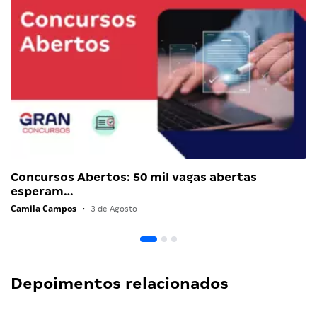
Concursos Abertos: 50 mil vagas abertas
esperam…
Camila Campos
•
3 de Agosto
Depoimentos relacionados