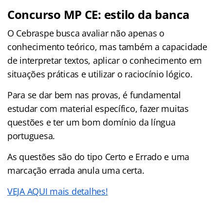
Concurso MP CE: estilo da banca
O Cebraspe busca avaliar não apenas o
conhecimento teórico, mas também a capacidade
de interpretar textos, aplicar o conhecimento em
situações práticas e utilizar o raciocínio lógico.
Para se dar bem nas provas, é fundamental
estudar com material específico, fazer muitas
questões e ter um bom domínio da língua
portuguesa.
As questões são do tipo Certo e Errado e uma
marcação errada anula uma certa.
VEJA AQUI mais detalhes!