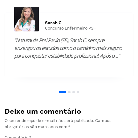
Sarah C.
Concurso Enfermeiro PSF
“Natural de Frei Paulo (SE), Sarah C. sempre
enxergou os estudos como o caminho mais seguro
para conquistar estabilidade profissional. Após o…”
Deixe um comentário
O seu endereço de e-mail não será publicado.
Campos
obrigatórios são marcados com
*
Comentário
*