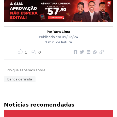
Por
Yara Lima
Publicado em
09/12/24
1 min. de leitura
1
0
Tudo que sabemos sobre:
banca definida
Notícias recomendadas