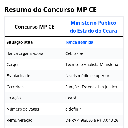
Resumo do Concurso MP CE
Ministério Público
Concurso MP CE
do Estado do Ceará
Situação atual
banca definida
Banca organizadora
Cebraspe
Cargos
Técnico e Analista Ministerial
Escolaridade
Níveis médio e superior
Carreiras
Funções Essenciais à Justiça
Lotação
Ceará
Número de vagas
a definir
Remuneração
De R$ 4.969,50 a R$ 7.043,26