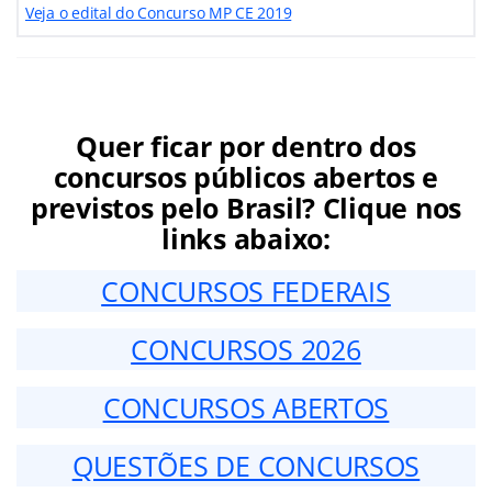
Veja o edital do Concurso MP CE 2019
Quer ficar por dentro dos
concursos públicos abertos e
previstos pelo Brasil? Clique nos
links abaixo:
CONCURSOS FEDERAIS
CONCURSOS 2026
CONCURSOS ABERTOS
QUESTÕES DE CONCURSOS