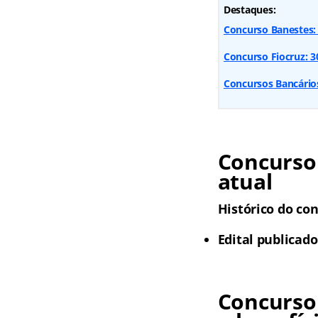
Destaques:
Concurso Banestes: 
Concurso Fiocruz: 300
Concursos Bancários
Concurso
atual
Histórico do con
Edital publicado
Concurso