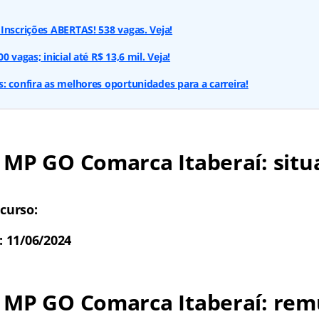
Inscrições ABERTAS! 538 vagas. Veja!
 vagas; inicial até R$ 13,6 mil. Veja!
: confira as melhores oportunidades para a carreira!
 MP GO Comarca Itaberaí: situ
curso:
: 11/06/2024
 MP GO Comarca Itaberaí: re