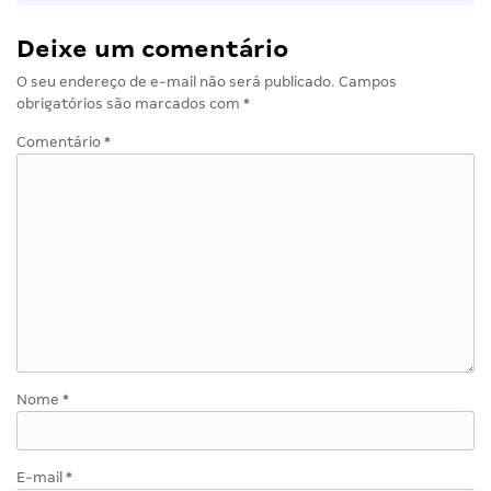
Deixe um comentário
O seu endereço de e-mail não será publicado.
Campos
obrigatórios são marcados com
*
Comentário
*
Nome
*
E-mail
*