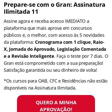
Prepare-se com o Gran: Assinatura
Ilimitada 11
Assine agora e receba acesso IMEDIATO a
plataforma que mais aprova em concursos
públicos e, o melhor, com acesso às 5 novidades
da plataforma:
Cronograma com 1 clique, Raio-
X, Jornada do Aprovado, Legislação Comentada
e a Revisão Inteligente
. Faça o teste por 7 dias. O
Gran está comprometido com a sua preparação!
Satisfação garantida ou seu dinheiro de volta!
*Os cursos para OAB, CFC e Residências não estão
disponíveis na Assinatura Ilimitada.
QUERO A MINHA
APROVAÇÃO!