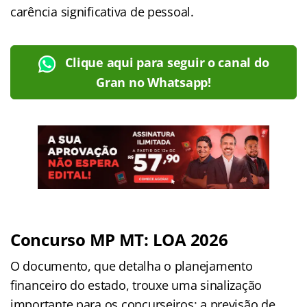
carência significativa de pessoal.
Clique aqui para seguir o canal do
Gran no Whatsapp!
Concurso MP MT: LOA 2026
O documento, que detalha o planejamento
financeiro do estado, trouxe uma sinalização
importante para os concurseiros: a previsão de