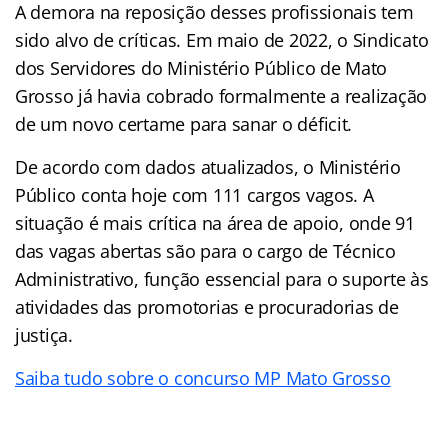
A demora na reposição desses profissionais tem
sido alvo de críticas. Em maio de 2022, o Sindicato
dos Servidores do Ministério Público de Mato
Grosso já havia cobrado formalmente a realização
de um novo certame para sanar o déficit.
De acordo com dados atualizados, o Ministério
Público conta hoje com 111 cargos vagos. A
situação é mais crítica na área de apoio, onde 91
das vagas abertas são para o cargo de Técnico
Administrativo, função essencial para o suporte às
atividades das promotorias e procuradorias de
justiça.
Saiba tudo sobre o concurso MP Mato Grosso