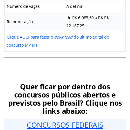
Número de vagas
A definir
de R$ 6.083,60 a R$ R$
Remuneração
12.167,25
Clique AQUI para fazer o
download
do último edital do
concurso MP MT
Quer ficar por dentro dos
concursos públicos abertos e
previstos pelo Brasil? Clique nos
links abaixo:
CONCURSOS FEDERAIS