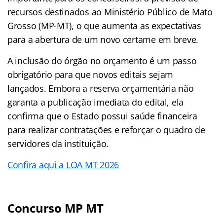
recursos destinados ao Ministério Público de Mato
Grosso (MP-MT), o que aumenta as expectativas
para a abertura de um novo certame em breve.
A inclusão do órgão no orçamento é um passo
obrigatório para que novos editais sejam
lançados. Embora a reserva orçamentária não
garanta a publicação imediata do edital, ela
confirma que o Estado possui saúde financeira
para realizar contratações e reforçar o quadro de
servidores da instituição.
Confira aqui a LOA MT 2026
Concurso MP MT