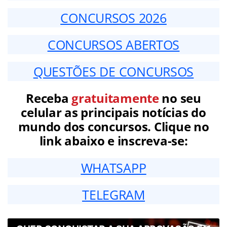
CONCURSOS 2026
CONCURSOS ABERTOS
QUESTÕES DE CONCURSOS
Receba
gratuitamente
no seu
celular as principais notícias do
mundo dos concursos. Clique no
link abaixo e inscreva-se:
WHATSAPP
TELEGRAM