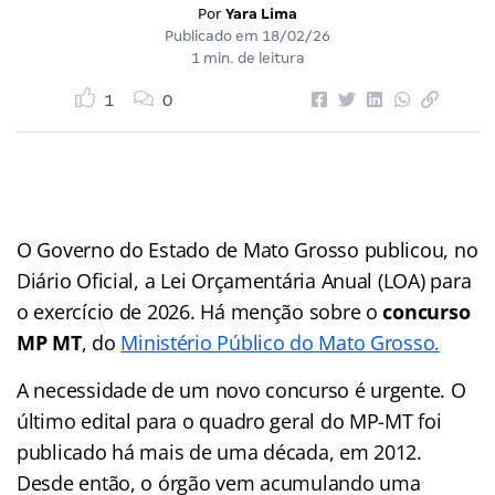
Por
Yara Lima
Publicado em
18/02/26
1 min. de leitura
1
0
O Governo do Estado de Mato Grosso publicou, no
Diário Oficial, a Lei Orçamentária Anual (LOA) para
o exercício de 2026. Há menção sobre o
concurso
MP MT
, do
Ministério Público do Mato Grosso.
A necessidade de um novo concurso é urgente. O
último edital para o quadro geral do MP-MT foi
publicado há mais de uma década, em 2012.
Desde então, o órgão vem acumulando uma