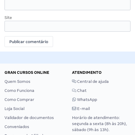
Site
GRAN CURSOS ONLINE
ATENDIMENTO
Quem Somos
Central de ajuda
Como Funciona
Chat
Como Comprar
WhatsApp
Loja Social
E-mail
Validador de documentos
Horário de atendimento:
segunda a sexta (8h às 20h),
Conveniados
sábado (9h às 13h).