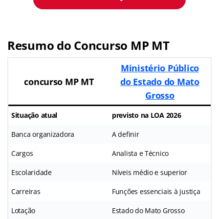
Resumo do Concurso MP MT
Ministério Público
concurso MP MT
do Estado do Mato
Grosso
Situação atual
previsto na LOA 2026
Banca organizadora
A definir
Cargos
Analista e Técnico
Escolaridade
Níveis médio e superior
Carreiras
Funções essenciais à justiça
Lotação
Estado do Mato Grosso