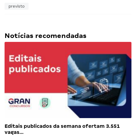
previsto
Notícias recomendadas
Editais publicados da semana ofertam 3.551
vagas…