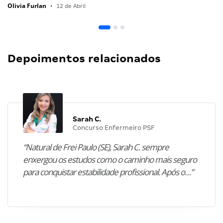
Olivia Furlan
•
12 de Abril
Depoimentos relacionados
Sarah C.
Concurso Enfermeiro PSF
“Natural de Frei Paulo (SE), Sarah C. sempre
enxergou os estudos como o caminho mais seguro
para conquistar estabilidade profissional. Após o…”