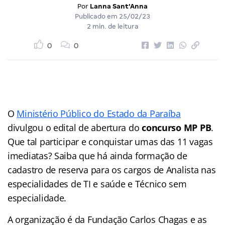
Por
Lanna Sant'Anna
Publicado em
25/02/23
2 min. de leitura
0
0
O
Ministério Público do Estado da Paraíba
divulgou o edital de abertura do
concurso MP PB
.
Que tal participar e conquistar umas das 11 vagas
imediatas? Saiba que há ainda formação de
cadastro de reserva para os cargos de Analista nas
especialidades de TI e saúde e Técnico sem
especialidade.
A organização é da Fundação Carlos Chagas e as