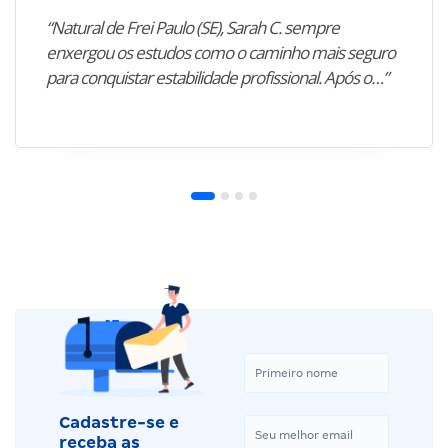
“Natural de Frei Paulo (SE), Sarah C. sempre
enxergou os estudos como o caminho mais seguro
para conquistar estabilidade profissional. Após o…”
Cadastre-se e
receba as