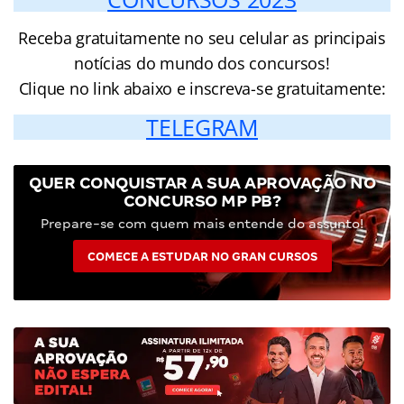
Receba gratuitamente no seu celular as principais
notícias do mundo dos concursos!
Clique no link abaixo e inscreva-se gratuitamente:
TELEGRAM
QUER CONQUISTAR A SUA APROVAÇÃO NO
CONCURSO MP PB?
Prepare-se com quem mais entende do assunto!
COMECE A ESTUDAR NO GRAN CURSOS