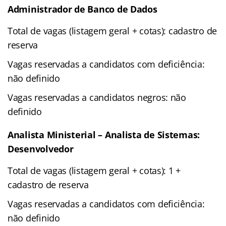
Administrador de Banco de Dados
Total de vagas (listagem geral + cotas): cadastro de
reserva
Vagas reservadas a candidatos com deficiência:
não definido
Vagas reservadas a candidatos negros: não
definido
Analista Ministerial – Analista de Sistemas:
Desenvolvedor
Total de vagas (listagem geral + cotas): 1 +
cadastro de reserva
Vagas reservadas a candidatos com deficiência:
não definido