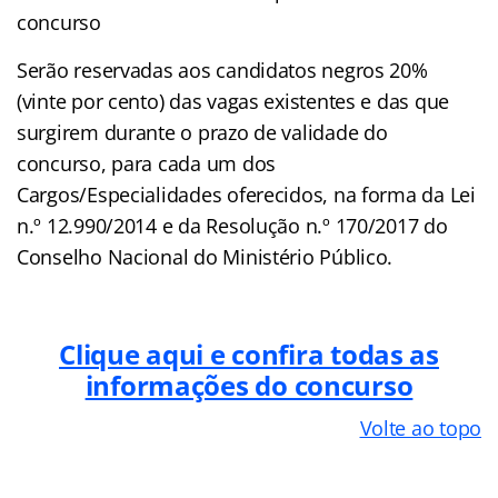
concurso
Serão reservadas aos candidatos negros 20%
(vinte por cento) das vagas existentes e das que
surgirem durante o prazo de validade do
concurso, para cada um dos
Cargos/Especialidades oferecidos, na forma da Lei
n.º 12.990/2014 e da Resolução n.º 170/2017 do
Conselho Nacional do Ministério Público.
Clique aqui e confira todas as
informações do concurso
Volte ao topo