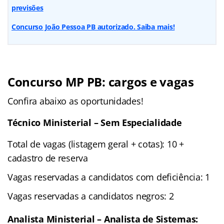
previsões
Concurso João Pessoa PB autorizado. Saiba mais!
Concurso MP PB: cargos e vagas
Confira abaixo as oportunidades!
Técnico Ministerial – Sem Especialidade
Total de vagas (listagem geral + cotas): 10 +
cadastro de reserva
Vagas reservadas a candidatos com deficiência: 1
Vagas reservadas a candidatos negros: 2
Analista Ministerial – Analista de Sistemas: