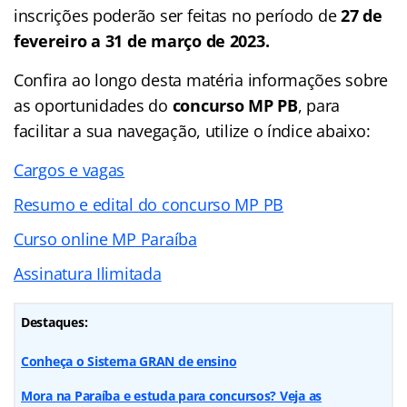
inscrições poderão ser feitas no período de
27 de
fevereiro a 31 de março de 2023.
Confira ao longo desta matéria informações sobre
as oportunidades do
concurso MP PB
, para
facilitar a sua navegação, utilize o índice abaixo:
Cargos e vagas
Resumo e edital do concurso MP PB
Curso online MP Paraíba
Assinatura Ilimitada
Destaques:
Conheça o Sistema GRAN de ensino
Mora na Paraíba e estuda para concursos? Veja as