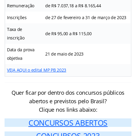
Remuneração
de R$ 7.037,18 a R$ 8.165,44
Inscrições
de 27 de fevereiro a 31 de março de 2023
Taxa de
de R$ 95,00 a R$ 115,00
inscrição
Data da prova
21 de maio de 2023
objetiva
VEJA AQUI o edital MP PB 2023
Quer ficar por dentro dos concursos públicos
abertos e previstos pelo Brasil?
Clique nos links abaixo:
CONCURSOS ABERTOS
CONCURSOS 2023