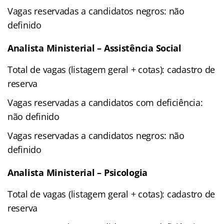
Vagas reservadas a candidatos negros: não
definido
Analista Ministerial – Assistência Social
Total de vagas (listagem geral + cotas): cadastro de
reserva
Vagas reservadas a candidatos com deficiência:
não definido
Vagas reservadas a candidatos negros: não
definido
Analista Ministerial – Psicologia
Total de vagas (listagem geral + cotas): cadastro de
reserva