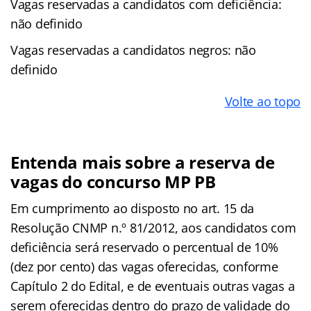
Vagas reservadas a candidatos com deficiência:
não definido
Vagas reservadas a candidatos negros: não
definido
Volte ao topo
Entenda mais sobre a reserva de
vagas do concurso MP PB
Em cumprimento ao disposto no art. 15 da
Resolução CNMP n.º 81/2012, aos candidatos com
deficiência será reservado o percentual de 10%
(dez por cento) das vagas oferecidas, conforme
Capítulo 2 do Edital, e de eventuais outras vagas a
serem oferecidas dentro do prazo de validade do