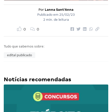
Por
Lanna Sant'Anna
Publicado em
25/02/23
2 min. de leitura
0
0
Tudo que sabemos sobre:
edital publicado
Notícias recomendadas