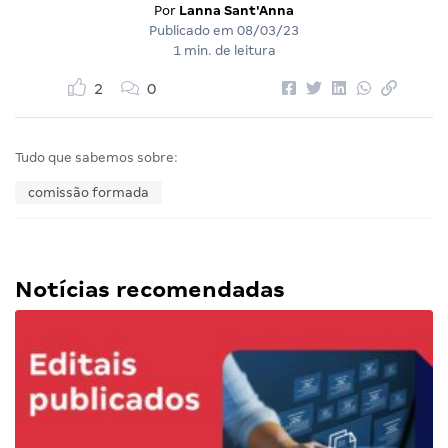
Por
Lanna Sant'Anna
Publicado em
08/03/23
1 min. de leitura
2
0
Tudo que sabemos sobre:
comissão formada
Notícias recomendadas