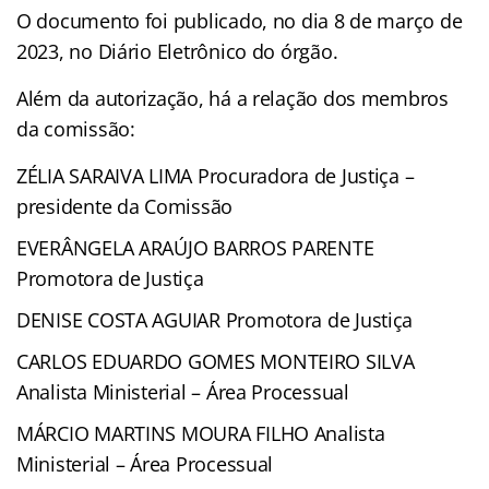
O documento foi publicado, no dia 8 de março de
2023, no Diário Eletrônico do órgão.
Além da autorização, há a relação dos membros
da comissão:
ZÉLIA SARAIVA LIMA Procuradora de Justiça –
presidente da Comissão
EVERÂNGELA ARAÚJO BARROS PARENTE
Promotora de Justiça
DENISE COSTA AGUIAR Promotora de Justiça
CARLOS EDUARDO GOMES MONTEIRO SILVA
Analista Ministerial – Área Processual
MÁRCIO MARTINS MOURA FILHO Analista
Ministerial – Área Processual