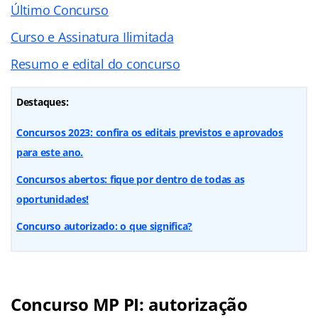
Último Concurso
Curso e Assinatura Ilimitada
Resumo e edital do concurso
Destaques:
Concursos 2023: confira os editais previstos e aprovados
para este ano.
Concursos abertos: fique por dentro de todas as
oportunidades!
Concurso autorizado: o que significa?
Concurso MP PI: autorização