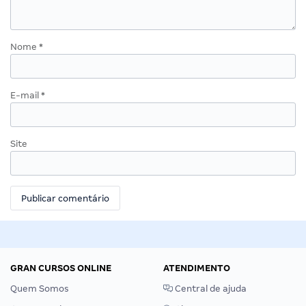
Nome
*
E-mail
*
Site
GRAN CURSOS ONLINE
ATENDIMENTO
Quem Somos
Central de ajuda