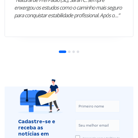
enxergou os estudos como o caminho mais seguro
para conquistar estabilidade profissional. Após o…”
Cadastre-se e
receba as
notícias em