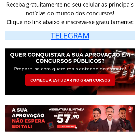
Receba gratuitamente no seu celular as principais
notícias do mundo dos concursos!
Clique no link abaixo e inscreva-se gratuitamente:
TELEGRAM
QUER CONQUISTAR A SUA APROVAÇÃO EM
CONCURSOS PÚBLICOS?
Prepare-se com quem mais entende do assunto!
COMECE A ESTUDAR NO GRAN CURSOS