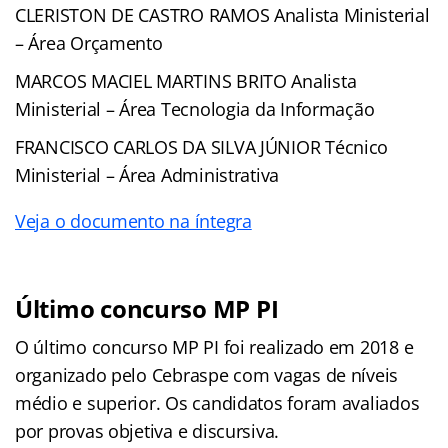
CLERISTON DE CASTRO RAMOS Analista Ministerial
– Área Orçamento
MARCOS MACIEL MARTINS BRITO Analista
Ministerial – Área Tecnologia da Informação
FRANCISCO CARLOS DA SILVA JÚNIOR Técnico
Ministerial – Área Administrativa
Veja o documento na íntegra
Último concurso MP PI
O último concurso MP PI foi realizado em 2018 e
organizado pelo Cebraspe com vagas de níveis
médio e superior. Os candidatos foram avaliados
por provas objetiva e discursiva.