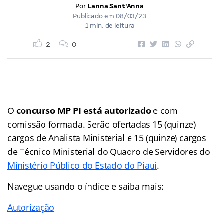
Por
Lanna Sant'Anna
Publicado em
08/03/23
1 min. de leitura
2
0
O
concurso MP PI está autorizado
e com
comissão formada. Serão ofertadas 15 (quinze)
cargos de Analista Ministerial e 15 (quinze) cargos
de Técnico Ministerial do Quadro de Servidores do
Ministério Público do Estado do Piauí
.
Navegue usando o índice e saiba mais:
Autorização