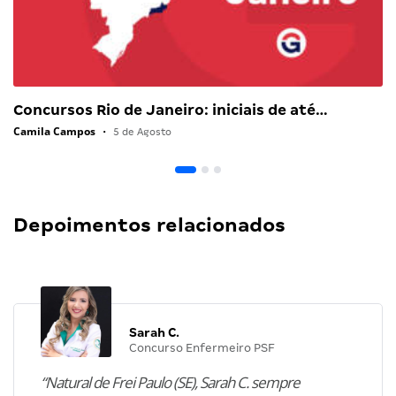
Concursos Rio de Janeiro: iniciais de até…
Camila Campos
•
5 de Agosto
Depoimentos relacionados
Sarah C.
Concurso Enfermeiro PSF
“Natural de Frei Paulo (SE), Sarah C. sempre