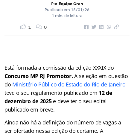
Por
Equipe Gran
Publicado em
15/01/26
1 min. de leitura
1
0
Está formada a comissão da edição XXXIX do
Concurso MP RJ Promotor.
A seleção em questão
do
Ministério Público do Estado do Rio de Janeiro
teve o seu regulamento publicado em
12 de
dezembro de 2025
e deve ter o seu edital
publicado em breve.
Ainda não há a definição do número de vagas a
ser ofertado nessa edição do certame. A