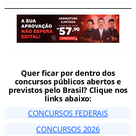
Quer ficar por dentro dos
concursos públicos abertos e
previstos pelo Brasil? Clique nos
links abaixo:
CONCURSOS FEDERAIS
CONCURSOS 2026