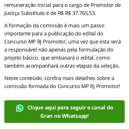
remuneração inicial para o cargo de Promotor de
Justiça Substituto é de R$ R$ 37.765,53.
A formação da comissão é mais um passo
importante para a publicação do edital do
Concurso MP RJ Promotor, uma vez que esta será
a responsável não apenas pela formulação do
projeto básico, que embasará o edital, como
também acompanhará outras etapas da seleção.
Neste conteúdo, confira mais detalhes sobre a
comissão formada do Concurso MP RJ Promotor!
Clique aqui para seguir o canal do
Gran no Whatsapp!