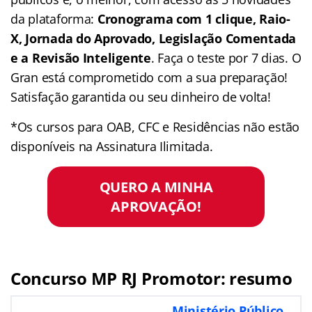
da plataforma:
Cronograma com 1 clique, Raio-
X, Jornada do Aprovado, Legislação Comentada
e a Revisão Inteligente
. Faça o teste por 7 dias. O
Gran está comprometido com a sua preparação!
Satisfação garantida ou seu dinheiro de volta!
*Os cursos para OAB, CFC e Residências não estão
disponíveis na Assinatura Ilimitada.
QUERO A MINHA
APROVAÇÃO!
Concurso MP RJ Promotor: resumo
Ministério Público