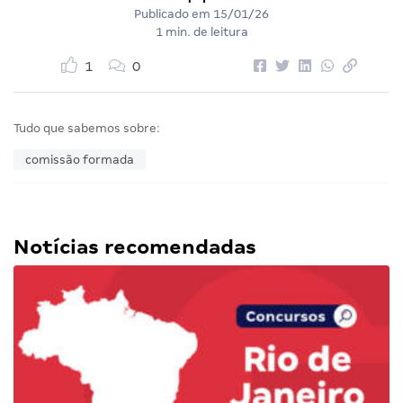
Publicado em
15/01/26
1 min. de leitura
1
0
Tudo que sabemos sobre:
comissão formada
Notícias recomendadas