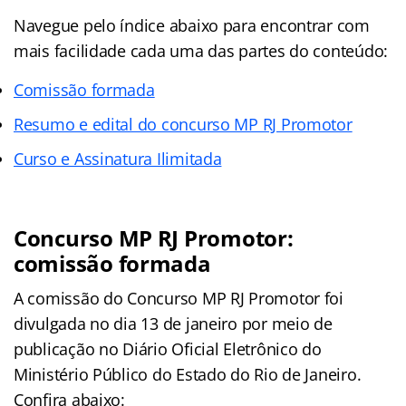
Navegue pelo índice abaixo para encontrar com
mais facilidade cada uma das partes do conteúdo:
Comissão formada
Resumo e edital do concurso MP RJ Promotor
Curso e Assinatura Ilimitada
Concurso MP RJ Promotor:
comissão formada
A comissão do Concurso MP RJ Promotor foi
divulgada no dia 13 de janeiro por meio de
publicação no Diário Oficial Eletrônico do
Ministério Público do Estado do Rio de Janeiro.
Confira abaixo: