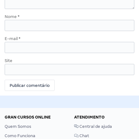
Nome
*
E-mail
*
Site
GRAN CURSOS ONLINE
ATENDIMENTO
Quem Somos
Central de ajuda
Como Funciona
Chat