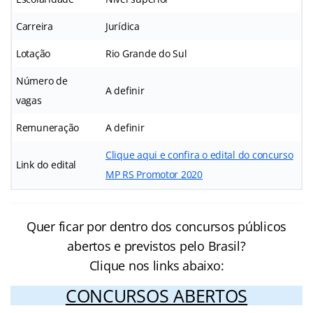
Carreira
Jurídica
Lotação
Rio Grande do Sul
Número de
A definir
vagas
Remuneração
A definir
Clique aqui e confira o edital do concurso
Link do edital
MP RS Promotor 2020
Quer ficar por dentro dos concursos públicos
abertos e previstos pelo Brasil?
Clique nos links abaixo:
CONCURSOS ABERTOS