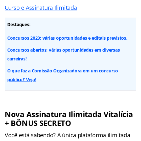
Curso e Assinatura Ilimitada
Destaques:
Concursos 2023: várias oportunidades e editais previstos.
Concursos abertos: várias oportunidades em diversas
carreiras!
O que faz a Comissão Organizadora em um concurso
público? Veja!
Nova Assinatura Ilimitada Vitalícia
+ BÔNUS SECRETO
Você está sabendo? A única plataforma ilimitada