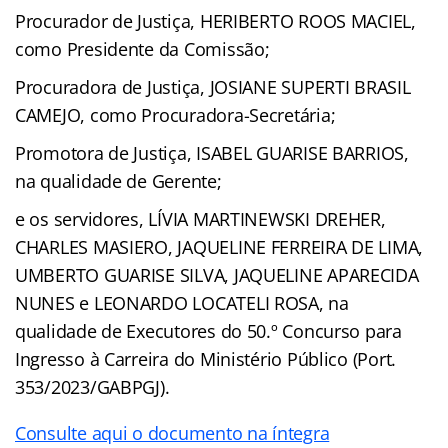
Procurador de Justiça, HERIBERTO ROOS MACIEL,
como Presidente da Comissão;
Procuradora de Justiça, JOSIANE SUPERTI BRASIL
CAMEJO, como Procuradora-Secretária;
Promotora de Justiça, ISABEL GUARISE BARRIOS,
na qualidade de Gerente;
e os servidores, LÍVIA MARTINEWSKI DREHER,
CHARLES MASIERO, JAQUELINE FERREIRA DE LIMA,
UMBERTO GUARISE SILVA, JAQUELINE APARECIDA
NUNES e LEONARDO LOCATELI ROSA, na
qualidade de Executores do 50.º Concurso para
Ingresso à Carreira do Ministério Público (Port.
353/2023/GABPGJ).
Consulte aqui o documento na íntegra