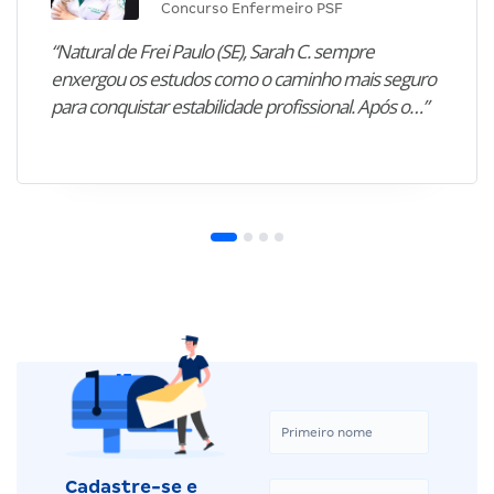
Concurso Enfermeiro PSF
“Natural de Frei Paulo (SE), Sarah C. sempre
enxergou os estudos como o caminho mais seguro
para conquistar estabilidade profissional. Após o…”
Cadastre-se e