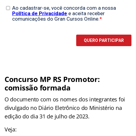
Concurso MP RS Promotor:
comissão formada
O documento com os nomes dos integrantes foi
divulgado no Diário Eletrônico do Ministério na
edição do dia 31 de julho de 2023.
Veja: