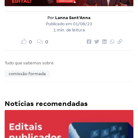
Por
Lanna Sant'Anna
Publicado em
01/08/23
1 min. de leitura
0
0
Tudo que sabemos sobre:
comissão formada
Notícias recomendadas