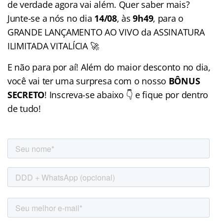
de verdade agora vai além. Quer saber mais?
Junte-se a nós no dia
14/08
, às
9h49
, para o
GRANDE LANÇAMENTO AO VIVO da ASSINATURA
ILIMITADA VITALÍCIA 🚀
E não para por aí! Além do maior desconto no dia,
você vai ter uma surpresa com o nosso
BÔNUS
SECRETO
! Inscreva-se abaixo 👇 e fique por dentro
de tudo!