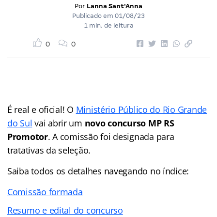
Por
Lanna Sant'Anna
Publicado em
01/08/23
1 min. de leitura
0
0
É real e oficial! O
Ministério Público do Rio Grande
do Sul
vai abrir um
novo concurso MP RS
Promotor
. A comissão foi designada para
tratativas da seleção.
Saiba todos os detalhes navegando no índice:
Comissão formada
Resumo e edital do concurso