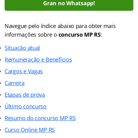
Gran no Whatsapp!
Navegue pelo
índice
abaixo para obter mais
informações sobre o
concurso MP RS
:
Situação atual
Remuneração e Benefícios
Cargos e Vagas
Carreira
Etapas de prova
Último concurso
Resumo do concurso MP RS
Curso Online MP RS