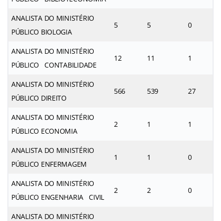
ANALISTA DO MINISTÉRIO
5
5
0
PÚBLICO BIOLOGIA
ANALISTA DO MINISTÉRIO
12
11
1
PÚBLICO CONTABILIDADE
ANALISTA DO MINISTÉRIO
566
539
27
PÚBLICO DIREITO
ANALISTA DO MINISTÉRIO
2
1
1
PÚBLICO ECONOMIA
ANALISTA DO MINISTÉRIO
1
1
0
PÚBLICO ENFERMAGEM
ANALISTA DO MINISTÉRIO
2
2
0
PÚBLICO ENGENHARIA CIVIL
ANALISTA DO MINISTÉRIO