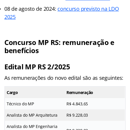
08 de agosto de 2024:
concurso previsto na LDO
2025
Concurso MP RS: remuneração e
benefícios
Edital MP RS 2/2025
As remunerações do novo edital são as seguintes:
Cargo
Remuneração
Técnico do MP
R$ 4.843,65
Analista do MP Arquitetura
R$ 9.228,03
Analista do MP Engenharia