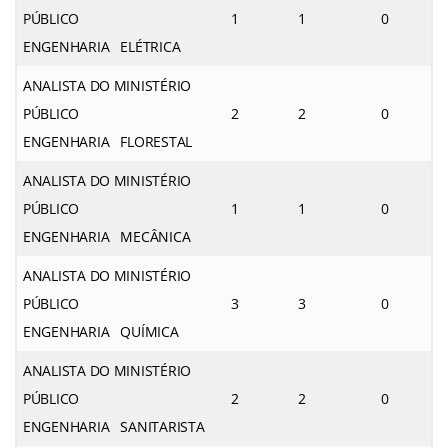
PÚBLICO
1
1
0
ENGENHARIA ELÉTRICA
ANALISTA DO MINISTÉRIO
PÚBLICO
2
2
0
ENGENHARIA FLORESTAL
ANALISTA DO MINISTÉRIO
PÚBLICO
1
1
0
ENGENHARIA MECÂNICA
ANALISTA DO MINISTÉRIO
PÚBLICO
3
3
0
ENGENHARIA QUÍMICA
ANALISTA DO MINISTÉRIO
PÚBLICO
2
2
0
ENGENHARIA SANITARISTA