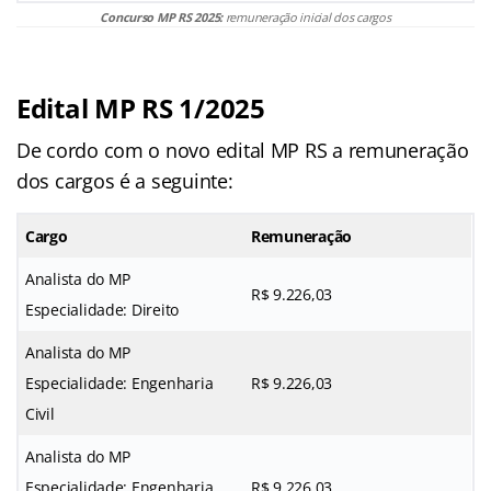
Concurso MP RS 2025:
remuneração inicial dos cargos
Edital MP RS 1/2025
De cordo com o novo edital MP RS a remuneração
dos cargos é a seguinte:
Cargo
Remuneração
Analista do MP
R$ 9.226,03
Especialidade: Direito
Analista do MP
Especialidade: Engenharia
R$ 9.226,03
Civil
Analista do MP
Especialidade: Engenharia
R$ 9.226,03