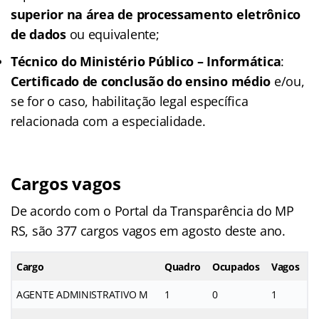
superior na área de processamento eletrônico
de dados
ou equivalente;
Técnico do Ministério Público – Informática
:
Certificado de conclusão do ensino médio
e/ou,
se for o caso, habilitação legal específica
relacionada com a especialidade.
Cargos vagos
De acordo com o Portal da Transparência do MP
RS, são 377 cargos vagos em agosto deste ano.
Cargo
Quadro
Ocupados
Vagos
AGENTE ADMINISTRATIVO M
1
0
1