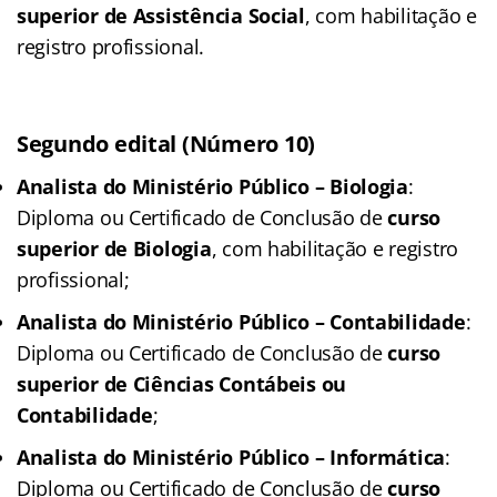
superior de Assistência Social
, com habilitação e
registro profissional.
Segundo edital (Número 10)
Analista do Ministério Público – Biologia
:
Diploma ou Certificado de Conclusão de
curso
superior de Biologia
, com habilitação e registro
profissional;
Analista do Ministério Público – Contabilidade
:
Diploma ou Certificado de Conclusão de
curso
superior de Ciências Contábeis ou
Contabilidade
;
Analista do Ministério Público – Informática
:
Diploma ou Certificado de Conclusão de
curso