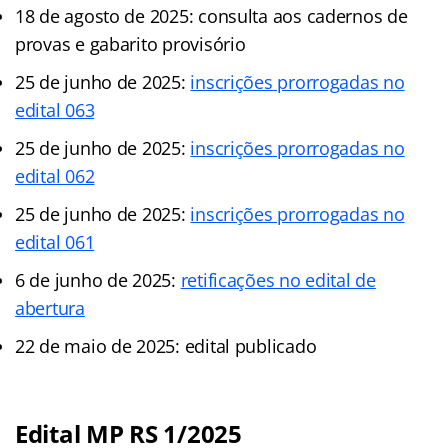
18 de agosto de 2025: consulta aos cadernos de
provas e gabarito provisório
25 de junho de 2025:
inscrições prorrogadas no
edital 063
25 de junho de 2025:
inscrições prorrogadas no
edital 062
25 de junho de 2025:
inscrições prorrogadas no
edital 061
6 de junho de 2025:
retificações no edital de
abertura
22 de maio de 2025: edital publicado
Edital MP RS 1/2025