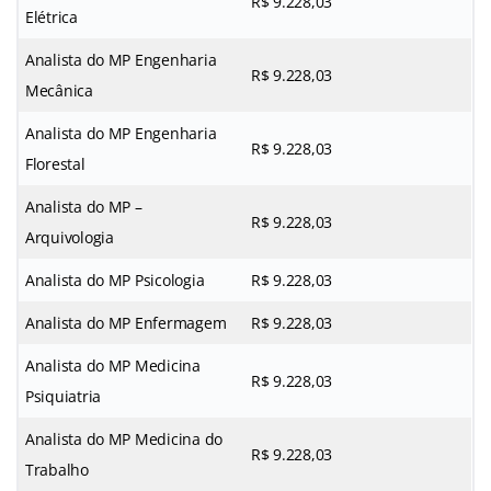
R$ 9.228,03
Elétrica
Analista do MP Engenharia
R$ 9.228,03
Mecânica
Analista do MP Engenharia
R$ 9.228,03
Florestal
Analista do MP –
R$ 9.228,03
Arquivologia
Analista do MP Psicologia
R$ 9.228,03
Analista do MP Enfermagem
R$ 9.228,03
Analista do MP Medicina
R$ 9.228,03
Psiquiatria
Analista do MP Medicina do
R$ 9.228,03
Trabalho