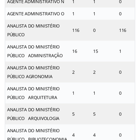
AGENTE ADMINISTRATIVO N
1
1
0
AGENTE ADMINISTRATIVO O
1
1
0
ANALISTA DO MINISTÉRIO
116
0
116
PÚBLICO
ANALISTA DO MINISTÉRIO
16
15
1
PÚBLICO ADMINISTRAÇÃO
ANALISTA DO MINISTÉRIO
2
2
0
PÚBLICO AGRONOMIA
ANALISTA DO MINISTÉRIO
1
1
0
PÚBLICO ARQUITETURA
ANALISTA DO MINISTÉRIO
5
5
0
PÚBLICO ARQUIVOLOGIA
ANALISTA DO MINISTÉRIO
4
4
0
PÚBLICO BIBLIOTECONOMIA