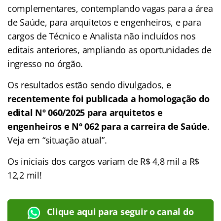
complementares, contemplando vagas para a área
de Saúde, para arquitetos e engenheiros, e para
cargos de Técnico e Analista não incluídos nos
editais anteriores, ampliando as oportunidades de
ingresso no órgão.
Os resultados estão sendo divulgados, e
recentemente foi publicada a homologação do
edital Nº 060/2025 para arquitetos e
engenheiros e Nº 062 para a carreira de Saúde
.
Veja em “situação atual”.
Os iniciais dos cargos variam de R$ 4,8 mil a R$
12,2 mil!
Clique aqui para seguir o canal do