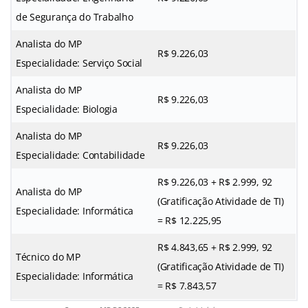
de Segurança do Trabalho
Analista do MP
R$ 9.226,03
Especialidade: Serviço Social
Analista do MP
R$ 9.226,03
Especialidade: Biologia
Analista do MP
R$ 9.226,03
Especialidade: Contabilidade
R$ 9.226,03 + R$ 2.999, 92
Analista do MP
(Gratificação Atividade de TI)
Especialidade: Informática
= R$ 12.225,95
R$ 4.843,65 + R$ 2.999, 92
Técnico do MP
(Gratificação Atividade de TI)
Especialidade: Informática
= R$ 7.843,57