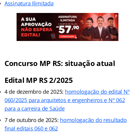
Assinatura Ilimitada
Concurso MP RS: situação atual
Edital MP RS 2/2025
4 de dezembro de 2025:
homologação do edital Nº
060/2025 para arquitetos e engenheiros e Nº 062
para a carreira de Saúde
7 de outubro de 2025:
homologação do resultado
final editais 060 e 062