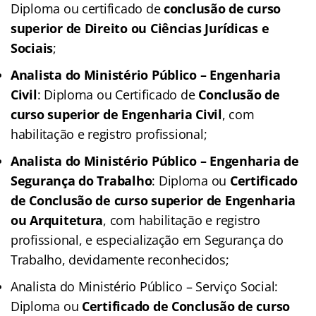
Diploma ou certificado de
conclusão de curso
superior de Direito ou Ciências Jurídicas e
Sociais
;
Analista do Ministério Público – Engenharia
Civil
: Diploma ou Certificado de
Conclusão de
curso superior de Engenharia Civil
, com
habilitação e registro profissional;
Analista do Ministério Público – Engenharia de
Segurança do Trabalho
: Diploma ou
Certificado
de Conclusão de curso superior de Engenharia
ou Arquitetura
, com habilitação e registro
profissional, e especialização em Segurança do
Trabalho, devidamente reconhecidos;
Analista do Ministério Público – Serviço Social:
Diploma ou
Certificado de Conclusão de curso