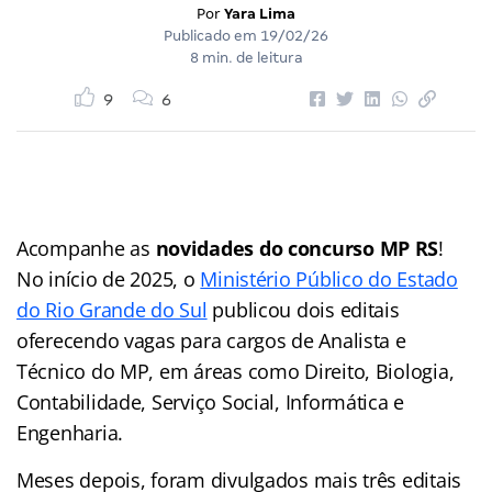
Por
Yara Lima
Publicado em
19/02/26
8 min. de leitura
9
6
Acompanhe as
novidades do concurso MP RS
!
No início de 2025, o
Ministério Público do Estado
do Rio Grande do Sul
publicou dois editais
oferecendo vagas para cargos de Analista e
Técnico do MP, em áreas como Direito, Biologia,
Contabilidade, Serviço Social, Informática e
Engenharia.
Meses depois, foram divulgados mais três editais