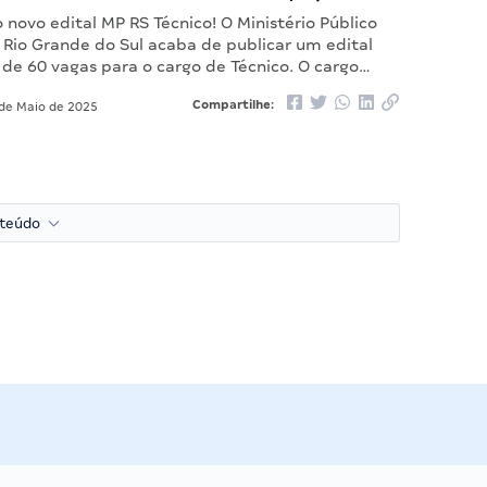
novo edital MP RS Técnico! O Ministério Público
 Rio Grande do Sul acaba de publicar um edital
 de 60 vagas para o cargo de Técnico. O cargo…
Compartilhe:
de Maio de 2025
nteúdo