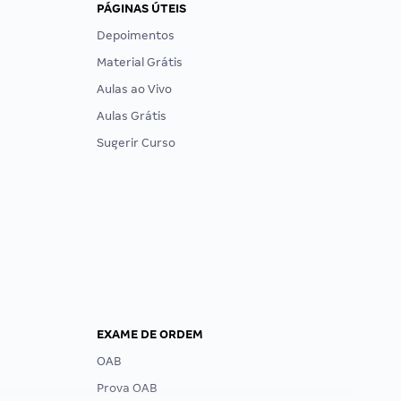
PÁGINAS ÚTEIS
Depoimentos
Material Grátis
Aulas ao Vivo
Aulas Grátis
Sugerir Curso
EXAME DE ORDEM
OAB
Prova OAB