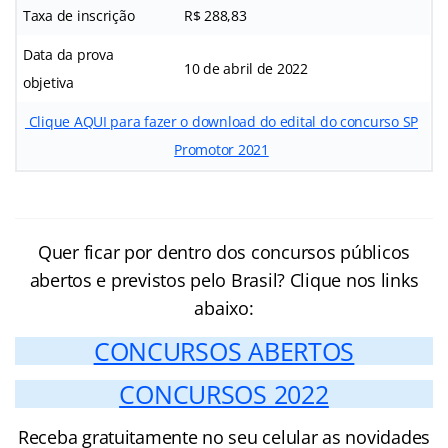
Taxa de inscrição
R$
288,83
Data da prova
10 de abril de 2022
objetiva
Clique AQUI para fazer o download do edital do concurso SP
Promotor 2021
Quer ficar por dentro dos concursos públicos
abertos e previstos pelo Brasil? Clique nos links
abaixo:
CONCURSOS ABERTOS
CONCURSOS 2022
Receba gratuitamente no seu celular as novidades