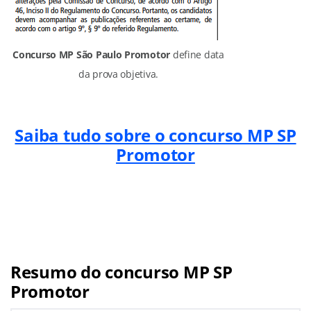
Concurso MP São Paulo Promotor
define data
da prova objetiva.
Saiba tudo sobre o concurso MP SP
Promotor
Resumo do concurso MP SP
Promotor