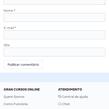
Nome
*
E-mail
*
Site
GRAN CURSOS ONLINE
ATENDIMENTO
Quem Somos
Central de ajuda
Como Funciona
Chat