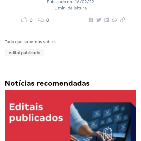
Publicado em
16/02/22
1 min. de leitura
0
0
Tudo que sabemos sobre:
edital publicado
Notícias recomendadas