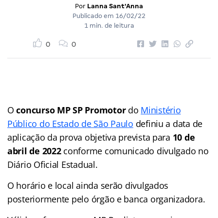
Por
Lanna Sant'Anna
Publicado em
16/02/22
1 min. de leitura
0
0
O
concurso MP SP Promotor
do
Ministério
Público do Estado de São Paulo
definiu a data de
aplicação da prova objetiva prevista para
10 de
abril de 2022
conforme comunicado divulgado no
Diário Oficial Estadual.
O horário e local ainda serão divulgados
posteriormente pelo órgão e banca organizadora.