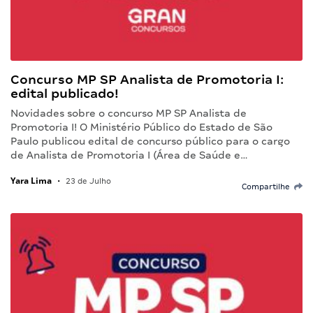
Concurso MP SP Analista de Promotoria I:
edital publicado!
Novidades sobre o concurso MP SP Analista de
Promotoria I! O Ministério Público do Estado de São
Paulo publicou edital de concurso público para o cargo
de Analista de Promotoria I (Área de Saúde e…
Yara Lima
•
23 de Julho
Compartilhe