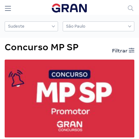
Concurso MP SP
Filtrar