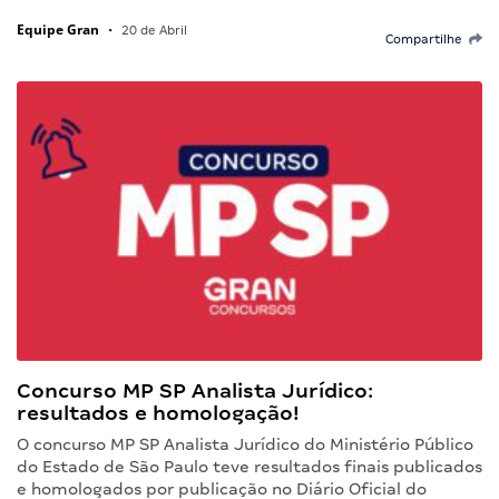
Equipe Gran
•
20 de Abril
Compartilhe
Concurso MP SP Analista Jurídico:
resultados e homologação!
O concurso MP SP Analista Jurídico do Ministério Público
do Estado de São Paulo teve resultados finais publicados
e homologados por publicação no Diário Oficial do