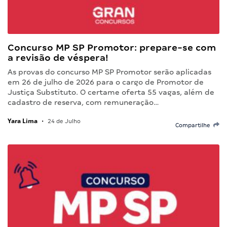
Concurso MP SP Promotor: prepare-se com
a revisão de véspera!
As provas do concurso MP SP Promotor serão aplicadas
em 26 de julho de 2026 para o cargo de Promotor de
Justiça Substituto. O certame oferta 55 vagas, além de
cadastro de reserva, com remuneração…
Yara Lima
•
24 de Julho
Compartilhe