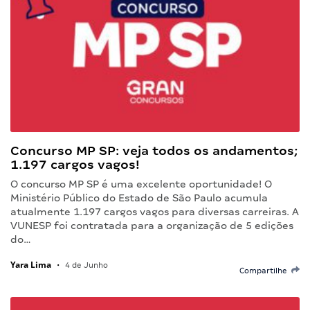
Concurso MP SP: veja todos os andamentos;
1.197 cargos vagos!
O concurso MP SP é uma excelente oportunidade! O
Ministério Público do Estado de São Paulo acumula
atualmente 1.197 cargos vagos para diversas carreiras. A
VUNESP foi contratada para a organização de 5 edições
do…
Yara Lima
•
4 de Junho
Compartilhe