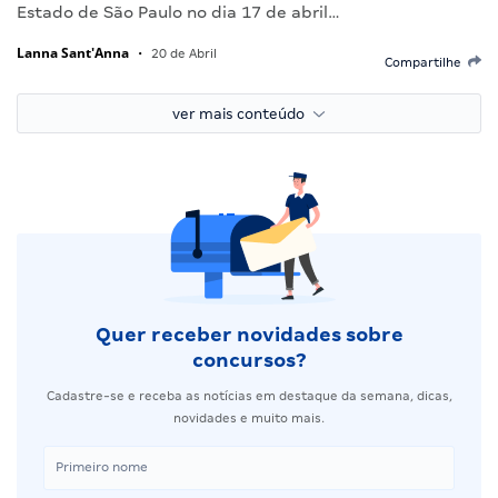
Estado de São Paulo no dia 17 de abril…
Lanna Sant'Anna
•
20 de Abril
Compartilhe
ver mais conteúdo
Quer receber novidades sobre
concursos?
Cadastre-se e receba as notícias em destaque da semana, dicas,
novidades e muito mais.