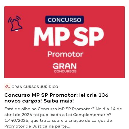
GRAN CURSOS JURÍDICO
Concurso MP SP Promotor: lei cria 136
novos cargos! Saiba mais!
Está de olho no Concurso MP SP Promotor? No dia 14 de
abril de 2026 foi publicada a Lei Complementar nº
1.440/2026, que trata sobre a criação de cargos de
Promotor de Justiça na parte…