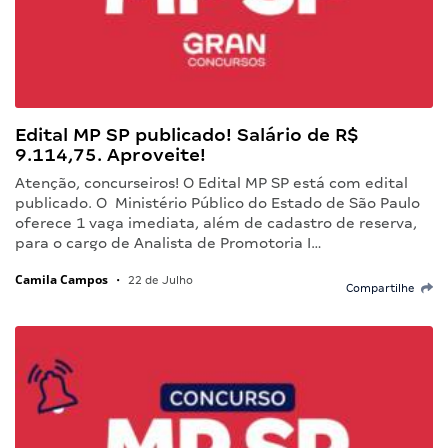
Edital MP SP publicado! Salário de R$
9.114,75. Aproveite!
Atenção, concurseiros! O Edital MP SP está com edital
publicado. O Ministério Público do Estado de São Paulo
oferece 1 vaga imediata, além de cadastro de reserva,
para o cargo de Analista de Promotoria I…
Camila Campos
•
22 de Julho
Compartilhe