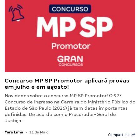
Concurso MP SP Promotor aplicará provas
em julho e em agosto!
Novidades sobre o concurso MP SP Promotor! O 97º
Concurso de Ingresso na Carreira do Ministério Público do
Estado de São Paulo (2026) já tem datas importantes
definidas. De acordo com o Procurador-Geral de
Justiça…
Yara Lima
•
11 de Maio
Compartilhe