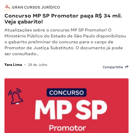
GRAN CURSOS JURÍDICO
Concurso MP SP Promotor paga R$ 34 mil.
Veja gabarito!
Atualizações sobre o concurso MP SP Promotor! O
Ministério Público do Estado de São Paulo disponibilizou
o gabarito preliminar do concurso para o cargo de
Promotor de Justiça Substituto. O documento já pode
ser consultado…
Yara Lima
•
28 de Julho
Compartilhe