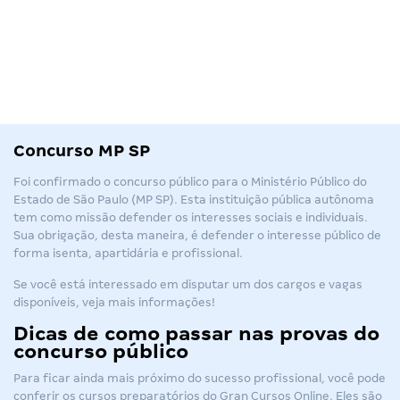
Concurso MP SP
Foi confirmado o concurso público para o Ministério Público do
Estado de São Paulo (
MP SP
). Esta instituição pública autônoma
tem como missão defender os interesses sociais e individuais.
Sua obrigação, desta maneira, é defender o interesse público de
forma isenta, apartidária e profissional.
Se você está interessado em disputar um dos cargos e vagas
disponíveis, veja mais informações!
Dicas de como passar nas provas do
concurso público
Para ficar ainda mais próximo do sucesso profissional, você pode
conferir os cursos preparatórios do Gran Cursos Online. Eles são