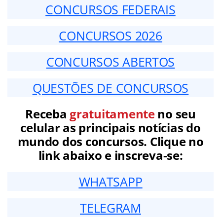
CONCURSOS FEDERAIS
CONCURSOS 2026
CONCURSOS ABERTOS
QUESTÕES DE CONCURSOS
Receba
gratuitamente
no seu
celular as principais notícias do
mundo dos concursos. Clique no
link abaixo e inscreva-se:
WHATSAPP
TELEGRAM