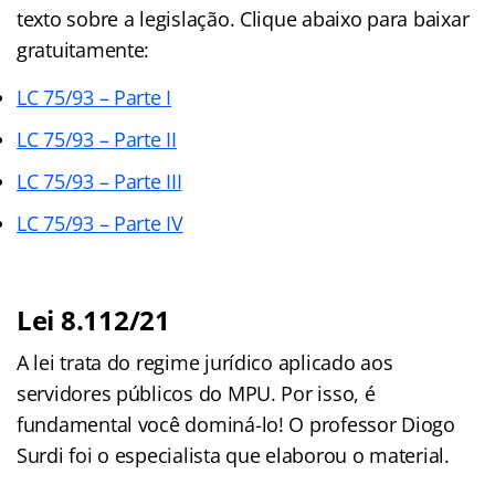
texto sobre a legislação. Clique abaixo para baixar
gratuitamente:
LC 75/93 – Parte I
LC 75/93 – Parte II
LC 75/93 – Parte III
LC 75/93 – Parte IV
Lei 8.112/21
A lei trata do regime jurídico aplicado aos
servidores públicos do MPU. Por isso, é
fundamental você dominá-lo! O professor Diogo
Surdi foi o especialista que elaborou o material.