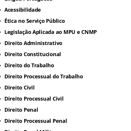
Acessibilidade
Ética no Serviço Público
Legislação Aplicada ao MPU e CNMP
Direito Administrativo
Direito Constitucional
Direito do Trabalho
Direito Processual do Trabalho
Direito Civil
Direito Processual Civil
Direito Penal
Direito Processual Penal