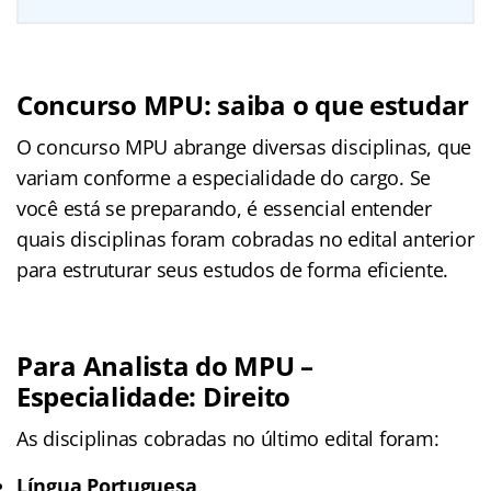
Concurso MPU: saiba o que estudar
O concurso MPU abrange diversas disciplinas, que
variam conforme a especialidade do cargo. Se
você está se preparando, é essencial entender
quais disciplinas foram cobradas no edital anterior
para estruturar seus estudos de forma eficiente.
Para Analista do MPU –
Especialidade: Direito
As disciplinas cobradas no último edital foram:
Língua Portuguesa