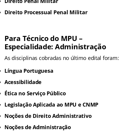
Direito Penal Militar
Direito Processual Penal Militar
Para Técnico do MPU –
Especialidade: Administração
As disciplinas cobradas no último edital foram:
Língua Portuguesa
Acessibilidade
Ética no Serviço Público
Legislação Aplicada ao MPU e CNMP
Noções de Direito Administrativo
Noções de Administração