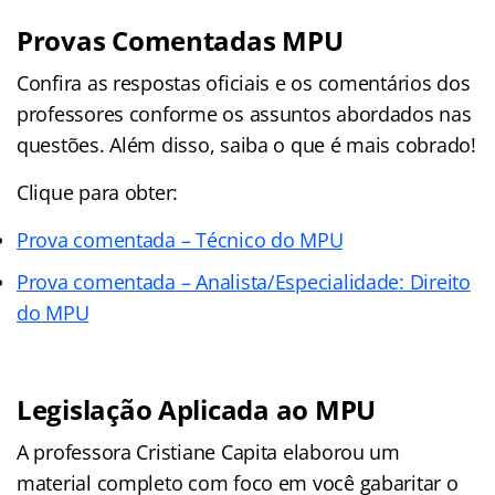
Provas Comentadas MPU
Confira as respostas oficiais e os comentários dos
professores conforme os assuntos abordados nas
questões. Além disso, saiba o que é mais cobrado!
Clique para obter:
Prova comentada – Técnico do MPU
Prova comentada – Analista/Especialidade: Direito
do MPU
Legislação Aplicada ao MPU
A professora Cristiane Capita elaborou um
material completo com foco em você gabaritar o