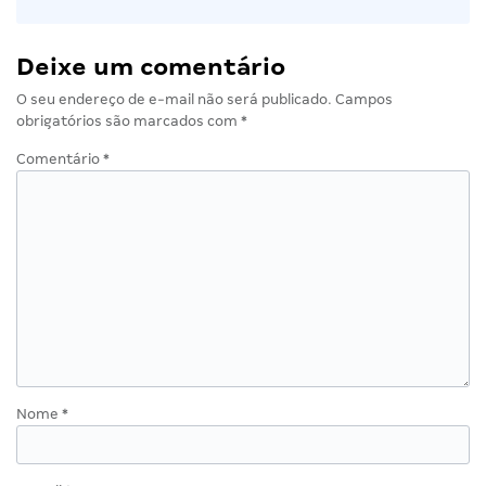
Deixe um comentário
O seu endereço de e-mail não será publicado.
Campos
obrigatórios são marcados com
*
Comentário
*
Nome
*