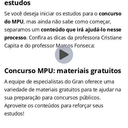
estudos
Se você deseja iniciar os estudos para o
concurso
do MPU
, mas ainda não sabe como começar,
separamos um
conteúdo que irá ajudá-lo nesse
processo
. Confira as dicas da professora Cristiane
Capita e do professor Marcos Fonseca:
Concurso MPU: materiais gratuitos
A equipe de especialistas do Gran oferece uma
variedade de materiais gratuitos para te ajudar na
sua preparação para concursos públicos.
Aproveite os conteúdos para reforçar seus
estudos!