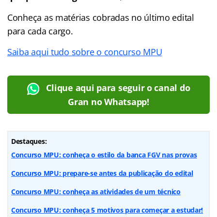
Conheça as matérias cobradas no último edital
para cada cargo.
Saiba aqui tudo sobre o concurso MPU
Clique aqui para seguir o canal do
Gran no Whatsapp!
Destaques:
Concurso MPU: conheça o estilo da banca FGV nas provas
Concurso MPU: prepare-se antes da publicação do edital
Concurso MPU: conheça as atividades de um técnico
Concurso MPU: conheça 5 motivos para começar a estudar!