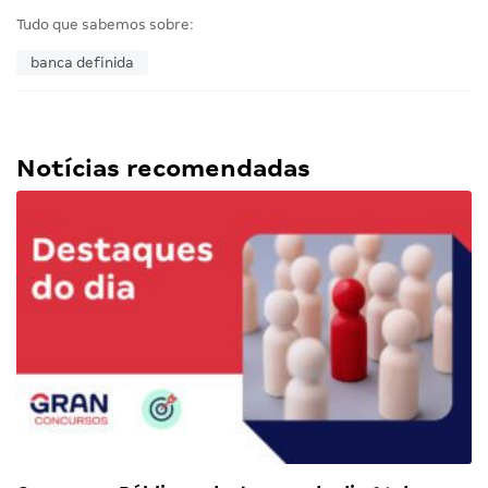
Tudo que sabemos sobre:
banca definida
Notícias recomendadas