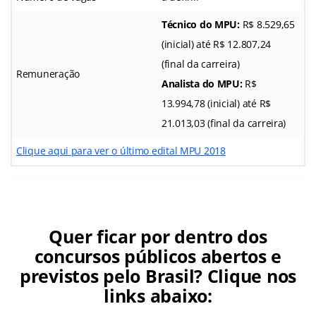
Técnico do MPU:
R$ 8.529,65
(inicial) até R$ 12.807,24
(final da carreira)
Remuneração
Analista do MPU:
R$
13.994,78 (inicial) até R$
21.013,03 (final da carreira)
Clique aqui para ver o último edital MPU 2018
Quer ficar por dentro dos
concursos públicos abertos e
previstos pelo Brasil? Clique nos
links abaixo: