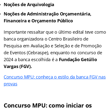
Noções de Arquivologia
Noções de Administração Orçamentária,
Financeira e Orçamento Público
Importante ressaltar que o último edital teve como
banca organizadora o Centro Brasileiro de
Pesquisa em Avaliação e Seleção e de Promoção
de Eventos (Cebraspe), enquanto no concurso de
2024 a banca escolhida é a
Fundação Getúlio
Vargas (FGV).
Concurso MPU: conheça o estilo da banca FGV nas
provas
Concurso MPU: como iniciar os