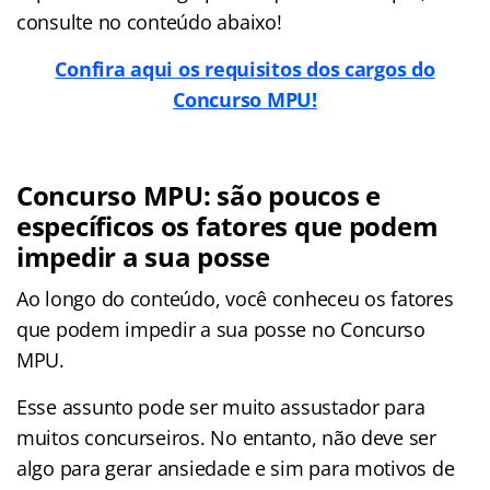
consulte no conteúdo abaixo!
Confira aqui os requisitos dos cargos do
Concurso MPU!
Concurso MPU: são poucos e
específicos os fatores que podem
impedir a sua posse
Ao longo do conteúdo, você conheceu os fatores
que podem impedir a sua posse no Concurso
MPU.
Esse assunto pode ser muito assustador para
muitos concurseiros. No entanto, não deve ser
algo para gerar ansiedade e sim para motivos de