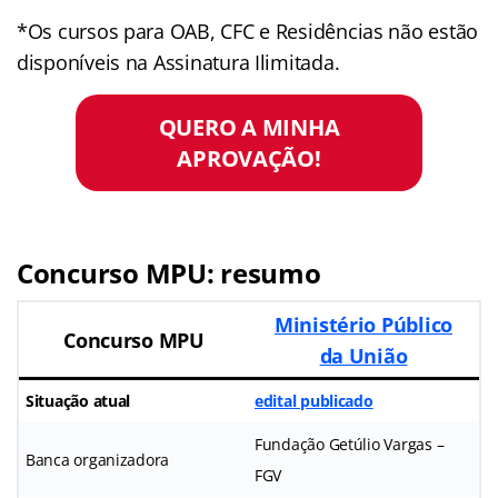
*Os cursos para OAB, CFC e Residências não estão
disponíveis na Assinatura Ilimitada.
QUERO A MINHA
APROVAÇÃO!
Concurso MPU: resumo
Ministério Público
Concurso MPU
da União
Situação atual
edital publicado
Fundação Getúlio Vargas –
Banca organizadora
FGV