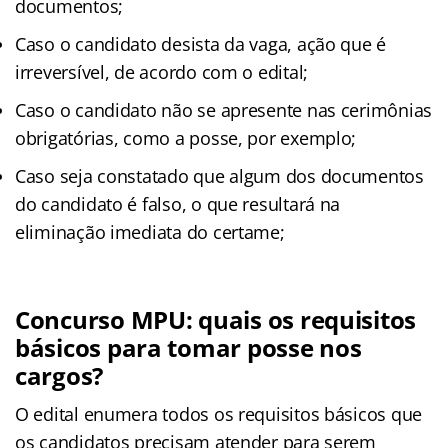
documentos;
Caso o candidato desista da vaga, ação que é
irreversível, de acordo com o edital;
Caso o candidato não se apresente nas cerimônias
obrigatórias, como a posse, por exemplo;
Caso seja constatado que algum dos documentos
do candidato é falso, o que resultará na
eliminação imediata do certame;
Concurso MPU: quais os requisitos
básicos para tomar posse nos
cargos?
O edital enumera todos os requisitos básicos que
os candidatos precisam atender para serem