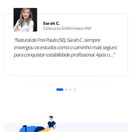
Sarah C.
Concurso Enfermeiro PSF
“Natural de Frei Paulo (SE), Sarah C. sempre
enxergou os estudos como o caminho mais seguro
para conquistar estabilidade profissional. Após o…”