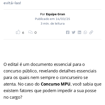
evitá-las!
Por
Equipe Gran
Publicado em
14/03/25
3 min. de leitura
6
0
O edital é um documento essencial para o
concurso público, revelando detalhes essenciais
para os quais nem sempre o concurseiro se
atenta. No caso do
Concurso MPU
, você sabia que
existem fatores que podem impedir a sua posse
no cargo?