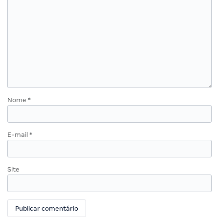
Nome
*
E-mail
*
Site