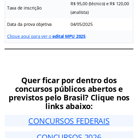
R$ 95,00 (técnico) e R$ 120,00
Taxa de inscrição
(analista)
Data da prova objetiva
04/05/2025
Clique aqui para ver o
edital MPU 2025
Quer ficar por dentro dos
concursos públicos abertos e
previstos pelo Brasil? Clique nos
links abaixo:
CONCURSOS FEDERAIS
CONCURSOS 2026