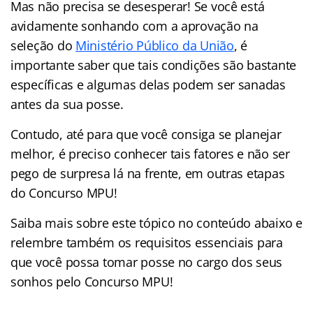
Mas não precisa se desesperar! Se você está
avidamente sonhando com a aprovação na
seleção do
Ministério Público da União
, é
importante saber que tais condições são bastante
específicas e algumas delas podem ser sanadas
antes da sua posse.
Contudo, até para que você consiga se planejar
melhor, é preciso conhecer tais fatores e não ser
pego de surpresa lá na frente, em outras etapas
do Concurso MPU!
Saiba mais sobre este tópico no conteúdo abaixo e
relembre também os requisitos essenciais para
que você possa tomar posse no cargo dos seus
sonhos pelo Concurso MPU!