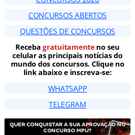
CONCURSOS ABERTOS
QUESTÕES DE CONCURSOS
Receba
gratuitamente
no seu
celular as principais notícias do
mundo dos concursos. Clique no
link abaixo e inscreva-se:
WHATSAPP
TELEGRAM
QUER CONQUISTAR A SUA APROVAÇÃO NO
CONCURSO MPU?