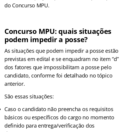
do Concurso MPU.
Concurso MPU: quais situações
podem impedir a posse?
As situações que podem impedir a posse estão
previstas em edital e se enquadram no item “d”
dos fatores que impossibilitam a posse pelo
candidato, conforme foi detalhado no tópico
anterior.
São essas situações:
Caso o candidato não preencha os requisitos
básicos ou específicos do cargo no momento
definido para entrega/verificação dos