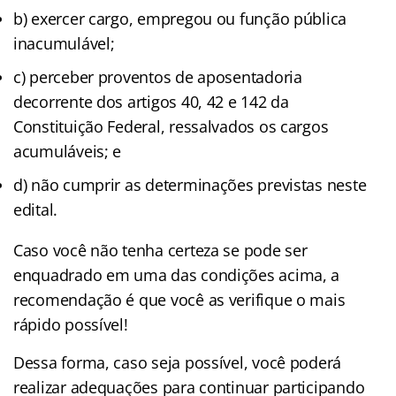
b) exercer cargo, empregou ou função pública
inacumulável;
c) perceber proventos de aposentadoria
decorrente dos artigos 40, 42 e 142 da
Constituição Federal, ressalvados os cargos
acumuláveis; e
d) não cumprir as determinações previstas neste
edital.
Caso você não tenha certeza se pode ser
enquadrado em uma das condições acima, a
recomendação é que você as verifique o mais
rápido possível!
Dessa forma, caso seja possível, você poderá
realizar adequações para continuar participando