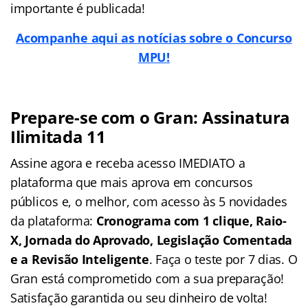
importante é publicada!
Acompanhe aqui as notícias sobre o Concurso
MPU!
Prepare-se com o Gran: Assinatura
Ilimitada 11
Assine agora e receba acesso IMEDIATO a
plataforma que mais aprova em concursos
públicos e, o melhor, com acesso às 5 novidades
da plataforma:
Cronograma com 1 clique, Raio-
X, Jornada do Aprovado, Legislação Comentada
e a Revisão Inteligente
. Faça o teste por 7 dias. O
Gran está comprometido com a sua preparação!
Satisfação garantida ou seu dinheiro de volta!