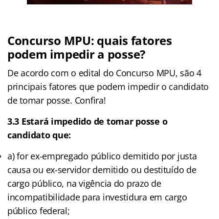
Concurso MPU: quais fatores
podem impedir a posse?
De acordo com o edital do Concurso MPU, são 4
principais fatores que podem impedir o candidato
de tomar posse. Confira!
3.3 Estará impedido de tomar posse o
candidato que:
a) for ex-empregado público demitido por justa
causa ou ex-servidor demitido ou destituído de
cargo público, na vigência do prazo de
incompatibilidade para investidura em cargo
público federal;