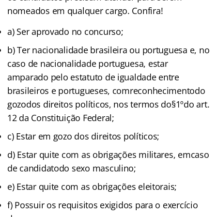
nomeados em qualquer cargo. Confira!
a) Ser aprovado no concurso;
b) Ter nacionalidade brasileira ou portuguesa e, no
caso de nacionalidade portuguesa, estar
amparado pelo estatuto de igualdade entre
brasileiros e portugueses, comreconhecimentodo
gozodos direitos políticos, nos termos do§1ºdo art.
12 da Constituição Federal;
c) Estar em gozo dos direitos políticos;
d) Estar quite com as obrigações militares, emcaso
de candidatodo sexo masculino;
e) Estar quite com as obrigações eleitorais;
f) Possuir os requisitos exigidos para o exercício