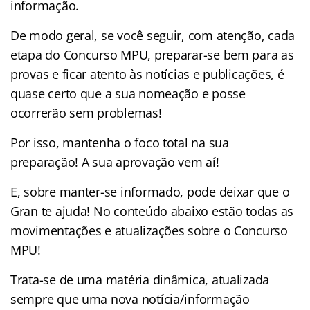
informação.
De modo geral, se você seguir, com atenção, cada
etapa do Concurso MPU, preparar-se bem para as
provas e ficar atento às notícias e publicações, é
quase certo que a sua nomeação e posse
ocorrerão sem problemas!
Por isso, mantenha o foco total na sua
preparação! A sua aprovação vem aí!
E, sobre manter-se informado, pode deixar que o
Gran te ajuda! No conteúdo abaixo estão todas as
movimentações e atualizações sobre o Concurso
MPU!
Trata-se de uma matéria dinâmica, atualizada
sempre que uma nova notícia/informação