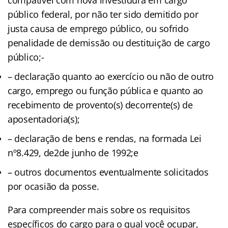
público federal, por não ter sido demitido por
justa causa de emprego público, ou sofrido
penalidade de demissão ou destituição de cargo
público;-
– declaração quanto ao exercício ou não de outro
cargo, emprego ou função pública e quanto ao
recebimento de provento(s) decorrente(s) de
aposentadoria(s);
– declaração de bens e rendas, na formada Lei
nº8.429, de2de junho de 1992;e
– outros documentos eventualmente solicitados
por ocasião da posse.
Para compreender mais sobre os requisitos
específicos do cargo para o qual você ocupar,