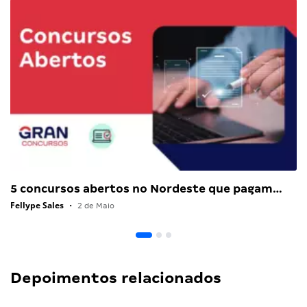
5 concursos abertos no Nordeste que pagam…
Fellype Sales
•
2 de Maio
Depoimentos relacionados