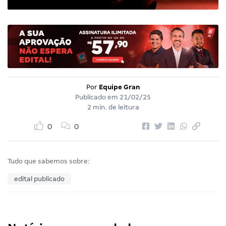
Por
Equipe Gran
Publicado em
21/02/25
2 min. de leitura
0
0
Tudo que sabemos sobre:
edital publicado