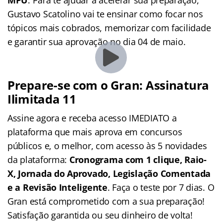
Gustavo Scatolino vai te ensinar como focar nos
tópicos mais cobrados, memorizar com facilidade
e garantir sua aprovação no dia 04 de maio.
Prepare-se com o Gran: Assinatura
Ilimitada 11
Assine agora e receba acesso IMEDIATO a
plataforma que mais aprova em concursos
públicos e, o melhor, com acesso às 5 novidades
da plataforma:
Cronograma com 1 clique, Raio-
X, Jornada do Aprovado, Legislação Comentada
e a Revisão Inteligente
. Faça o teste por 7 dias. O
Gran está comprometido com a sua preparação!
Satisfação garantida ou seu dinheiro de volta!