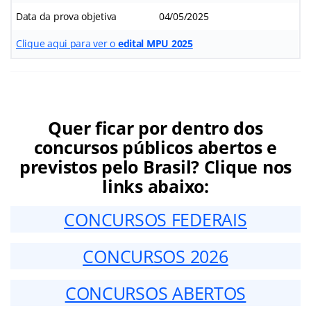
Data da prova objetiva
04/05/2025
Clique aqui para ver o
edital MPU 2025
Quer ficar por dentro dos
concursos públicos abertos e
previstos pelo Brasil? Clique nos
links abaixo:
CONCURSOS FEDERAIS
CONCURSOS 2026
CONCURSOS ABERTOS