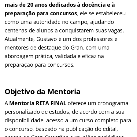
mais de 20 anos dedicados à docência e à
preparação para concursos
, ele se estabeleceu
como uma autoridade no campo, ajudando
centenas de alunos a conquistarem suas vagas.
Atualmente, Gustavo é um dos professores e
mentores de destaque do Gran, com uma
abordagem prática, validada e eficaz na
preparação para concursos.
Objetivo da Mentoria
A
Mentoria RETA FINAL
oferece um cronograma
personalizado de estudos, de acordo com a sua
disponibilidade, acesso a um curso completo para
o concurso, baseado na publicação do edital,