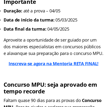
Importante
Duração:
até a prova – 04/05
Data de início da turma:
05/03/2025
Data final da turma:
04/05/2025
Aproveite a oportunidade de ser guiado por um
dos maiores especialistas em concursos públicos
e alavanque sua preparação para o concurso MPU.
Inscreva-se agora na Mentoria RETA FINAL!
Concurso MPU: seja aprovado em
tempo recorde
Faltam quase 90 dias para as provas do
Concurso
MPU
. Para te ajudar a acelerar sua preparação,