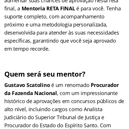
aumentar suas chances de aprovação nesta reta
final, a
Mentoria RETA FINAL
é para você. Tenha
suporte completo, com acompanhamento
próximo e uma metodologia personalizada,
desenvolvida para atender às suas necessidades
específicas, garantindo que você seja aprovado
em tempo recorde.
Quem será seu mentor?
Gustavo Scatolino
é um renomado
Procurador
da Fazenda Nacional
, com um impressionante
histórico de aprovações em concursos públicos de
alto nível, incluindo cargos como Analista
Judiciário do Superior Tribunal de Justiça e
Procurador do Estado do Espírito Santo. Com