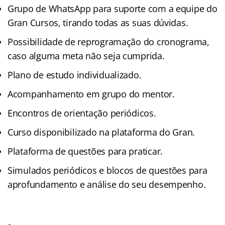
Grupo de WhatsApp para suporte com a equipe do
Gran Cursos, tirando todas as suas dúvidas.
Possibilidade de reprogramação do cronograma,
caso alguma meta não seja cumprida.
Plano de estudo individualizado.
Acompanhamento em grupo do mentor.
Encontros de orientação periódicos.
Curso disponibilizado na plataforma do Gran.
Plataforma de questões para praticar.
Simulados periódicos e blocos de questões para
aprofundamento e análise do seu desempenho.