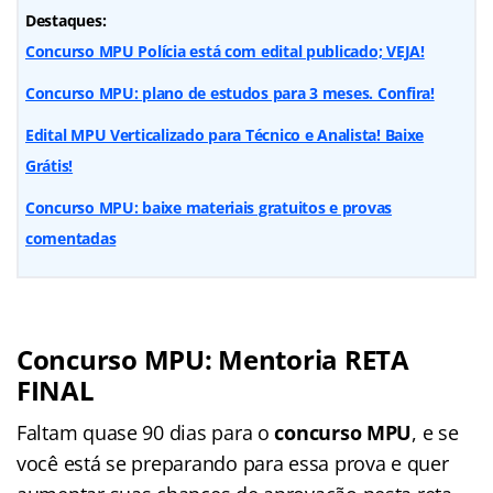
Destaques:
Concurso MPU Polícia está com edital publicado; VEJA!
Concurso MPU: plano de estudos para 3 meses. Confira!
Edital MPU Verticalizado para Técnico e Analista! Baixe
Grátis!
Concurso MPU: baixe materiais gratuitos e provas
comentadas
Concurso MPU: Mentoria RETA
FINAL
Faltam quase 90 dias para o
concurso MPU
, e se
você está se preparando para essa prova e quer