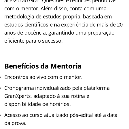
acesso ao Gran Questões e reuniões periódicas
com o mentor. Além disso, conta com uma
metodologia de estudos própria, baseada em
estudos científicos e na experiência de mais de 20
anos de docência, garantindo uma preparação
eficiente para o sucesso.
Benefícios da Mentoria
Encontros ao vivo com o mentor.
Cronograma individualizado pela plataforma
GranXperts, adaptado à sua rotina e
disponibilidade de horários.
Acesso ao curso atualizado pós-edital até a data
da prova.