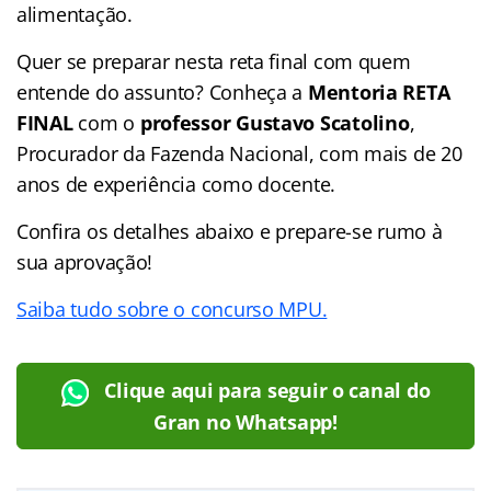
alimentação.
Quer se preparar nesta reta final com quem
entende do assunto? Conheça a
Mentoria RETA
FINAL
com o
professor Gustavo Scatolino
,
Procurador da Fazenda Nacional, com mais de 20
anos de experiência como docente.
Confira os detalhes abaixo e prepare-se rumo à
sua aprovação!
Saiba tudo sobre o concurso MPU.
Clique aqui para seguir o canal do
Gran no Whatsapp!