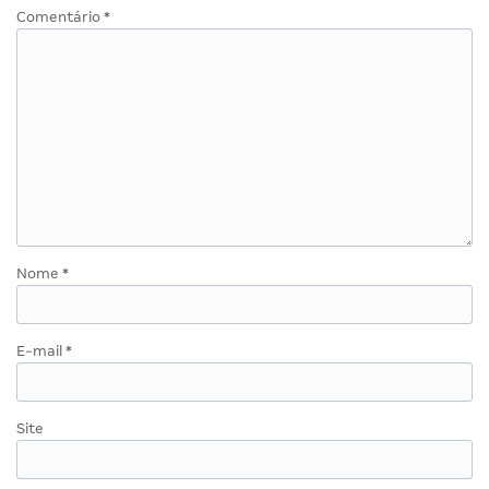
Comentário
*
Nome
*
E-mail
*
Site