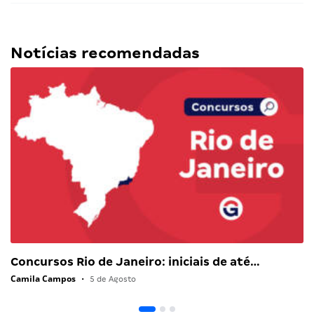
Notícias recomendadas
Concursos Rio de Janeiro: iniciais de até…
Camila Campos
•
5 de Agosto