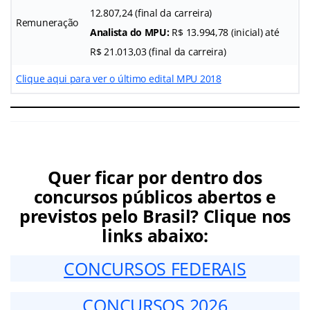
12.807,24 (final da carreira)
Remuneração
Analista do MPU:
R$ 13.994,78 (inicial) até
R$ 21.013,03 (final da carreira)
Clique aqui para ver o último edital MPU 2018
Quer ficar por dentro dos
concursos públicos abertos e
previstos pelo Brasil? Clique nos
links abaixo:
CONCURSOS FEDERAIS
CONCURSOS 2026