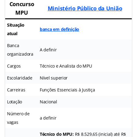
Concurso
Ministério Público da União
MPU
Situação
banca em definição
atual
Banca
A definir
organizadora
Cargos
Técnico e Analista do MPU
Escolaridade
Nível superior
Carreiras
Funções Essenciais à Justiça
Lotação
Nacional
Número de
a definir
vagas
Técnico do MPU:
R$ 8.529,65 (inicial) até R$