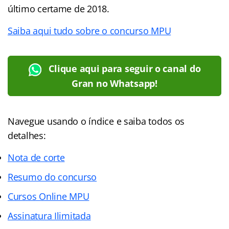
último certame de 2018.
Saiba aqui tudo sobre o concurso MPU
Clique aqui para seguir o canal do
Gran no Whatsapp!
Navegue usando o índice e saiba todos os
detalhes:
Nota de corte
Resumo do concurso
Cursos Online MPU
Assinatura Ilimitada