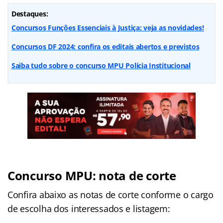
Destaques:
Concursos Funções Essenciais à Justiça: veja as novidades!
Concursos DF 2024: confira os editais abertos e previstos
Saiba tudo sobre o concurso MPU Polícia Institucional
Concurso MPU: nota de corte
Confira abaixo as notas de corte conforme o cargo
de escolha dos interessados e listagem: