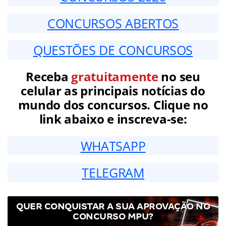
CONCURSOS ABERTOS
QUESTÕES DE CONCURSOS
Receba
gratuitamente
no seu
celular as principais notícias do
mundo dos concursos. Clique no
link abaixo e inscreva-se:
WHATSAPP
TELEGRAM
QUER CONQUISTAR A SUA APROVAÇÃO NO
CONCURSO MPU?