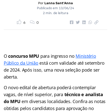
Por
Lanna Sant'Anna
Publicado em
13/06/24
2 min. de leitura
6
0
O
concurso MPU
para ingresso no
Ministério
Público da União
está com validade até setembro
de 2024. Após isso, uma nova seleção pode ser
aberta.
O novo edital de abertura poderá contemplar
vagas, de nível superior, para
técnico e analista
do MPU
em diversas localidades. Confira as notas
obtidas pelos candidatos para aprovação no