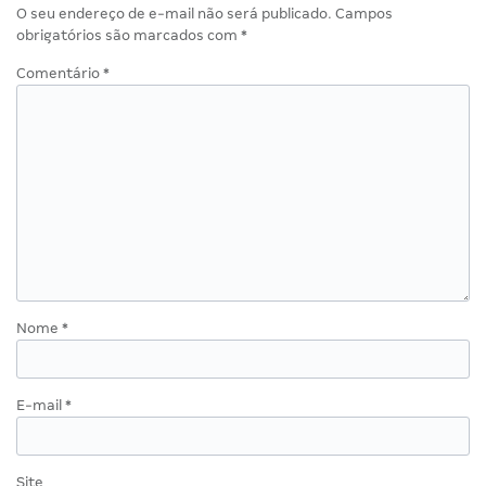
O seu endereço de e-mail não será publicado.
Campos
obrigatórios são marcados com
*
Comentário
*
Nome
*
E-mail
*
Site