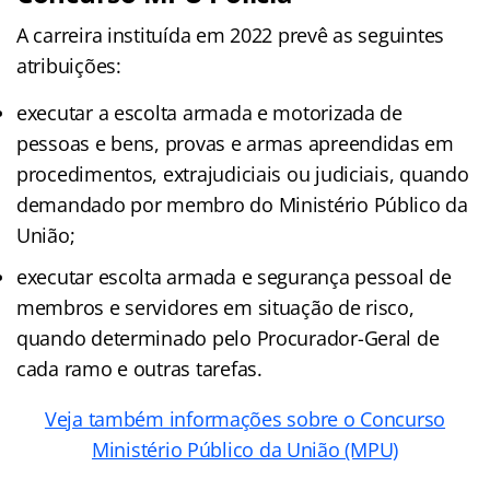
A carreira instituída em 2022 prevê as seguintes
atribuições:
executar a escolta armada e motorizada de
pessoas e bens, provas e armas apreendidas em
procedimentos, extrajudiciais ou judiciais, quando
demandado por membro do Ministério Público da
União;
executar escolta armada e segurança pessoal de
membros e servidores em situação de risco,
quando determinado pelo Procurador-Geral de
cada ramo e outras tarefas.
Veja também informações sobre o Concurso
Ministério Público da União (MPU)