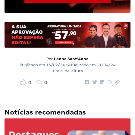
Por
Lanna Sant'Anna
Publicado em
15/02/24
• Atualizado em
11/04/24
1 min. de leitura
0
0
Notícias recomendadas