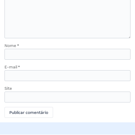
Nome
*
E-mail
*
Site