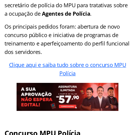
secretário de polícia do MPU para tratativas sobre
a ocupação de
Agentes de Polícia
.
Os principais pedidos foram: abertura de novo
concurso público e iniciativa de programas de
treinamento e aperfeiçoamento do perfil funcional
dos servidores.
Clique aqui e saiba tudo sobre o concurso MPU
Polícia
Concurso MPU Polícia