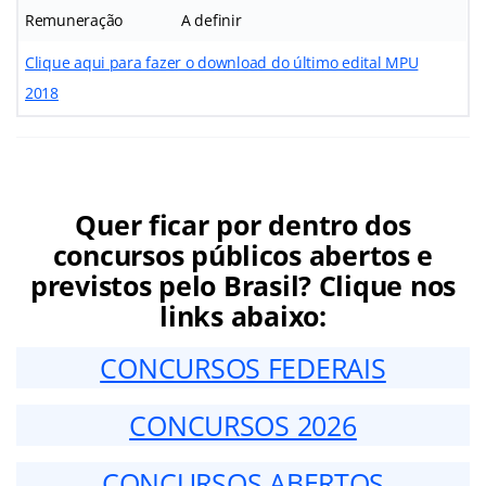
Remuneração
A definir
Clique aqui para fazer o download do último edital MPU
2018
Quer ficar por dentro dos
concursos públicos abertos e
previstos pelo Brasil? Clique nos
links abaixo:
CONCURSOS FEDERAIS
CONCURSOS 2026
CONCURSOS ABERTOS