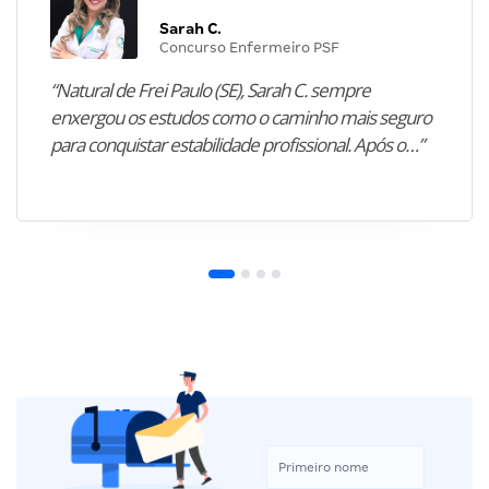
Sarah C.
Concurso Enfermeiro PSF
“Natural de Frei Paulo (SE), Sarah C. sempre
enxergou os estudos como o caminho mais seguro
para conquistar estabilidade profissional. Após o…”