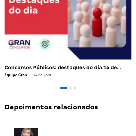
Concursos Públicos: destaques do dia 14 de…
Equipe Gran
•
14 de Abril
Depoimentos relacionados