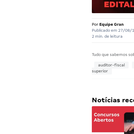
Por
Equipe Gran
Publicado em
27/08/
2 min. de leitura
Tudo que sabemos so
auditor-fiscal
superior
Notícias r