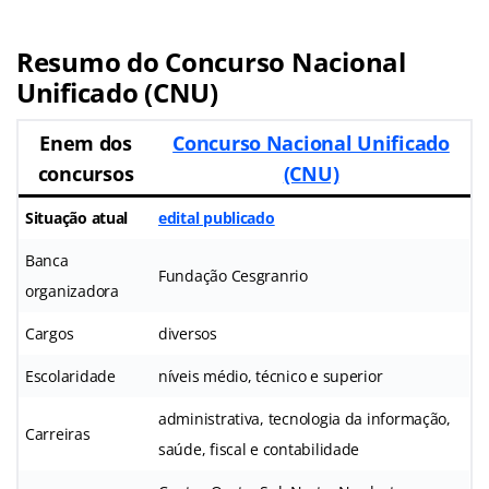
Resumo do Concurso Nacional
Unificado (CNU)
Enem dos
Concurso Nacional Unificado
concursos
(CNU)
Situação atual
edital publicado
Banca
Fundação Cesgranrio
organizadora
Cargos
diversos
Escolaridade
níveis médio, técnico e superior
administrativa, tecnologia da informação,
Carreiras
saúde, fiscal e contabilidade