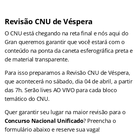
Revisão CNU de Véspera
O CNU está chegando na reta final e nós aqui do
Gran queremos garantir que você estará com o
conteúdo na ponta da caneta esferográfica preta e
de material transparente.
Para isso preparamos a Revisão CNU de Véspera,
que acontecerá no sábado, dia 04 de abril, a partir
das 7h. Serão lives AO VIVO para cada bloco
temático do CNU.
Quer garantir seu lugar na maior revisão para o
Concurso Nacional Unificado
? Preencha o
formulário abaixo e reserve sua vaga!