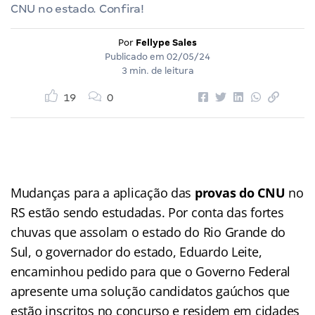
CNU no estado. Confira!
Por
Fellype Sales
Publicado em
02/05/24
3 min. de leitura
19
0
Mudanças para a aplicação das
provas do CNU
no
RS estão sendo estudadas. Por conta das fortes
chuvas que assolam o estado do Rio Grande do
Sul, o governador do estado, Eduardo Leite,
encaminhou pedido para que o Governo Federal
apresente uma solução candidatos gaúchos que
estão inscritos no concurso e residem em cidades