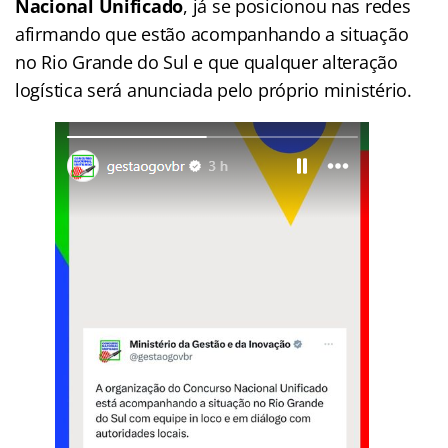
Nacional Unificado
, já se posicionou nas redes
afirmando que estão acompanhando a situação
no Rio Grande do Sul e que qualquer alteração
logística será anunciada pelo próprio ministério.