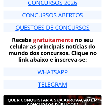
CONCURSOS 2026
CONCURSOS ABERTOS
QUESTÕES DE CONCURSOS
Receba
gratuitamente
no seu
celular as principais notícias do
mundo dos concursos. Clique no
link abaixo e inscreva-se:
WHATSAPP
TELEGRAM
QUER CONQUISTAR A SUA APROVAÇÃO EM
CONCURSOS PÚBLICOS?