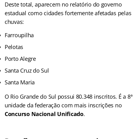
Deste total, aparecem no relatório do governo
estadual como cidades fortemente afetadas pelas
chuvas:
Farroupilha
Pelotas
Porto Alegre
Santa Cruz do Sul
Santa Maria
O Rio Grande do Sul possui 80.348 inscritos. É a 8ª
unidade da federação com mais inscrições no
Concurso Nacional Unificado
.