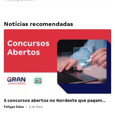
Notícias recomendadas
5 concursos abertos no Nordeste que pagam…
Fellype Sales
•
2 de Maio