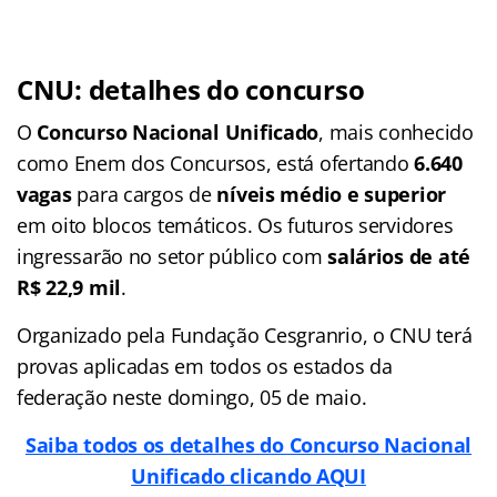
CNU: detalhes do concurso
O
Concurso Nacional Unificado
, mais conhecido
como Enem dos Concursos, está ofertando
6.640
vagas
para cargos de
níveis médio e superior
em oito blocos temáticos. Os futuros servidores
ingressarão no setor público com
salários de até
R$ 22,9 mil
.
Organizado pela Fundação Cesgranrio, o CNU terá
provas aplicadas em todos os estados da
federação neste domingo, 05 de maio.
Saiba todos os detalhes do Concurso Nacional
Unificado clicando AQUI