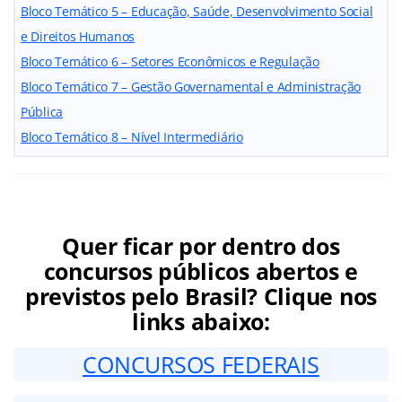
Bloco Temático 5 – Educação, Saúde, Desenvolvimento Social
e Direitos Humanos
Bloco Temático 6 – Setores Econômicos e Regulação
Bloco Temático 7 – Gestão Governamental e Administração
Pública
Bloco Temático 8 – Nível Intermediário
Quer ficar por dentro dos
concursos públicos abertos e
previstos pelo Brasil? Clique nos
links abaixo:
CONCURSOS FEDERAIS