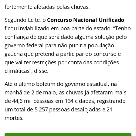
fortemente afetadas pelas chuvas.
Segundo Leite, o
Concurso Nacional Unificado
ficou inviabilizado em boa parte do estado. “Tenho
confiança de que será dado alguma solução pelo
governo federal para não punir a população
gaúcha que pretendia participar do concurso e
que vai ter restrições por conta das condições
climáticas”, disse.
Até o último boletim do governo estadual, na
manhã de 2 de maio, as chuvas já afetaram mais
de 44,6 mil pessoas em 134 cidades, registrando
um total de 5.257 pessoas desalojadas e 21
mortes.