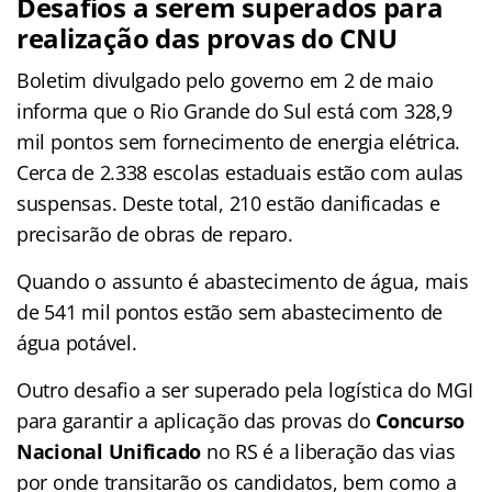
Desafios a serem superados para
realização das provas do CNU
Boletim divulgado pelo governo em 2 de maio
informa que o Rio Grande do Sul está com 328,9
mil pontos sem fornecimento de energia elétrica.
Cerca de 2.338 escolas estaduais estão com aulas
suspensas. Deste total, 210 estão danificadas e
precisarão de obras de reparo.
Quando o assunto é abastecimento de água, mais
de 541 mil pontos estão sem abastecimento de
água potável.
Outro desafio a ser superado pela logística do MGI
para garantir a aplicação das provas do
Concurso
Nacional Unificado
no RS é a liberação das vias
por onde transitarão os candidatos, bem como a