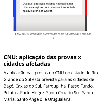
CNU:
MGI se pronuncia oficialmente sobre aplicação de provas no
RS
CNU: aplicação das provas x
cidades afetadas
A aplicação das provas do CNU no estado do Rio
Grande do Sul está prevista para as cidades de
Bagé, Caxias do Sul, Farroupilha, Passo Fundo,
Pelotas, Porto Alegre, Santa Cruz do Sul, Santa
Maria, Santo Ângelo, e Uruguaiana.