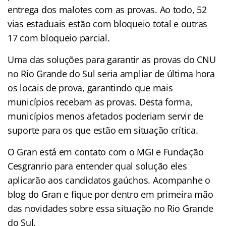
entrega dos malotes com as provas. Ao todo, 52
vias estaduais estão com bloqueio total e outras
17 com bloqueio parcial.
Uma das soluções para garantir as provas do CNU
no Rio Grande do Sul seria ampliar de última hora
os locais de prova, garantindo que mais
municípios recebam as provas. Desta forma,
municípios menos afetados poderiam servir de
suporte para os que estão em situação crítica.
O Gran está em contato com o MGI e Fundação
Cesgranrio para entender qual solução eles
aplicarão aos candidatos gaúchos. Acompanhe o
blog do Gran e fique por dentro em primeira mão
das novidades sobre essa situação no Rio Grande
do Sul.