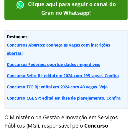
Clique aqui para seguir o canal do
Gran no Whatsapp!
Destaques:
Concursos Abertos: conheça as vagas com inscrições
abertas!
Concursos Federais: oportunidades imperdíveis
Concurso Sefaz RJ: edital em 2024 com 195 vagas. Confira
Concurso TCE RJ: edital em 2024 com 40 vagas. Veja
Concurso CGE SP: edital em fase de planejamento. Confira
O Ministério da Gestão e Inovação em Serviços
Públicos (MGI), responsável pelo
Concurso