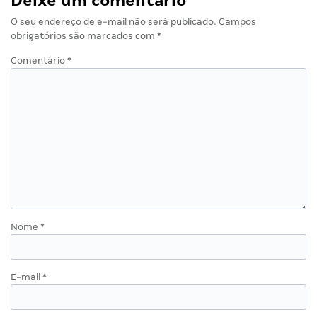
Deixe um comentário
O seu endereço de e-mail não será publicado.
Campos
obrigatórios são marcados com
*
Comentário
*
Nome
*
E-mail
*