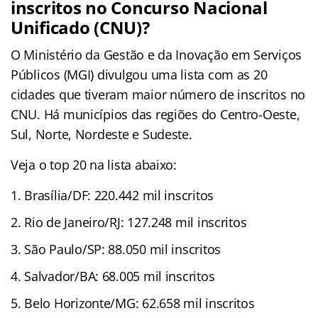
inscritos no Concurso Nacional
Unificado (CNU)?
O Ministério da Gestão e da Inovação em Serviços
Públicos (MGI) divulgou uma lista com as 20
cidades que tiveram maior número de inscritos no
CNU. Há municípios das regiões do Centro-Oeste,
Sul, Norte, Nordeste e Sudeste.
Veja o top 20 na lista abaixo:
Brasília/DF: 220.442 mil inscritos
Rio de Janeiro/RJ: 127.248 mil inscritos
São Paulo/SP: 88.050 mil inscritos
Salvador/BA: 68.005 mil inscritos
Belo Horizonte/MG: 62.658 mil inscritos