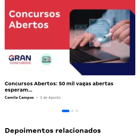
Concursos Abertos: 50 mil vagas abertas
esperam…
Camila Campos
•
3 de Agosto
Depoimentos relacionados