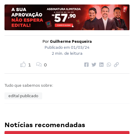
Por
Guilherme Pesqueira
Publicado em
01/03/24
2 min. de leitura
1
0
Tudo que sabemos sobre:
edital publicado
Notícias recomendadas