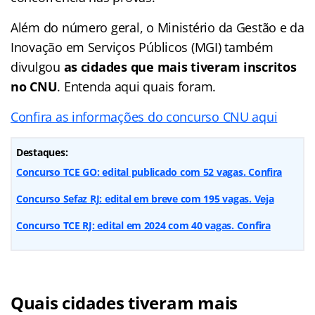
Além do número geral, o Ministério da Gestão e da
Inovação em Serviços Públicos (MGI) também
divulgou
as cidades que mais tiveram inscritos
no CNU
. Entenda aqui quais foram.
Confira as informações do concurso CNU aqui
Destaques:
Concurso TCE GO: edital publicado com 52 vagas. Confira
Concurso Sefaz RJ: edital em breve com 195 vagas. Veja
Concurso TCE RJ: edital em 2024 com 40 vagas. Confira
Quais cidades tiveram mais