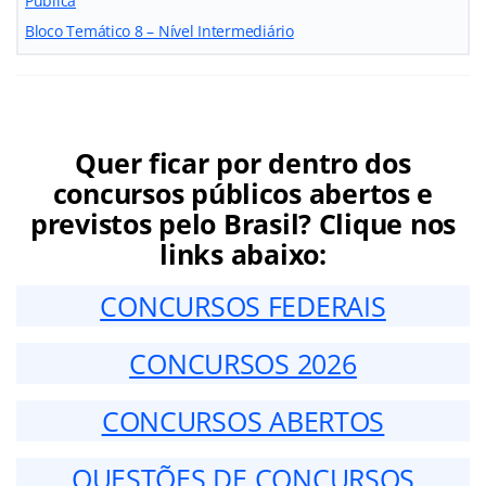
Pública
Bloco Temático 8 – Nível Intermediário
Quer ficar por dentro dos
concursos públicos abertos e
previstos pelo Brasil? Clique nos
links abaixo:
CONCURSOS FEDERAIS
CONCURSOS 2026
CONCURSOS ABERTOS
QUESTÕES DE CONCURSOS