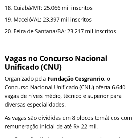
Cuiabá/MT: 25.066 mil inscritos
Maceió/AL: 23.397 mil inscritos
Feira de Santana/BA: 23.217 mil inscritos
Vagas no Concurso Nacional
Unificado (CNU)
Organizado pela
Fundação Cesgranrio
, o
Concurso Nacional Unificado (CNU) oferta 6.640
vagas de níveis médio, técnico e superior para
diversas especialidades.
As vagas são divididas em 8 blocos temáticos com
remuneração inicial de até R$ 22 mil.