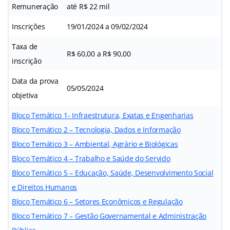
Remuneração
até R$ 22 mil
Inscrições
19/01/2024 a 09/02/2024
Taxa de
R$ 60,00 a R$ 90,00
inscrição
Data da prova
05/05/2024
objetiva
Bloco Temático 1- Infraestrutura, Exatas e Engenharias
Bloco Temático 2 – Tecnologia, Dados e Informação
Bloco Temático 3 – Ambiental, Agrário e Biológicas
Bloco Temático 4 – Trabalho e Saúde do Servido
Bloco Temático 5 – Educação, Saúde, Desenvolvimento Social
e Direitos Humanos
Bloco Temático 6 – Setores Econômicos e Regulação
Bloco Temático 7 – Gestão Governamental e Administração