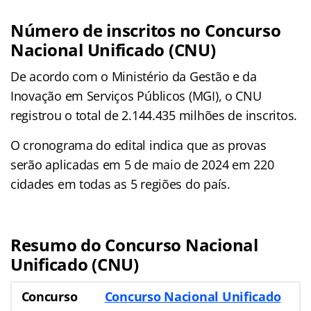
Número de inscritos no Concurso
Nacional Unificado (CNU)
De acordo com o Ministério da Gestão e da
Inovação em Serviços Públicos (MGI), o CNU
registrou o total de 2.144.435 milhões de inscritos.
O cronograma do edital indica que as provas
serão aplicadas em 5 de maio de 2024 em 220
cidades em todas as 5 regiões do país.
Resumo do Concurso Nacional
Unificado (CNU)
Concurso
Concurso Nacional Unificado