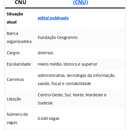
CNU
(CNU)
Situação
edital publicado
atual
Banca
Fundação Cesgranrio
organizadora
Cargos
diversos
Escolaridade
níveis médio, técnico e superior
administrativa, tecnologia da informação,
Carreiras
saúde, fiscal e contabilidade
Centro-Oeste, Sul, Norte, Nordeste e
Lotação
Sudeste
Número de
6.640 vagas
vagas