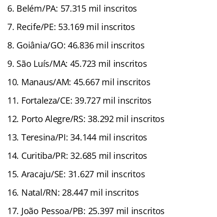
Belém/PA: 57.315 mil inscritos
Recife/PE: 53.169 mil inscritos
Goiânia/GO: 46.836 mil inscritos
São Luís/MA: 45.723 mil inscritos
Manaus/AM: 45.667 mil inscritos
Fortaleza/CE: 39.727 mil inscritos
Porto Alegre/RS: 38.292 mil inscritos
Teresina/PI: 34.144 mil inscritos
Curitiba/PR: 32.685 mil inscritos
Aracaju/SE: 31.627 mil inscritos
Natal/RN: 28.447 mil inscritos
João Pessoa/PB: 25.397 mil inscritos