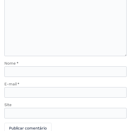
Nome
*
E-mail
*
Site