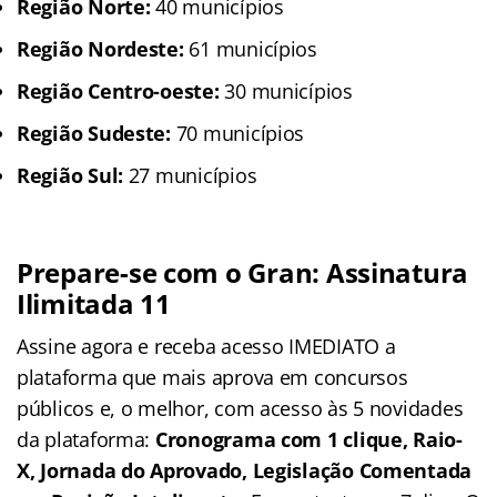
Região Norte:
40 municípios
Região Nordeste:
61 municípios
Região Centro-oeste:
30 municípios
Região Sudeste:
70 municípios
Região Sul:
27 municípios
Prepare-se com o Gran: Assinatura
Ilimitada 11
Assine agora e receba acesso IMEDIATO a
plataforma que mais aprova em concursos
públicos e, o melhor, com acesso às 5 novidades
da plataforma:
Cronograma com 1 clique, Raio-
X, Jornada do Aprovado, Legislação Comentada