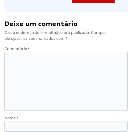
Deixe um comentário
O seu endereço de e-mail não será publicado.
Campos
obrigatórios são marcados com
*
Comentário
*
Nome
*