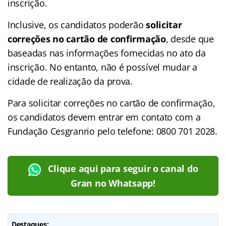
inscrição.
Inclusive, os candidatos poderão
solicitar
correções no cartão de confirmação
, desde que
baseadas nas informações fornecidas no ato da
inscrição. No entanto, não é possível mudar a
cidade de realização da prova.
Para solicitar correções no cartão de confirmação,
os candidatos devem entrar em contato com a
Fundação Cesgranrio pelo telefone: 0800 701 2028.
Clique aqui para seguir o canal do
Gran no Whatsapp!
Destaques: