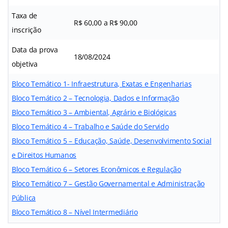
Taxa de
R$ 60,00 a R$ 90,00
inscrição
Data da prova
18/08/2024
objetiva
Bloco Temático 1- Infraestrutura, Exatas e Engenharias
Bloco Temático 2 – Tecnologia, Dados e Informação
Bloco Temático 3 – Ambiental, Agrário e Biológicas
Bloco Temático 4 – Trabalho e Saúde do Servido
Bloco Temático 5 – Educação, Saúde, Desenvolvimento Social
e Direitos Humanos
Bloco Temático 6 – Setores Econômicos e Regulação
Bloco Temático 7 – Gestão Governamental e Administração
Pública
Bloco Temático 8 – Nível Intermediário