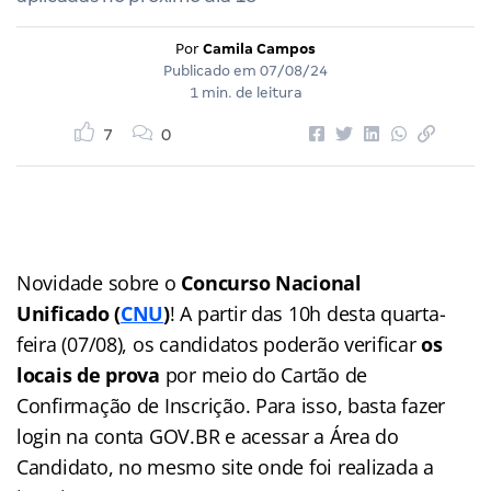
Por
Camila Campos
Publicado em
07/08/24
1 min. de leitura
7
0
Novidade sobre o
Concurso Nacional
Unificado (
CNU
)
! A partir das 10h desta quarta-
feira (07/08), os candidatos poderão verificar
os
locais de prova
por meio do Cartão de
Confirmação de Inscrição. Para isso, basta fazer
login na conta GOV.BR e acessar a Área do
Candidato, no mesmo site onde foi realizada a