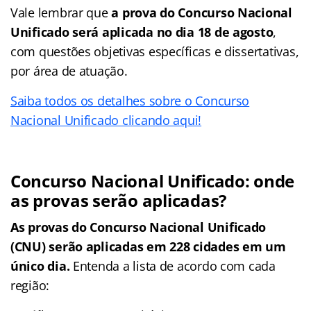
Vale lembrar que
a prova do Concurso Nacional
Unificado será aplicada no dia 18 de agosto
,
com questões objetivas específicas e dissertativas,
por área de atuação.
Saiba todos os detalhes sobre o Concurso
Nacional Unificado clicando aqui!
Concurso Nacional Unificado: onde
as provas serão aplicadas?
As provas do Concurso Nacional Unificado
(CNU) serão aplicadas em 228 cidades em um
único dia.
Entenda a lista de acordo com cada
região: