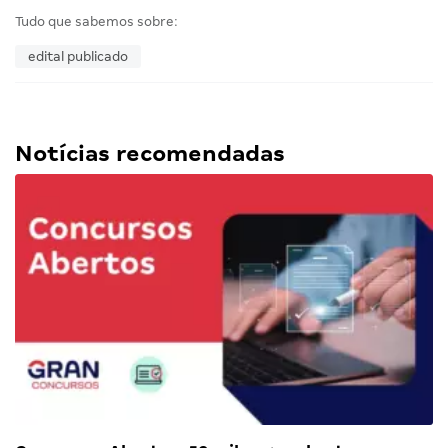
Tudo que sabemos sobre:
edital publicado
Notícias recomendadas