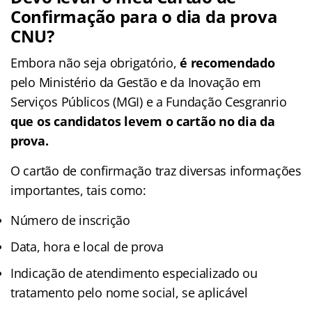
Confirmação para o dia da prova
CNU?
Embora não seja obrigatório,
é recomendado
pelo Ministério da Gestão e da Inovação em
Serviços Públicos (MGI) e a Fundação Cesgranrio
que os candidatos levem o cartão no dia da
prova.
O cartão de confirmação traz diversas informações
importantes, tais como:
Número de inscrição
Data, hora e local de prova
Indicação de atendimento especializado ou
tratamento pelo nome social, se aplicável