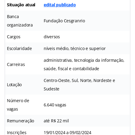
Situação atual
edital publicado
Banca
Fundação Cesgranrio
organizadora
Cargos
diversos
Escolaridade
níveis médio, técnico e superior
administrativa, tecnologia da informação,
Carreiras
saúde, fiscal e contabilidade
Centro-Oeste, Sul, Norte, Nordeste e
Lotação
Sudeste
Número de
6.640 vagas
vagas
Remuneração
até R$ 22 mil
Inscrições
19/01/2024 a 09/02/2024