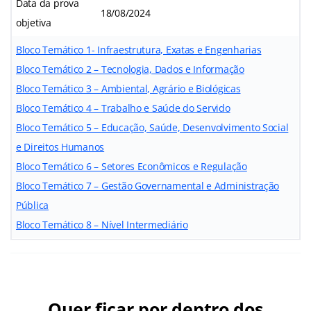
Data da prova
18/08/2024
objetiva
Bloco Temático 1- Infraestrutura, Exatas e Engenharias
Bloco Temático 2 – Tecnologia, Dados e Informação
Bloco Temático 3 – Ambiental, Agrário e Biológicas
Bloco Temático 4 – Trabalho e Saúde do Servido
Bloco Temático 5 – Educação, Saúde, Desenvolvimento Social
e Direitos Humanos
Bloco Temático 6 – Setores Econômicos e Regulação
Bloco Temático 7 – Gestão Governamental e Administração
Pública
Bloco Temático 8 – Nível Intermediário
Quer ficar por dentro dos