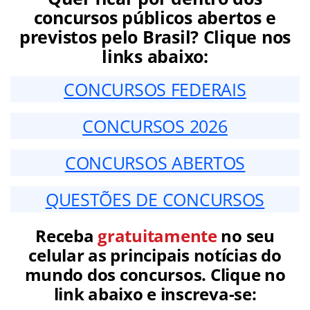
concursos públicos abertos e
previstos pelo Brasil? Clique nos
links abaixo:
CONCURSOS FEDERAIS
CONCURSOS 2026
CONCURSOS ABERTOS
QUESTÕES DE CONCURSOS
Receba
gratuitamente
no seu
celular as principais notícias do
mundo dos concursos. Clique no
link abaixo e inscreva-se: