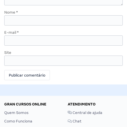
Nome
*
E-mail
*
Site
GRAN CURSOS ONLINE
ATENDIMENTO
Quem Somos
Central de ajuda
Como Funciona
Chat