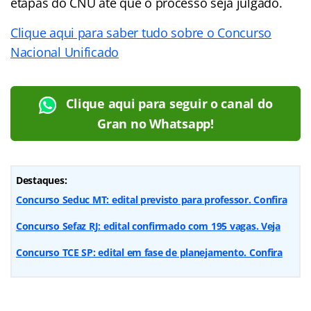
etapas do CNU até que o processo seja julgado.
Clique aqui para saber tudo sobre o Concurso
Nacional Unificado
Clique aqui para seguir o canal do
Gran no Whatsapp!
Destaques:
Concurso Seduc MT: edital previsto para professor. Confira
Concurso Sefaz RJ: edital confirmado com 195 vagas. Veja
Concurso TCE SP: edital em fase de planejamento. Confira