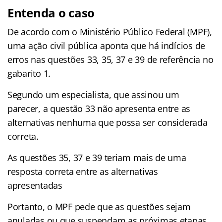
Entenda o caso
De acordo com o Ministério Público Federal (MPF),
uma ação civil pública aponta que há indícios de
erros nas questões 33, 35, 37 e 39 de referência no
gabarito 1.
Segundo um especialista, que assinou um
parecer, a questão 33 não apresenta entre as
alternativas nenhuma que possa ser considerada
correta.
As questões 35, 37 e 39 teriam mais de uma
resposta correta entre as alternativas
apresentadas
Portanto, o MPF pede que as questões sejam
anuladas ou que suspendam as próximas etapas