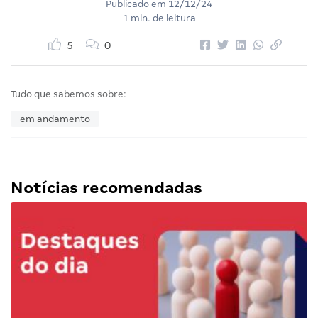
Publicado em
12/12/24
1 min. de leitura
5
0
Tudo que sabemos sobre:
em andamento
Notícias recomendadas