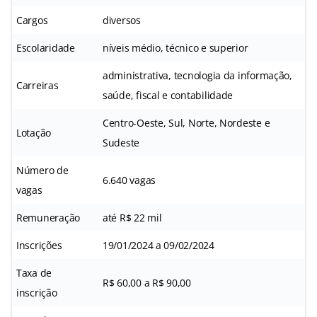
Cargos
diversos
Escolaridade
níveis médio, técnico e superior
administrativa, tecnologia da informação,
Carreiras
saúde, fiscal e contabilidade
Centro-Oeste, Sul, Norte, Nordeste e
Lotação
Sudeste
Número de
6.640 vagas
vagas
Remuneração
até R$ 22 mil
Inscrições
19/01/2024 a 09/02/2024
Taxa de
R$ 60,00 a R$ 90,00
inscrição