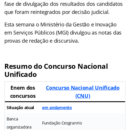
fase de divulgação dos resultados dos candidatos
que foram reintegrados por decisão judicial.
Esta semana o Ministério da Gestão e Inovação
em Serviços Públicos (MGI) divulgou as notas das
provas de redação e discursiva.
Resumo do Concurso Nacional
Unificado
Enem dos
Concurso Nacional Unificado
concursos
(CNU)
Situação atual
em andamento
Banca
Fundação Cesgranrio
organizadora