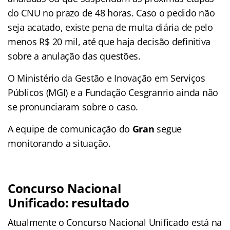
do CNU no prazo de 48 horas. Caso o pedido não
seja acatado, existe pena de multa diária de pelo
menos R$ 20 mil, até que haja decisão definitiva
sobre a anulação das questões.
O Ministério da Gestão e Inovação em Serviços
Públicos (MGI) e a Fundação Cesgranrio ainda não
se pronunciaram sobre o caso.
A equipe de comunicação do
Gran
segue
monitorando a situação.
Concurso Nacional
Unificado: resultado
Atualmente o Concurso Nacional Unificado está na