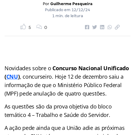
Por
Guilherme Pesqueira
Publicado em
12/12/24
1 min. de leitura
5
0
Novidades sobre o
Concurso Nacional Unificado
(
CNU
)
, concurseiro. Hoje 12 de dezembro saiu a
informação de que o Ministério Público Federal
(MPF) pede anulação de quatro questões.
As questões são da prova objetiva do bloco
temático 4 – Trabalho e Saúde do Servidor.
A ação pede ainda que a União adie as próximas