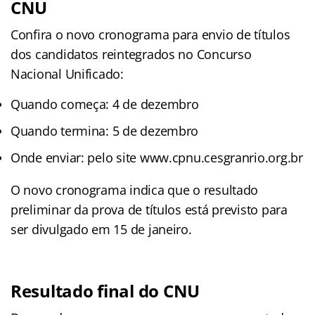
CNU
Confira o novo cronograma para envio de títulos
dos candidatos reintegrados no Concurso
Nacional Unificado:
Quando começa: 4 de dezembro
Quando termina: 5 de dezembro
Onde enviar: pelo site www.cpnu.cesgranrio.org.br
O novo cronograma indica que o resultado
preliminar da prova de títulos está previsto para
ser divulgado em 15 de janeiro.
Resultado final do CNU