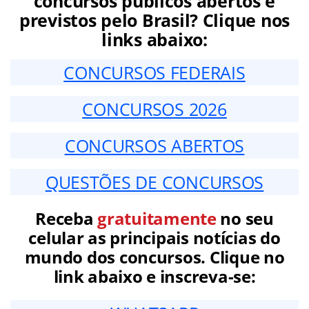
concursos públicos abertos e
previstos pelo Brasil? Clique nos
links abaixo:
CONCURSOS FEDERAIS
CONCURSOS 2026
CONCURSOS ABERTOS
QUESTÕES DE CONCURSOS
Receba
gratuitamente
no seu
celular as principais notícias do
mundo dos concursos. Clique no
link abaixo e inscreva-se: