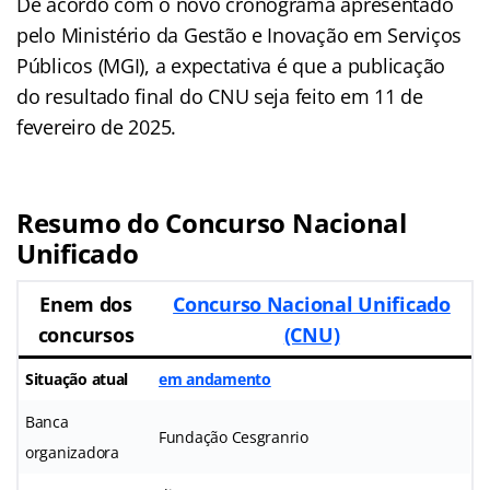
De acordo com o novo cronograma apresentado
pelo Ministério da Gestão e Inovação em Serviços
Públicos (MGI), a expectativa é que a publicação
do resultado final do CNU seja feito em 11 de
fevereiro de 2025.
Resumo do Concurso Nacional
Unificado
Enem dos
Concurso Nacional Unificado
concursos
(CNU)
Situação atual
em andamento
Banca
Fundação Cesgranrio
organizadora