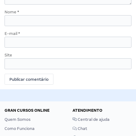
Nome
*
E-mail
*
Site
GRAN CURSOS ONLINE
ATENDIMENTO
Quem Somos
Central de ajuda
Como Funciona
Chat