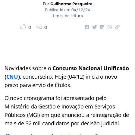
Por
Guilherme Pesqueira
Publicado em
04/12/24
1 min. de leitura
0
0
Novidades sobre o
Concurso Nacional Unificado
(
CNU
)
, concurseiro. Hoje (04/12) inicia o novo
prazo para envio de títulos.
O novo cronograma foi apresentado pelo
Ministério da Gestão e Inovação em Serviços
Públicos (MGI) em que anunciou a reintegração de
mais de 32 mil candidatos por decisão judicial.