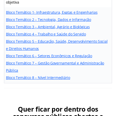
objetiva
Bloco Temático 1- Infraestrutura, Exatas e Engenharias
Bloco Temático 2 – Tecnologia, Dados e Informação
Bloco Temático 3 – Ambiental, Agrário e Biológicas
Bloco Temático 4 – Trabalho e Saúde do Servido
Bloco Temático 5 – Educação, Saúde, Desenvolvimento Social
e Direitos Humanos
Bloco Temático 6 – Setores Econômicos e Regulação
Bloco Temático 7 – Gestão Governamental e Administração
Pública
Bloco Temático 8 – Nível Intermediário
Quer ficar por dentro dos