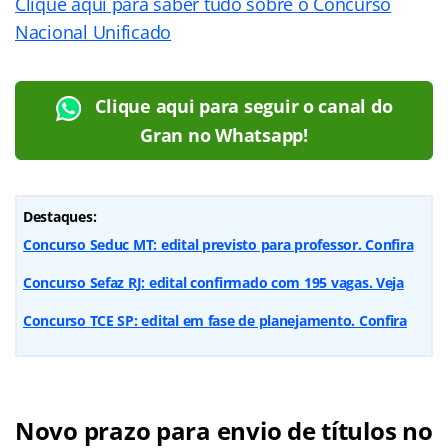
Clique aqui para saber tudo sobre o Concurso
Nacional Unificado
Clique aqui para seguir o canal do
Gran no Whatsapp!
Destaques:
Concurso Seduc MT: edital previsto para professor. Confira
Concurso Sefaz RJ: edital confirmado com 195 vagas. Veja
Concurso TCE SP: edital em fase de planejamento. Confira
Novo prazo para envio de títulos no