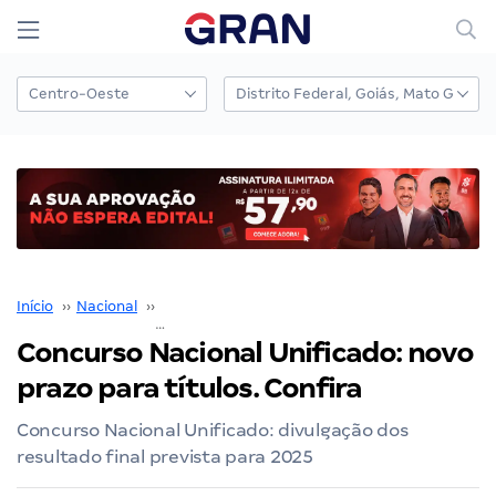
Início
››
Nacional
››
Concurso Nacional Unificado
››
Concurso Nacional Unificado: novo prazo para títulos. Confira
Concurso Nacional Unificado: novo
prazo para títulos. Confira
Concurso Nacional Unificado: divulgação dos
resultado final prevista para 2025