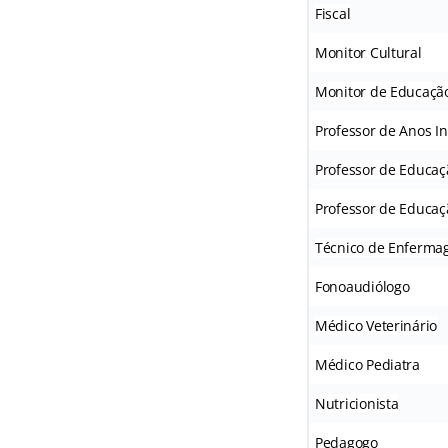
Fiscal
Monitor Cultural
Monitor de Educação
Professor de Anos In
Professor de Educaçã
Professor de Educaç
Técnico de Enferm
Fonoaudiólogo
Médico Veterinário
Médico Pediatra
Nutricionista
Pedagogo