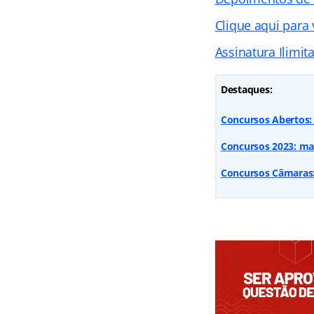
Clique aqui para
Assinatura Ilimit
Destaques:
Concursos Abertos: 
Concursos 2023: mai
Concursos Câmaras: