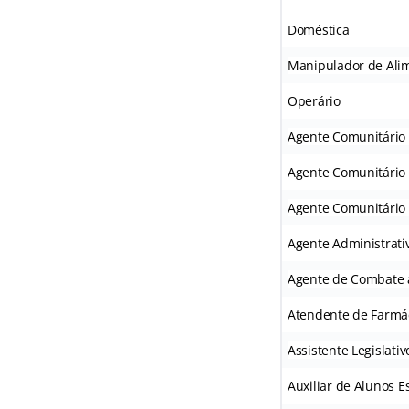
Doméstica
Manipulador de Ali
Operário
Agente Comunitário 
Agente Comunitário 
Agente Comunitário 
Agente Administrati
Agente de Combate 
Atendente de Farmá
Assistente Legislativ
Auxiliar de Alunos E