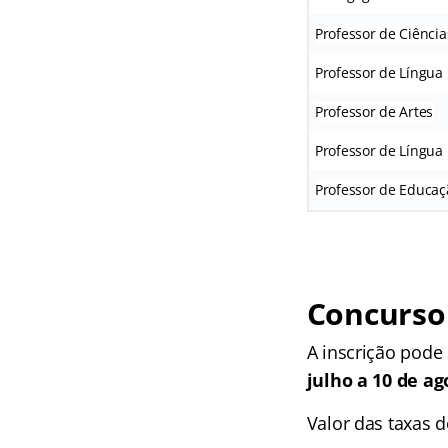
Professor de Ciência
Professor de Língua
Professor de Artes
Professor de Língua 
Professor de Educaçã
Concurso 
A inscrição pode 
julho a 10 de ag
Valor das taxas d