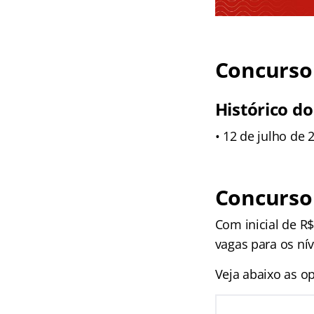
Concurso 
Histórico do
• 12 de julho de 
Concurso
Com inicial de R$
vagas para os nív
Veja abaixo as op