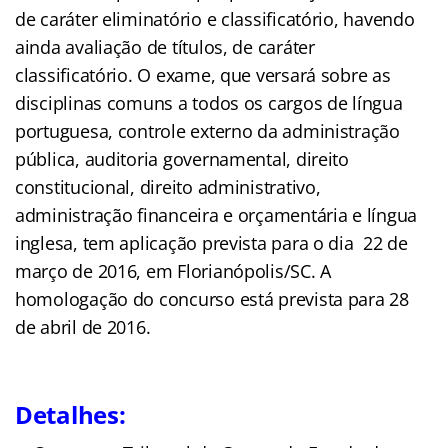
de caráter eliminatório e classificatório, havendo
ainda avaliação de títulos, de caráter
classificatório. O exame, que versará sobre as
disciplinas comuns a todos os cargos de língua
portuguesa, controle externo da administração
pública, auditoria governamental, direito
constitucional, direito administrativo,
administração financeira e orçamentária e língua
inglesa, tem aplicação prevista para o dia 22 de
março de 2016, em Florianópolis/SC. A
homologação do concurso está prevista para 28
de abril de 2016.
Detalhes: