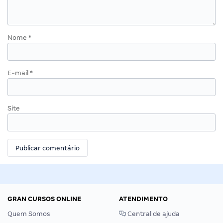
Nome
*
E-mail
*
Site
GRAN CURSOS ONLINE
ATENDIMENTO
Quem Somos
Central de ajuda