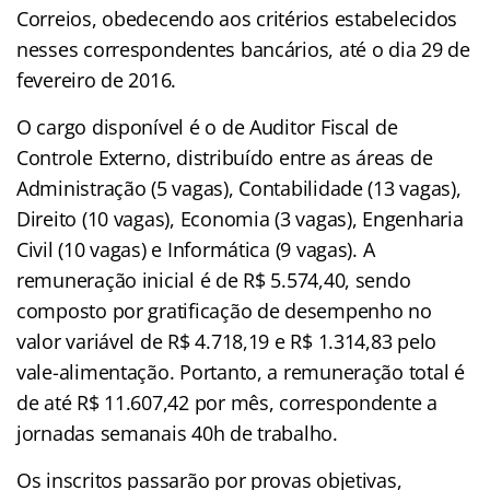
Correios, obedecendo aos critérios estabelecidos
nesses correspondentes bancários, até o dia 29 de
fevereiro de 2016.
O cargo disponível é o de Auditor Fiscal de
Controle Externo, distribuído entre as áreas de
Administração (5 vagas), Contabilidade (13 vagas),
Direito (10 vagas), Economia (3 vagas), Engenharia
Civil (10 vagas) e Informática (9 vagas). A
remuneração inicial é de R$ 5.574,40, sendo
composto por gratificação de desempenho no
valor variável de R$ 4.718,19 e R$ 1.314,83 pelo
vale-alimentação. Portanto, a remuneração total é
de até R$ 11.607,42 por mês, correspondente a
jornadas semanais 40h de trabalho.
Os inscritos passarão por provas objetivas,