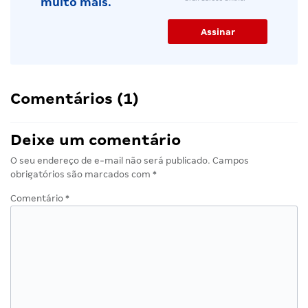
muito mais.
Comentários (1)
Deixe um comentário
O seu endereço de e-mail não será publicado.
Campos
obrigatórios são marcados com
*
Comentário
*