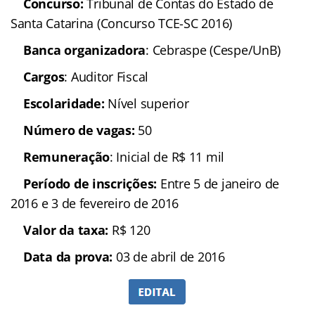
Concurso:
Tribunal de Contas do Estado de
Santa Catarina (Concurso TCE-SC 2016)
Banca organizadora
: Cebraspe (Cespe/UnB)
Cargos
: Auditor Fiscal
Escolaridade:
Nível superior
Número de vagas:
50
Remuneração
: Inicial de R$ 11 mil
Período de inscrições:
Entre 5 de janeiro de
2016 e 3 de fevereiro de 2016
Valor da taxa:
R$ 120
Data da prova:
03 de abril de 2016