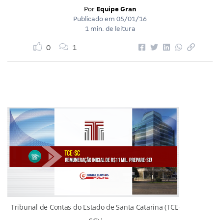
Por
Equipe Gran
Publicado em
05/01/16
1 min. de leitura
0
1
Tribunal de Contas do Estado de Santa Catarina (TCE-