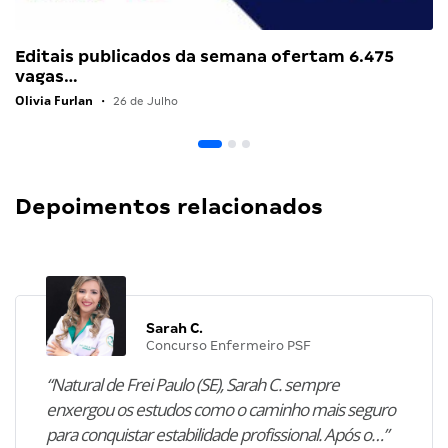
Editais publicados da semana ofertam 6.475
vagas…
Olivia Furlan
•
26 de Julho
Depoimentos relacionados
Sarah C.
Concurso Enfermeiro PSF
“Natural de Frei Paulo (SE), Sarah C. sempre
enxergou os estudos como o caminho mais seguro
para conquistar estabilidade profissional. Após o…”