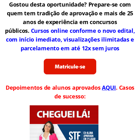
Gostou desta oportunidade? Prepare-se com
quem tem tradição de aprovação e mais de 25
anos de experiência em concursos
públicos.
Cursos online conforme o novo edital,
com início imediato, visualizações ilimitadas e
parcelamento em até 12x sem juros
Depoimentos de alunos aprovados
AQUI
. Casos
de sucesso: