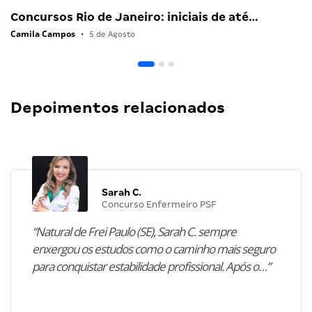
Concursos Rio de Janeiro: iniciais de até…
Camila Campos
•
5 de Agosto
Depoimentos relacionados
Sarah C.
Concurso Enfermeiro PSF
“Natural de Frei Paulo (SE), Sarah C. sempre
enxergou os estudos como o caminho mais seguro
para conquistar estabilidade profissional. Após o…”