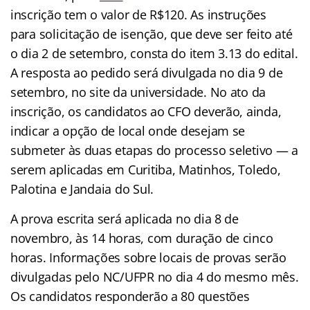
inscrição tem o valor de R$120. As instruções
para solicitação de isenção, que deve ser feito até
o dia 2 de setembro, consta do item 3.13 do edital.
A resposta ao pedido será divulgada no dia 9 de
setembro, no site da universidade. No ato da
inscrição, os candidatos ao CFO deverão, ainda,
indicar a opção de local onde desejam se
submeter às duas etapas do processo seletivo — a
serem aplicadas em Curitiba, Matinhos, Toledo,
Palotina e Jandaia do Sul.
A prova escrita será aplicada no dia 8 de
novembro, às 14 horas, com duração de cinco
horas. Informações sobre locais de provas serão
divulgadas pelo NC/UFPR no dia 4 do mesmo mês.
Os candidatos responderão a 80 questões