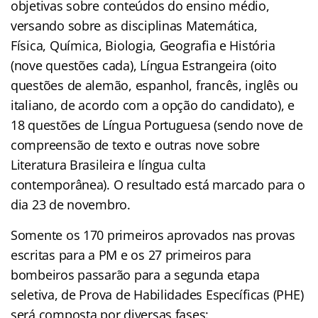
objetivas sobre conteúdos do ensino médio,
versando sobre as disciplinas Matemática,
Física, Química, Biologia, Geografia e História
(nove questões cada), Língua Estrangeira (oito
questões de alemão, espanhol, francês, inglês ou
italiano, de acordo com a opção do candidato), e
18 questões de Língua Portuguesa (sendo nove de
compreensão de texto e outras nove sobre
Literatura Brasileira e língua culta
contemporânea). O resultado está marcado para o
dia 23 de novembro.
Somente os 170 primeiros aprovados nas provas
escritas para a PM e os 27 primeiros para
bombeiros passarão para a segunda etapa
seletiva, de Prova de Habilidades Específicas (PHE)
será composta por diversas fases: