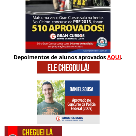
Depoimentos de alunos aprovados
AQUI
.