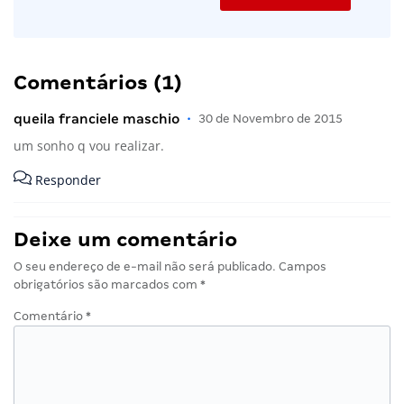
Comentários (1)
queila franciele maschio
•
30 de Novembro de 2015
um sonho q vou realizar.
Responder
Deixe um comentário
O seu endereço de e-mail não será publicado.
Campos
obrigatórios são marcados com
*
Comentário
*