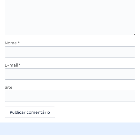
Nome
*
E-mail
*
Site