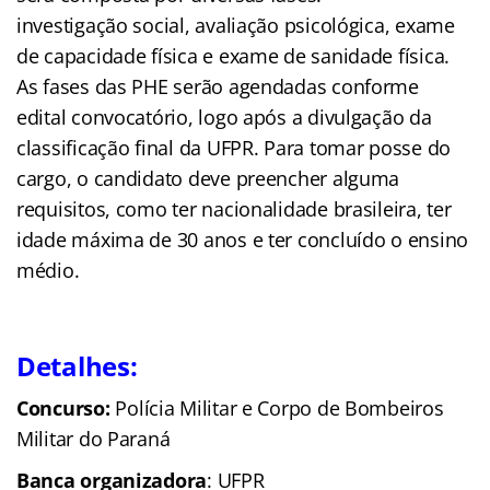
investigação social, avaliação psicológica, exame
de capacidade física e exame de sanidade física.
As fases das PHE serão agendadas conforme
edital convocatório, logo após a divulgação da
classificação final da UFPR. Para tomar posse do
cargo, o candidato deve preencher alguma
requisitos, como ter nacionalidade brasileira, ter
idade máxima de 30 anos e ter concluído o ensino
médio.
Detalhes:
Concurso:
Polícia Militar e Corpo de Bombeiros
Militar do Paraná
Banca organizadora
: UFPR