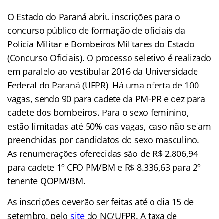
O Estado do Paraná abriu inscrições para o
concurso público de formação de oficiais da
Polícia Militar e Bombeiros Militares do Estado
(Concurso Oficiais). O processo seletivo é realizado
em paralelo ao vestibular 2016 da Universidade
Federal do Paraná (UFPR). Há uma oferta de 100
vagas, sendo 90 para cadete da PM-PR e dez para
cadete dos bombeiros. Para o sexo feminino,
estão limitadas até 50% das vagas, caso não sejam
preenchidas por candidatos do sexo masculino.
As renumerações oferecidas são de R$ 2.806,94
para cadete 1º CFO PM/BM e R$ 8.336,63 para 2º
tenente QOPM/BM.
As inscrições deverão ser feitas até o dia 15 de
setembro, pelo
site
do NC/UFPR. A taxa de