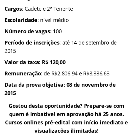
Cargos
: Cadete e 2º Tenente
Escolaridade
: nível médio
Número de vagas:
100
Período de inscrições
: até 14 de setembro de
2015
Valor da taxa: R$ 120,00
Remuneração
: de R$2.806,94 e R$8.336.63
Data da prova objetiva: 08 de novembro de
2015
Gostou desta oportunidade? Prepare-se com
quem é imbatível em aprovação há 25 anos.
Cursos onlines pré-edital com início imediato e
visualizações ilimitadas!