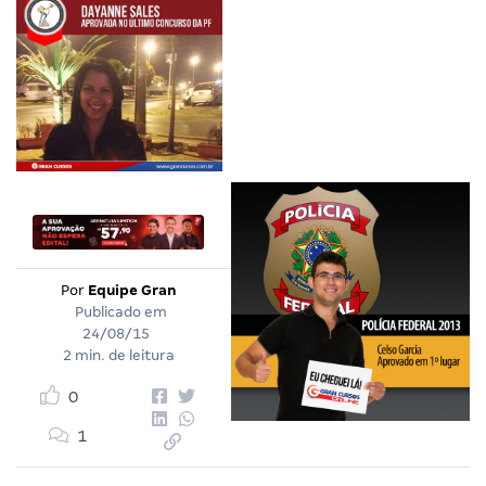
Por
Equipe Gran
Publicado em
24/08/15
2 min. de leitura
0
1