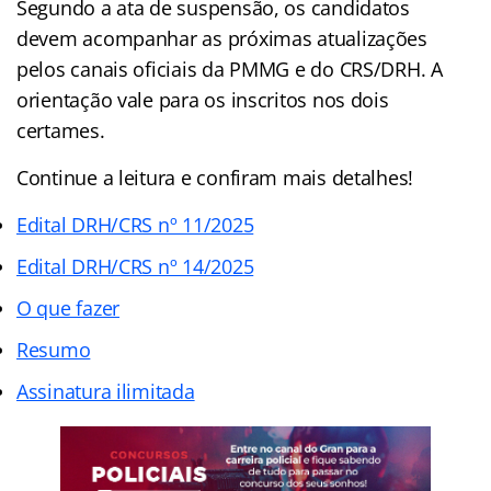
Segundo a ata de suspensão, os candidatos
devem acompanhar as próximas atualizações
pelos canais oficiais da PMMG e do CRS/DRH. A
orientação vale para os inscritos nos dois
certames.
Continue a leitura e confiram mais detalhes!
Edital DRH/CRS nº 11/2025
Edital DRH/CRS nº 14/2025
O que fazer
Resumo
Assinatura ilimitada