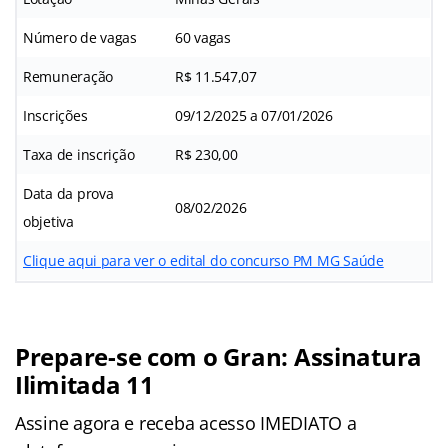
Número de vagas
60 vagas
Remuneração
R$ 11.547,07
Inscrições
09/12/2025 a 07/01/2026
Taxa de inscrição
R$ 230,00
Data da prova
08/02/2026
objetiva
Clique aqui para ver o edital do concurso PM MG Saúde
Prepare-se com o Gran: Assinatura
Ilimitada 11
Assine agora e receba acesso IMEDIATO a