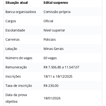
Situação atual
Edital suspenso
Banca organizadora
Comissão própria
Cargos
Oficial
Escolaridade
Nível superior
Carreiras
Policiais
Lotação
Minas Gerais
Número de vagas
60 vagas
Remuneração
R$ 7.506,80 a 11.547,07
Inscrições
18/11 a 18/12/2025
Taxa de inscrição
R$ 230,00
Data da prova
18/01/2026
objetiva