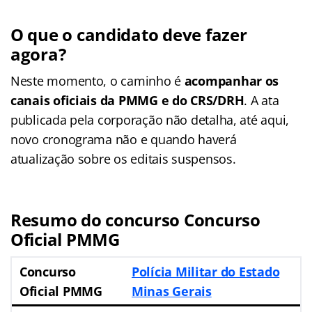
O que o candidato deve fazer
agora?
Neste momento, o caminho é
acompanhar os
canais oficiais da PMMG e do CRS/DRH
. A ata
publicada pela corporação não detalha, até aqui,
novo cronograma não e quando haverá
atualização sobre os editais suspensos.
Resumo do concurso Concurso
Oficial PMMG
Concurso
Polícia Militar do Estado
Oficial PMMG
Minas Gerais