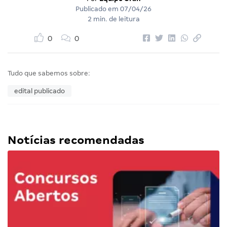
Publicado em
07/04/26
2 min. de leitura
0
0
Tudo que sabemos sobre:
edital publicado
Notícias recomendadas