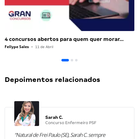
4 concursos abertos para quem quer morar…
Fellype Sales
•
11 de Abril
Depoimentos relacionados
Sarah C.
Concurso Enfermeiro PSF
“Natural de Frei Paulo (SE), Sarah C. sempre