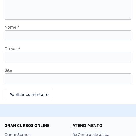
Nome
*
E-mail
*
Site
GRAN CURSOS ONLINE
ATENDIMENTO
Quem Somos
Central de ajuda