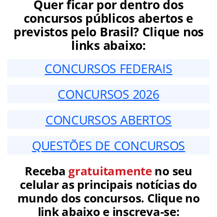
Quer ficar por dentro dos
concursos públicos abertos e
previstos pelo Brasil? Clique nos
links abaixo:
CONCURSOS FEDERAIS
CONCURSOS 2026
CONCURSOS ABERTOS
QUESTÕES DE CONCURSOS
Receba
gratuitamente
no seu
celular as principais notícias do
mundo dos concursos. Clique no
link abaixo e inscreva-se: