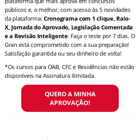
plataforma que mais aprova em concursos
públicos e, o melhor, com acesso às 5 novidades
da plataforma:
Cronograma com 1 clique, Raio-
X, Jornada do Aprovado, Legislação Comentada
e a Revisão Inteligente
. Faça o teste por 7 dias. O
Gran está comprometido com a sua preparação!
Satisfação garantida ou seu dinheiro de volta!
*Os cursos para OAB, CFC e Residências não estão
disponíveis na Assinatura Ilimitada.
QUERO A MINHA
APROVAÇÃO!