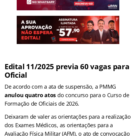
Edital 11/2025 previa 60 vagas para
Oficial
De acordo com a ata de suspensão, a PMMG
anulou quatro atos
do concurso para o Curso de
Formação de Oficiais de 2026.
Deixaram de valer as orientações para a realização
dos Exames Médicos, as orientações para a
Avaliação Física Militar (AFM), o ato de convocação