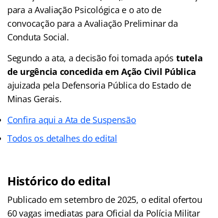
para a Avaliação Psicológica e o ato de
convocação para a Avaliação Preliminar da
Conduta Social.
Segundo a ata, a decisão foi tomada após
tutela
de urgência concedida em Ação Civil Pública
ajuizada pela Defensoria Pública do Estado de
Minas Gerais.
Confira aqui a Ata de Suspensão
Todos os detalhes do edital
Histórico do edital
Publicado em setembro de 2025, o edital ofertou
60 vagas imediatas para Oficial da Polícia Militar