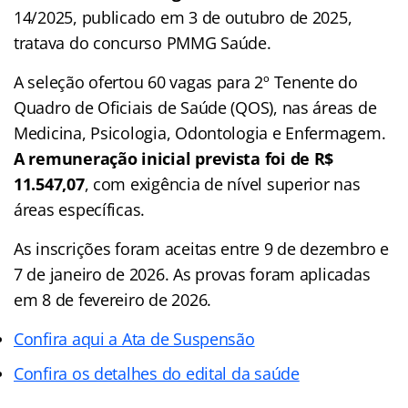
14/2025, publicado em 3 de outubro de 2025,
tratava do concurso PMMG Saúde.
A seleção ofertou 60 vagas para 2º Tenente do
Quadro de Oficiais de Saúde (QOS), nas áreas de
Medicina, Psicologia, Odontologia e Enfermagem.
A remuneração inicial prevista foi de R$
11.547,07
, com exigência de nível superior nas
áreas específicas.
As inscrições foram aceitas entre 9 de dezembro e
7 de janeiro de 2026. As provas foram aplicadas
em 8 de fevereiro de 2026.
Confira aqui a Ata de Suspensão
Confira os detalhes do edital da saúde