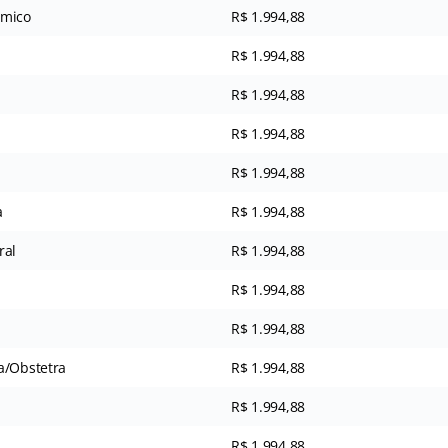
ímico
R$ 1.994,88
R$ 1.994,88
R$ 1.994,88
R$ 1.994,88
R$ 1.994,88
a
R$ 1.994,88
ral
R$ 1.994,88
R$ 1.994,88
R$ 1.994,88
a/Obstetra
R$ 1.994,88
R$ 1.994,88
R$ 1.994,88