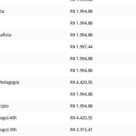
ta
R$ 1.994,88
R$ 1.994,88
afista
R$ 1.994,88
R$ 1.997,44
R$ 1.994,88
R$ 1.994,88
(Pedagogo)
R$ 4.420,55
R$ 1.994,88
ípio
R$ 1.994,88
gogo) 40h
R$ 4.420,55
gogo) 30h
R$ 3.315,41