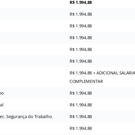
R$ 1.994,88
R$ 1.994,88
R$ 1.994,88
R$ 1.994,88
R$ 1.994,88
R$ 1.994,88
R$ 1.994,88 + ADICIONAL SALARI
COMPLEMENTAR
mo
R$ 1.994,88
al
R$ 1.994,88
ec. Segurança do Trabalho
R$ 1.994,88
R$ 1.994,88