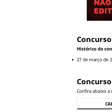
Concurso 
Histórico do con
27 de março de 2
Concurso
Confira abaixo a
CA