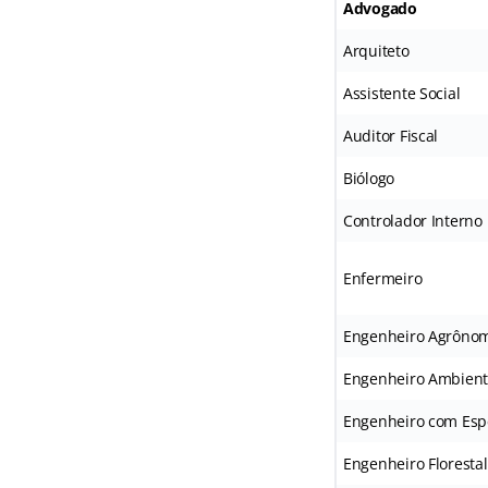
Advogado
Arquiteto
Assistente Social
Auditor Fiscal
Biólogo
Controlador Interno
Enfermeiro
Engenheiro Agrôno
Engenheiro Ambient
Engenheiro com Esp
Engenheiro Florestal