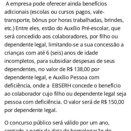
A empresa pode oferecer ainda benefícios
adicionais (escolas ou cursos pagos, vale-
transporte, bônus por horas trabalhadas, brindes,
etc.) Entre eles, estão do Auxílio Pré-escolar, que
será concedido aos colaboradores, por filho ou
dependente legal, limitando-se a sua concessão a
crianças com até 6 (seis) anos de idade
incompletos, para subsidiar despesas de seus
dependentes, no valor de R$ 138,00 por
dependente legal, e Auxílio Pessoa com
deficiência, onde a EBSERH concede o benefício
ao colaborador cujo filho ou dependente legal seja
pessoa com deficiência. O valor será de R$ 150,00
por dependente legal.
O concurso público será válido por um ano,
contado a partir da data de homologação do