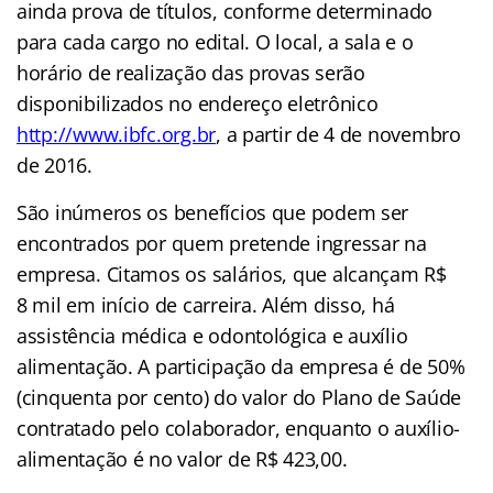
ainda prova de títulos, conforme determinado
para cada cargo no edital. O local, a sala e o
horário de realização das provas serão
disponibilizados no endereço eletrônic
o
http://www.ibfc.org.br
,
a partir de 4 de novembro
de 2016.
São inúmeros os benefícios que podem ser
encontrados por quem pretende ingressar na
empresa. Citamos os salários, que alcançam R$
8 mil em início de carreira. Além disso, há
assistência médica e odontológica e auxílio
alimentação. A participação da empresa é de 50%
(cinquenta por cento) do valor do Plano de Saúde
contratado pelo colaborador, enquanto o auxílio-
alimentação é no valor de R$ 423,00.