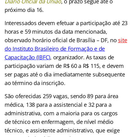
Diário Oficial da União
, o prazo segue até o
próximo dia 16.
Interessados devem efetuar a participação até 23
horas e 59 minutos da data mencionada,
observado horário oficial de Brasília – DF, no
site
do Instituto B
rasileiro de Formação e de
Capacitação (IBFC)
, organizador. As taxas de
participação variam de R$ 60 a R$ 115, e devem
ser pagas até o dia imediatamente subsequente
ao término da inscrição.
São oferecidas 259 vagas, sendo 89 para área
médica, 138 para a assistencial e 32 para a
administrativa, com a maioria para os cargos
de técnico em enfermagem, de nível médio
técnico, e assistente administrativo, que exige