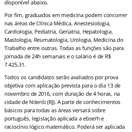
disponível abaixo.
Por fim, graduados em medicina podem concorrer
nas áreas de Clínica Médica, Anestesiologia,
Cardiologia, Pediatria, Geriatria, Hepatologia,
Mastologia, Reumatologia, Urologia, Medicina do
Trabalho entre outras. Todas as funções são para
jornada de 24h semanais e o salário é de R$
7.425,31.
Todos os candidatos serão avaliados por prova
objetiva com aplicação prevista para o dia 13 de
novembro de 2016, com duração de 4 horas, na
cidade de Niterói (RJ). A parte de conhecimentos
básicos para todas as áreas versará sobre
português, legislação aplicada a ebserh e
raciocínio lógico matemático. Poderá ser aplicada