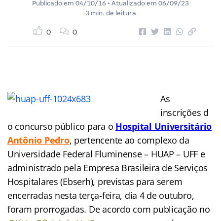
Publicado em
04/10/16
• Atualizado em
06/09/23
3 min. de leitura
0
0
As
inscrições d
o concurso público para o
Hospital Universitário
Antônio
Pedro
,
pertencente ao complexo da
Universidade Federal Fluminense – HUAP – UFF e
administrado pela Empresa Brasileira de Serviços
Hospitalares (Ebserh), previstas para serem
encerradas nesta terça-feira, dia 4 de outubro,
foram prorrogadas.
De acordo com publicação no