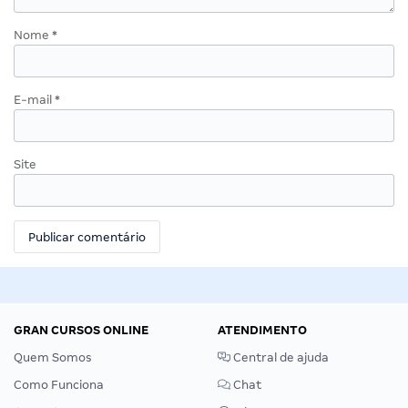
Nome
*
E-mail
*
Site
GRAN CURSOS ONLINE
ATENDIMENTO
Quem Somos
Central de ajuda
Como Funciona
Chat