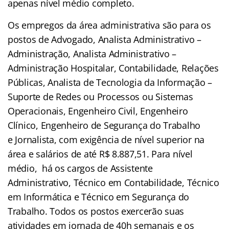
apenas nível médio completo.
Os empregos da área administrativa são para os
postos de Advogado, Analista Administrativo –
Administração, Analista Administrativo –
Administração Hospitalar, Contabilidade, Relações
Públicas, Analista de Tecnologia da Informação –
Suporte de Redes ou Processos ou Sistemas
Operacionais, Engenheiro Civil, Engenheiro
Clínico, Engenheiro de Segurança do Trabalho
e Jornalista, com exigência de nível superior na
área e salários de até R$ 8.887,51. Para nível
médio, há os cargos de Assistente
Administrativo, Técnico em Contabilidade, Técnico
em Informática e Técnico em Segurança do
Trabalho. Todos os postos exercerão suas
atividades em jornada de 40h semanais e os