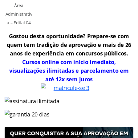
Área
Administrativ
a – Edital 04
Gostou desta oportunidade? Prepare-se com
quem tem tradição de aprovação e mais de 26
anos de experiência em concursos públicos.
Cursos online com início imediato,
visualizações ilimitadas e parcelamento em
até 12x sem juros
QUER CONQUISTAR A SUA APROVAÇÃO EM