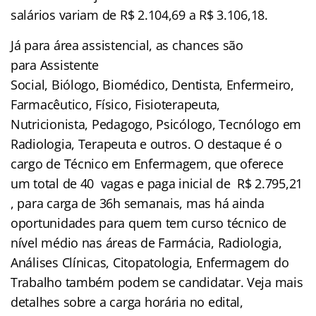
salários variam de R$ 2.104,69 a R$ 3.106,18.
Já para área assistencial, as chances são
para Assistente
Social, Biólogo, Biomédico, Dentista, Enfermeiro,
Farmacêutico, Físico, Fisioterapeuta,
Nutricionista, Pedagogo, Psicólogo, Tecnólogo em
Radiologia, Terapeuta e outros. O destaque é o
cargo de Técnico em Enfermagem, que oferece
um total de 40 vagas e paga inicial de R$ 2.795,21
, para carga de 36h semanais, mas há ainda
oportunidades para quem tem curso técnico de
nível médio nas áreas de Farmácia, Radiologia,
Análises Clínicas, Citopatologia, Enfermagem do
Trabalho também podem se candidatar. Veja mais
detalhes sobre a carga horária no edital,