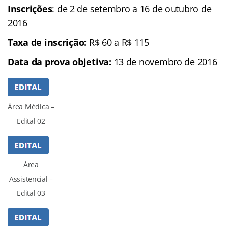
Inscrições
: de 2 de setembro a 16 de outubro de
2016
Taxa de inscrição:
R$ 60 a R$ 115
Data da prova objetiva:
13 de novembro de 2016
Área Médica –
Edital 02
Área
Assistencial –
Edital 03