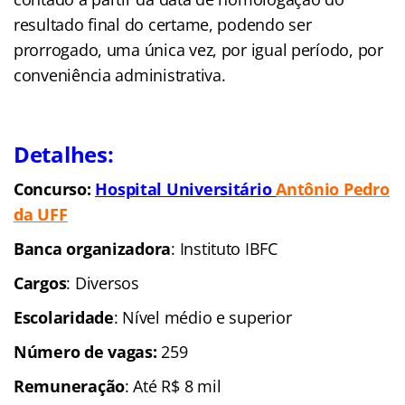
resultado final do certame, podendo ser
prorrogado, uma única vez, por igual período, por
conveniência administrativa.
Detalhes:
Concurso:
Hospital Universitário
Antônio
Pedro
da UFF
Banca organizadora
: Instituto IBFC
Cargos
: Diversos
Escolaridade
: Nível médio e superior
Número de vagas:
259
Remuneração
: Até R$ 8 mil