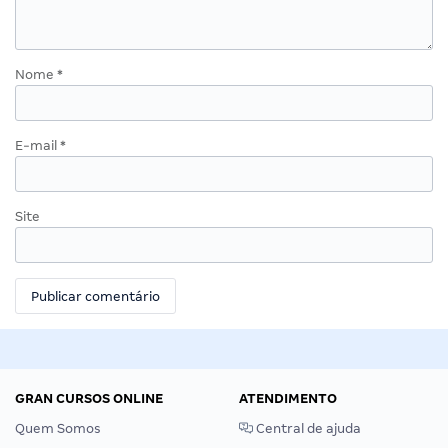
Nome
*
E-mail
*
Site
GRAN CURSOS ONLINE
ATENDIMENTO
Quem Somos
Central de ajuda