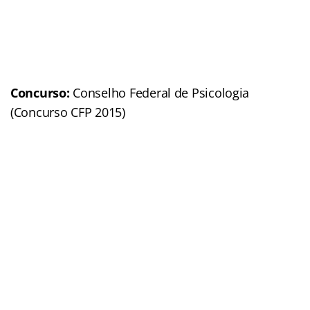
Concurso:
Conselho Federal de Psicologia
(Concurso CFP 2015)