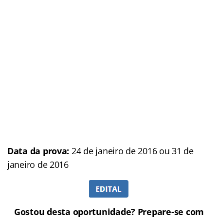
Data da prova:
24 de janeiro de 2016 ou 31 de
janeiro de 2016
Gostou desta oportunidade? Prepare-se com