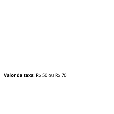
Valor da taxa:
R$ 50 ou R$ 70