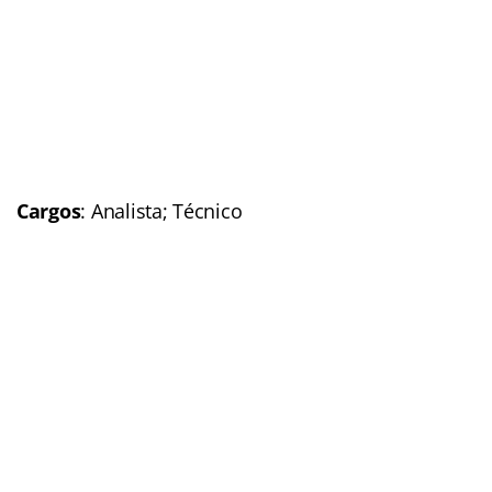
Cargos
: Analista; Técnico