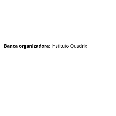
Banca organizadora
: Instituto Quadrix