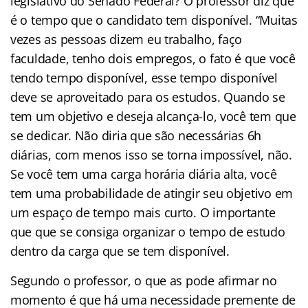
legislativo do Senado Federal? O professor diz que
é o tempo que o candidato tem disponível. “Muitas
vezes as pessoas dizem eu trabalho, faço
faculdade, tenho dois empregos, o fato é que você
tendo tempo disponível, esse tempo disponível
deve se aproveitado para os estudos. Quando se
tem um objetivo e deseja alcança-lo, você tem que
se dedicar. Não diria que são necessárias 6h
diárias, com menos isso se torna impossível, não.
Se você tem uma carga horária diária alta, você
tem uma probabilidade de atingir seu objetivo em
um espaço de tempo mais curto. O importante
que que se consiga organizar o tempo de estudo
dentro da carga que se tem disponível.
Segundo o professor, o que as pode afirmar no
momento é que há uma necessidade premente de