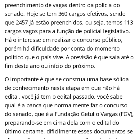
preenchimento de vagas dentro da polícia do
senado. Hoje se tem 360 cargos efetivos, sendo
que 2457 já estão preenchidos, ou seja, temos 113
cargos vagos para a função de policial legislativo.
Há o interesse em realizar o concurso público,
porém há dificuldade por conta do momento
político que o país vive. A previsão é que saia até o
fim deste ano ou início do próximo.
O importante é que se construa uma base sólida
de conhecimento nesta etapa em que não há
edital, você já tem o edital passado, você sabe
qual é a banca que normalmente faz o concurso
do senado, que é a Fundação Getulio Vargas (FGV),
preparando-se em cima dela com o edital do
último certame, dificilmente esses documentos se