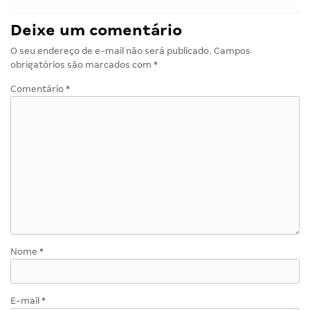
Deixe um comentário
O seu endereço de e-mail não será publicado.
Campos
obrigatórios são marcados com
*
Comentário
*
Nome
*
E-mail
*