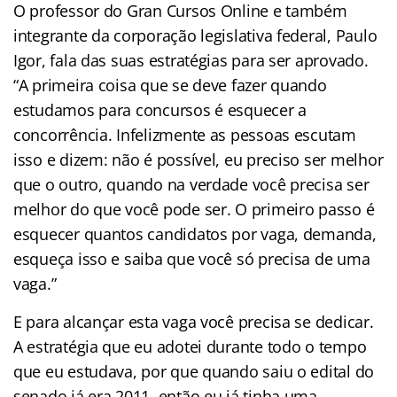
O professor do Gran Cursos Online e também
integrante da corporação legislativa federal, Paulo
Igor, fala das suas estratégias para ser aprovado.
“A primeira coisa que se deve fazer quando
estudamos para concursos é esquecer a
concorrência. Infelizmente as pessoas escutam
isso e dizem: não é possível, eu preciso ser melhor
que o outro, quando na verdade você precisa ser
melhor do que você pode ser. O primeiro passo é
esquecer quantos candidatos por vaga, demanda,
esqueça isso e saiba que você só precisa de uma
vaga.”
E para alcançar esta vaga você precisa se dedicar.
A estratégia que eu adotei durante todo o tempo
que eu estudava, por que quando saiu o edital do
senado já era 2011, então eu já tinha uma