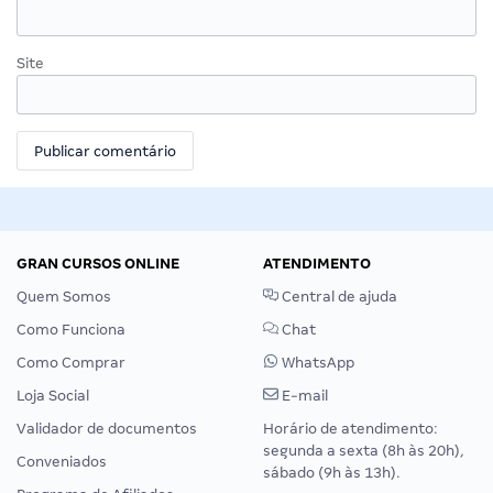
Site
GRAN CURSOS ONLINE
ATENDIMENTO
Quem Somos
Central de ajuda
Como Funciona
Chat
Como Comprar
WhatsApp
Loja Social
E-mail
Validador de documentos
Horário de atendimento:
segunda a sexta (8h às 20h),
Conveniados
sábado (9h às 13h).