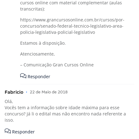
cursos online com material complementar (aulas
transcritas):
https://www.grancursosonline.com.br/cursos/por-
concurso/senado-federal-tecnico-legislativo-area-
policia-legislativa-policial-legislativo
Estamos à disposição.
Atenciosamente,
– Comunicação Gran Cursos Online
Responder
Fabricio
•
22 de Maio de 2018
Olá,
Vocês tem a informação sobre idade máxima para esse
concurso? Já li o edital mas não encontro nada referente a
isso.
Responder