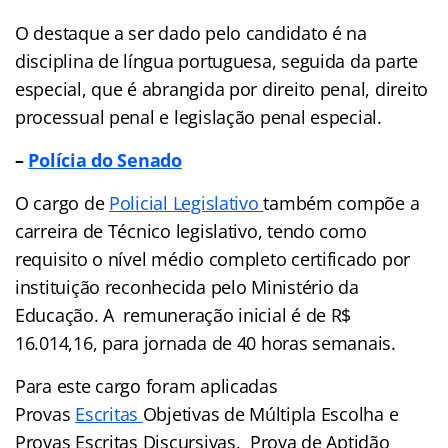
O destaque a ser dado pelo candidato é na
disciplina de língua portuguesa, seguida da parte
especial, que é abrangida por direito penal, direito
processual penal e legislação penal especial.
–
Polícia do Senado
O cargo de
Policial Legislativo
também compõe a
carreira de Técnico legislativo, tendo como
requisito o nível médio completo certificado por
instituição reconhecida pelo Ministério da
Educação. A remuneração inicial é de R$
16.014,16, para jornada de 40 horas semanais.
Para este cargo foram aplicadas
Provas
Escritas
Objetivas de Múltipla Escolha e
Provas Escritas Discursivas, Prova de Aptidão