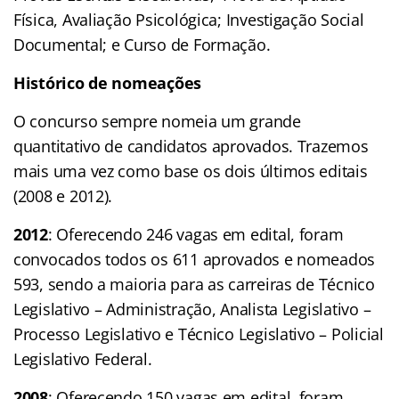
Física, Avaliação Psicológica; Investigação Social
Documental; e Curso de Formação.
Histórico de nomeações
O concurso sempre nomeia um grande
quantitativo de candidatos aprovados. Trazemos
mais uma vez como base os dois últimos editais
(2008 e 2012).
2012
: Oferecendo 246 vagas em edital, foram
convocados todos os 611 aprovados e nomeados
593, sendo a maioria para as carreiras de Técnico
Legislativo – Administração, Analista Legislativo –
Processo Legislativo e Técnico Legislativo – Policial
Legislativo Federal.
2008
: Oferecendo 150 vagas em edital, foram