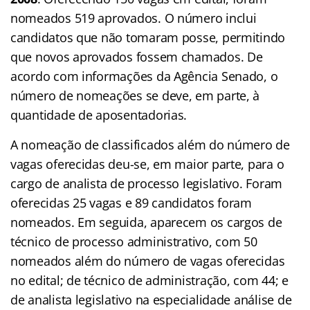
nomeados 519 aprovados. O número inclui
candidatos que não tomaram posse, permitindo
que novos aprovados fossem chamados. De
acordo com informações da Agência Senado, o
número de nomeações se deve, em parte, à
quantidade de aposentadorias.
A nomeação de classificados além do número de
vagas oferecidas deu-se, em maior parte, para o
cargo de analista de processo legislativo. Foram
oferecidas 25 vagas e 89 candidatos foram
nomeados. Em seguida, aparecem os cargos de
técnico de processo administrativo, com 50
nomeados além do número de vagas oferecidas
no edital; de técnico de administração, com 44; e
de analista legislativo na especialidade análise de