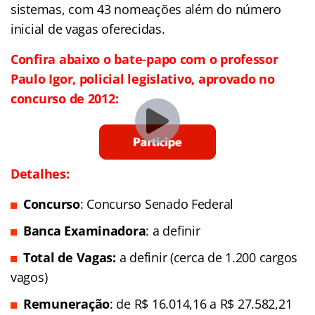
sistemas, com 43 nomeações além do número
inicial de vagas oferecidas.
Confira abaixo o bate-papo com o professor
Paulo Igor, policial legislativo, aprovado no
concurso de 2012:
Detalhes:
Concurso
: Concurso Senado Federal
Banca Examinadora
: a definir
Total de Vagas:
a definir (cerca de 1.200 cargos
vagos)
Remuneração
: de R$ 16.014,16 a R$ 27.582,21