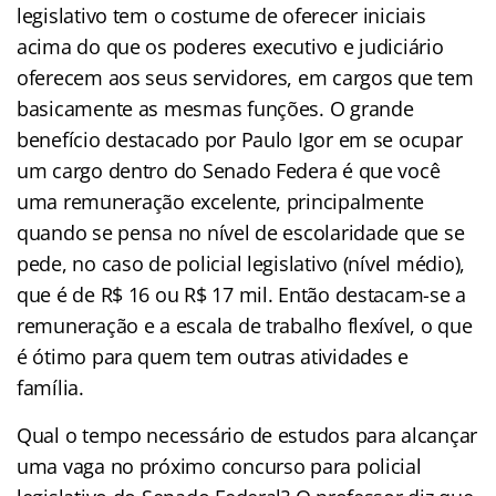
legislativo tem o costume de oferecer iniciais
acima do que os poderes executivo e judiciário
oferecem aos seus servidores, em cargos que tem
basicamente as mesmas funções. O grande
benefício destacado por Paulo Igor em se ocupar
um cargo dentro do Senado Federa é que você
uma remuneração excelente, principalmente
quando se pensa no nível de escolaridade que se
pede, no caso de policial legislativo (nível médio),
que é de R$ 16 ou R$ 17 mil. Então destacam-se a
remuneração e a escala de trabalho flexível, o que
é ótimo para quem tem outras atividades e
família.
Qual o tempo necessário de estudos para alcançar
uma vaga no próximo concurso para policial