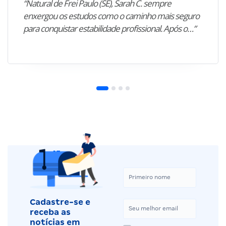
“Natural de Frei Paulo (SE), Sarah C. sempre
enxergou os estudos como o caminho mais seguro
para conquistar estabilidade profissional. Após o…”
Cadastre-se e
receba as
notícias em