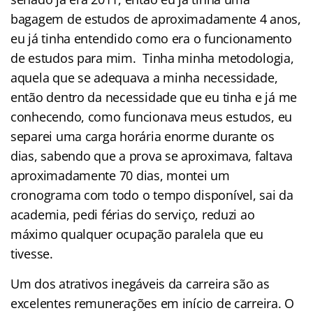
bagagem de estudos de aproximadamente 4 anos,
eu já tinha entendido como era o funcionamento
de estudos para mim. Tinha minha metodologia,
aquela que se adequava a minha necessidade,
então dentro da necessidade que eu tinha e já me
conhecendo, como funcionava meus estudos, eu
separei uma carga horária enorme durante os
dias, sabendo que a prova se aproximava, faltava
aproximadamente 70 dias, montei um
cronograma com todo o tempo disponível, sai da
academia, pedi férias do serviço, reduzi ao
máximo qualquer ocupação paralela que eu
tivesse.
Um dos atrativos inegáveis da carreira são as
excelentes remunerações em início de carreira. O