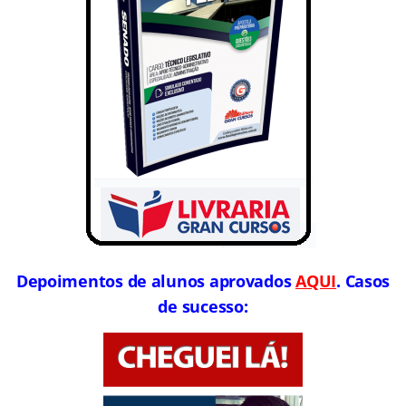
Depoimentos de alunos aprovados
AQUI
. Casos
de sucesso: