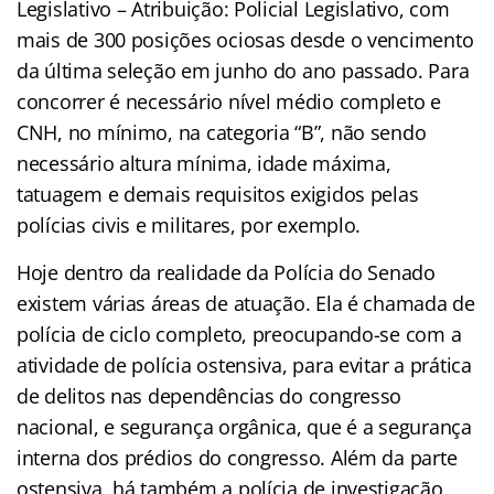
Legislativo – Atribuição: Policial Legislativo, com
mais de 300 posições ociosas desde o vencimento
da última seleção em junho do ano passado. Para
concorrer é necessário nível médio completo e
CNH, no mínimo, na categoria “B”, não sendo
necessário altura mínima, idade máxima,
tatuagem e demais requisitos exigidos pelas
polícias civis e militares, por exemplo.
Hoje dentro da realidade da Polícia do Senado
existem várias áreas de atuação. Ela é chamada de
polícia de ciclo completo, preocupando-se com a
atividade de polícia ostensiva, para evitar a prática
de delitos nas dependências do congresso
nacional, e segurança orgânica, que é a segurança
interna dos prédios do congresso. Além da parte
ostensiva, há também a polícia de investigação,