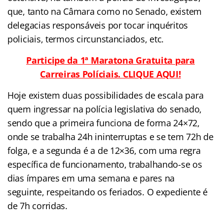
que, tanto na Câmara como no Senado, existem
delegacias responsáveis por tocar inquéritos
policiais, termos circunstanciados, etc.
Participe da 1ª Maratona Gratuita para
Carreiras Políciais. CLIQUE AQUI!
Hoje existem duas possibilidades de escala para
quem ingressar na polícia legislativa do senado,
sendo que a primeira funciona de forma 24×72,
onde se trabalha 24h ininterruptas e se tem 72h de
folga, e a segunda é a de 12×36, com uma regra
específica de funcionamento, trabalhando-se os
dias ímpares em uma semana e pares na
seguinte, respeitando os feriados. O expediente é
de 7h corridas.