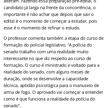
alteram. Fazendo essa preparação pré-edital, o
candidato já larga na frente da concorrência, o
importante é não achar que depois que sair o
edital é o momento de começar a estudar, pois
esse é o momento de refinar o estudo.
O professor comenta também a etapa do curso de
formação do policial legislativo. “A polícia do
senado trabalho com uma realidade muito
interessante no que diz respeito ao curso de
formação. O curso é ministrado e voltado para a
realidade do senado, com alguns meses de
duração, onde se desenvolve a capacidade
técnica, aptidão psicológica para o manuseio de
arma de fogo. O aprovado vai começar a entender
como é que funciona a realidade da polícia do
senado”.