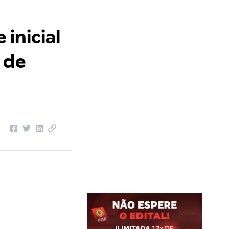
inicial
 de