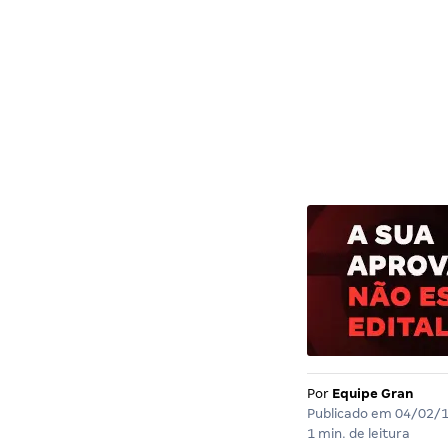
Por
Equipe Gran
Publicado em
04/02/
1 min. de leitura