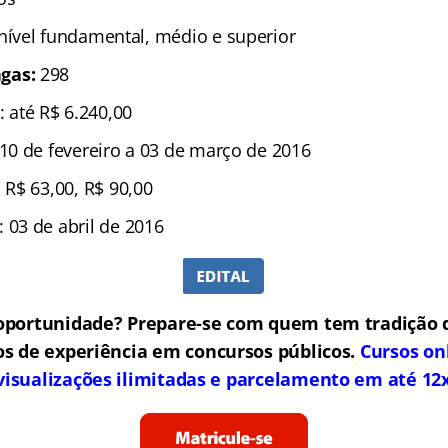
 nível fundamental, médio e superior
gas:
298
: até R$ 6.240,00
10 de fevereiro a 03 de março de 2016
 R$ 63,00, R$ 90,00
: 03 de abril de 2016
oportunidade? Prepare-se com quem tem tradição 
os de experiência em concursos públicos.
Cursos on
visualizações ilimitadas e parcelamento em até 12