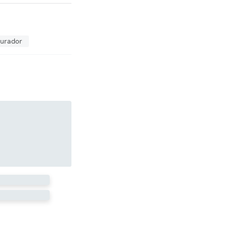
urador