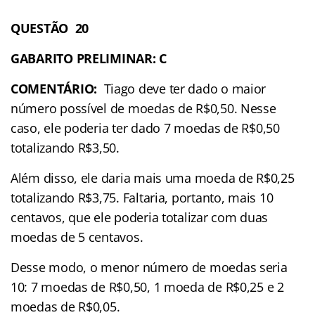
QUESTÃO 20
GABARITO PRELIMINAR: C
COMENTÁRIO:
Tiago deve ter dado o maior
número possível de moedas de R$0,50. Nesse
caso, ele poderia ter dado 7 moedas de R$0,50
totalizando R$3,50.
Além disso, ele daria mais uma moeda de R$0,25
totalizando R$3,75. Faltaria, portanto, mais 10
centavos, que ele poderia totalizar com duas
moedas de 5 centavos.
Desse modo, o menor número de moedas seria
10: 7 moedas de R$0,50, 1 moeda de R$0,25 e 2
moedas de R$0,05.