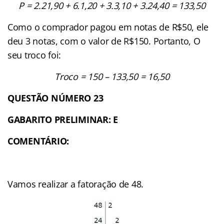
P = 2.21,90 + 6.1,20 + 3.3,10 + 3.24,40 = 133,50
Como o comprador pagou em notas de R$50, ele
deu 3 notas, com o valor de R$150. Portanto, O
seu troco foi:
Troco = 150 – 133,50 = 16,50
QUESTÃO NÚMERO 23
GABARITO PRELIMINAR: E
COMENTÁRIO:
Vamos realizar a fatoração de 48.