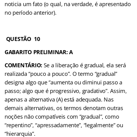
noticia um fato (o qual, na verdade, é apresentado
no período anterior).
QUESTÃO 10
GABARITO PRELIMINAR: A
COMENTÁRIO:
Se a liberação é gradual, ela será
realizada “pouco a pouco”. O termo “gradual”
designa algo que “aumenta ou diminui passo a
passo; algo que é progressivo, gradativo”. Assim,
apenas a alternativa (A) está adequada. Nas
demais alternativas, os termos denotam outras
noções não compatíveis com “gradual”, como
“repentino”, “apressadamente”, “legalmente” ou
“hierarquia”.