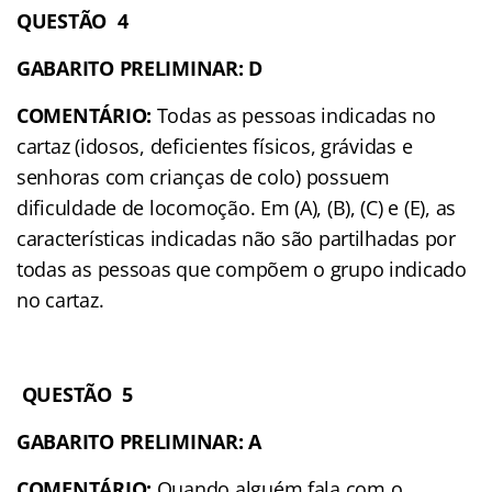
QUESTÃO 4
GABARITO PRELIMINAR: D
COMENTÁRIO:
Todas as pessoas indicadas no
cartaz (idosos, deficientes físicos, grávidas e
senhoras com crianças de colo) possuem
dificuldade de locomoção. Em (A), (B), (C) e (E), as
características indicadas não são partilhadas por
todas as pessoas que compõem o grupo indicado
no cartaz.
QUESTÃO 5
GABARITO PRELIMINAR: A
COMENTÁRIO:
Quando alguém fala com o