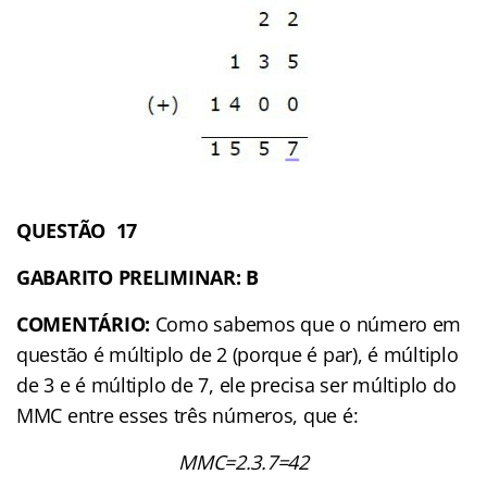
QUESTÃO 17
GABARITO PRELIMINAR: B
COMENTÁRIO:
Como sabemos que o número em
questão é múltiplo de 2 (porque é par), é múltiplo
de 3 e é múltiplo de 7, ele precisa ser múltiplo do
MMC entre esses três números, que é:
MMC=2.3.7=42