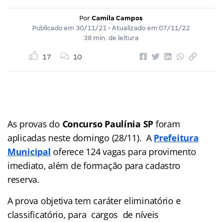
Por
Camila Campos
Publicado em
30/11/21
• Atualizado em
07/11/22
38 min. de leitura
17
10
As provas do
Concurso Paulínia SP
foram
aplicadas neste domingo (28/11). A
Prefeitura
Municipal
oferece 124 vagas para provimento
imediato, além de formação para cadastro
reserva.
A prova objetiva tem caráter eliminatório e
classificatório, para cargos de níveis