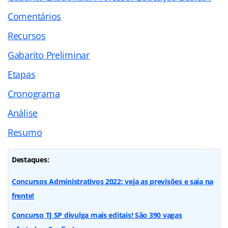
Comentários
Recursos
Gabarito Preliminar
Etapas
Cronograma
Análise
Resumo
Destaques:
Concursos Administrativos 2022: veja as previsões e saia na
frente!
Concurso TJ SP divulga mais editais! São 390 vagas