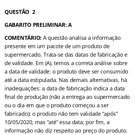
QUESTÃO 2
GABARITO PRELIMINAR: A
COMENTÁRIO:
A questão analisa a informação
presente em um pacote de um produto de
supermercado. Trata-se das datas de fabricação e
de validade. Em (A), temos a correta análise sobre
a data de validade: o produto deve ser consumido
até a data estipulada. Nas demais alternativas, há
inadequações: a data de fabricação indica a data
final de produção (não a entrega ao supermercado
ou o dia em que o produto começou a ser
fabricado); o produto não tem validade “após”
10/05/2020, mas “até” essa data; por fim, a
informação não diz respeito ao preço do produto.