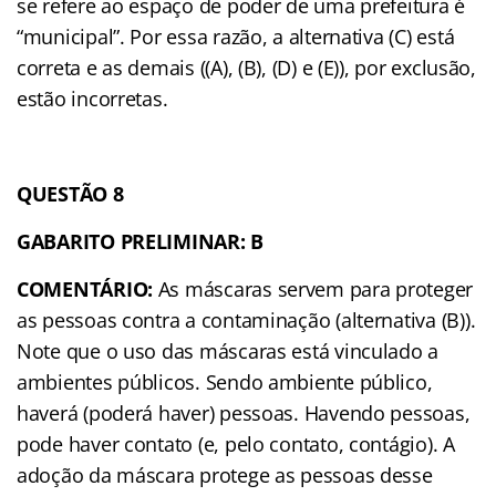
se refere ao espaço de poder de uma prefeitura é
“municipal”. Por essa razão, a alternativa (C) está
correta e as demais ((A), (B), (D) e (E)), por exclusão,
estão incorretas.
QUESTÃO 8
GABARITO PRELIMINAR: B
COMENTÁRIO:
As máscaras servem para proteger
as pessoas contra a contaminação (alternativa (B)).
Note que o uso das máscaras está vinculado a
ambientes públicos. Sendo ambiente público,
haverá (poderá haver) pessoas. Havendo pessoas,
pode haver contato (e, pelo contato, contágio). A
adoção da máscara protege as pessoas desse