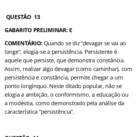
QUESTÃO 13
GABARITO PRELIMINAR: E
COMENTÁRIO:
Quando se diz “devagar se vai ao
longe”, elogia-se a persistência. Persistente é
aquele que persiste, que demonstra constância.
Assim, realizar algo devagar (como caminhar), com
persistência e constância, permite chegar a um
ponto longínquo. Neste ditado popular, não se
elogia a ambição, o conformismo, a educação ou
a modéstia, como demonstrado pela análise da
característica “persistência”.