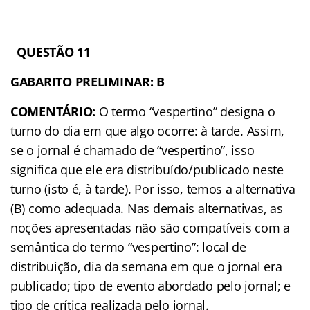
QUESTÃO 11
GABARITO PRELIMINAR: B
COMENTÁRIO:
O termo “vespertino” designa o
turno do dia em que algo ocorre: à tarde. Assim,
se o jornal é chamado de “vespertino”, isso
significa que ele era distribuído/publicado neste
turno (isto é, à tarde). Por isso, temos a alternativa
(B) como adequada. Nas demais alternativas, as
noções apresentadas não são compatíveis com a
semântica do termo “vespertino”: local de
distribuição, dia da semana em que o jornal era
publicado; tipo de evento abordado pelo jornal; e
tipo de crítica realizada pelo jornal.