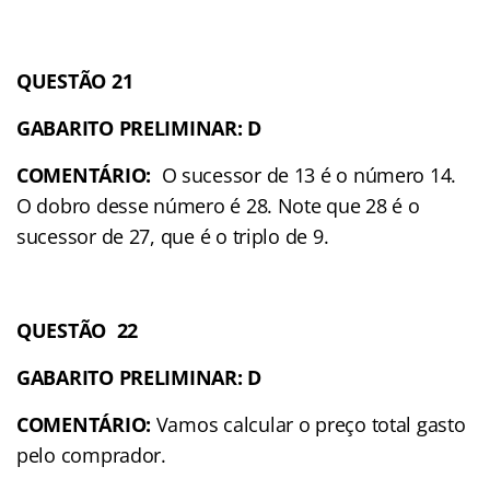
QUESTÃO 21
GABARITO PRELIMINAR: D
COMENTÁRIO:
O sucessor de 13 é o número 14.
O dobro desse número é 28. Note que 28 é o
sucessor de 27, que é o triplo de 9.
QUESTÃO 22
GABARITO PRELIMINAR: D
COMENTÁRIO:
Vamos calcular o preço total gasto
pelo comprador.