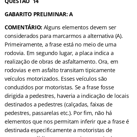
QUESTÃO 14
GABARITO PRELIMINAR: A
COMENTÁRIO:
Alguns elementos devem ser
considerados para marcarmos a alternativa (A).
Primeiramente, a frase está no meio de uma
rodovia. Em segundo lugar, a placa indica a
realização de obras de asfaltamento. Ora, em
rodovias e em asfalto transitam tipicamente
veículos motorizados. Esses veículos são
conduzidos por motoristas. Se a frase fosse
dirigida a pedestres, haveria a indicação de locais
destinados a pedestres (calçadas, faixas de
pedestres, passarelas etc.). Por fim, não há
elementos que nos permitam inferir que a frase é
destinada especificamente a motoristas de