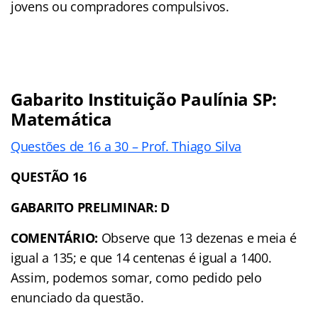
jovens ou compradores compulsivos.
Gabarito Instituição Paulínia SP:
Matemática
Questões de 16 a 30 – Prof. Thiago Silva
QUESTÃO 16
GABARITO PRELIMINAR: D
COMENTÁRIO:
Observe que 13 dezenas e meia é
igual a 135; e que 14 centenas é igual a 1400.
Assim, podemos somar, como pedido pelo
enunciado da questão.