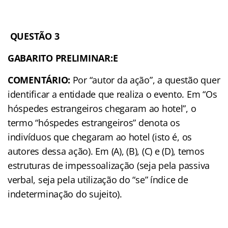
QUESTÃO 3
GABARITO PRELIMINAR:E
COMENTÁRIO:
Por “autor da ação”, a questão quer
identificar a entidade que realiza o evento. Em “Os
hóspedes estrangeiros chegaram ao hotel”, o
termo “hóspedes estrangeiros” denota os
indivíduos que chegaram ao hotel (isto é, os
autores dessa ação). Em (A), (B), (C) e (D), temos
estruturas de impessoalização (seja pela passiva
verbal, seja pela utilização do “se” índice de
indeterminação do sujeito).