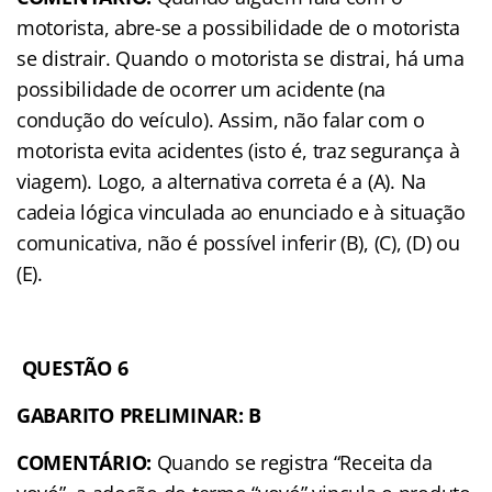
motorista, abre-se a possibilidade de o motorista
se distrair. Quando o motorista se distrai, há uma
possibilidade de ocorrer um acidente (na
condução do veículo). Assim, não falar com o
motorista evita acidentes (isto é, traz segurança à
viagem). Logo, a alternativa correta é a (A). Na
cadeia lógica vinculada ao enunciado e à situação
comunicativa, não é possível inferir (B), (C), (D) ou
(E).
QUESTÃO 6
GABARITO PRELIMINAR: B
COMENTÁRIO:
Quando se registra “Receita da