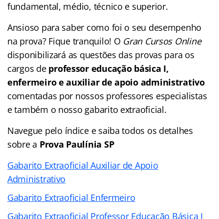
fundamental, médio, técnico e superior.
Ansioso para saber como foi o seu desempenho
na prova? Fique tranquilo! O
Gran Cursos Online
disponibilizará as questões das provas para os
cargos de
professor educação básica I,
enfermeiro e auxiliar de apoio
administrativo
comentadas por nossos professores especialistas
e também o nosso gabarito extraoficial.
Navegue pelo
índice
e saiba todos os detalhes
sobre a
Prova Paulínia SP
Gabarito Extraoficial Auxiliar de Apoio
Administrativo
Gabarito Extraoficial Enfermeiro
Gabarito Extraoficial Professor Educação Básica I