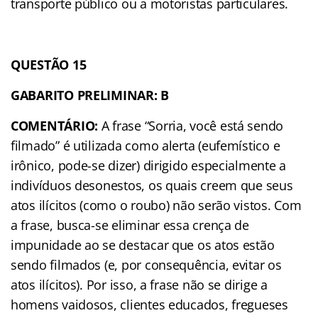
transporte público ou a motoristas particulares.
QUESTÃO 15
GABARITO PRELIMINAR: B
COMENTÁRIO:
A frase “Sorria, você está sendo
filmado” é utilizada como alerta (eufemístico e
irônico, pode-se dizer) dirigido especialmente a
indivíduos desonestos, os quais creem que seus
atos ilícitos (como o roubo) não serão vistos. Com
a frase, busca-se eliminar essa crença de
impunidade ao se destacar que os atos estão
sendo filmados (e, por consequência, evitar os
atos ilícitos). Por isso, a frase não se dirige a
homens vaidosos, clientes educados, fregueses