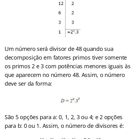
Um número será divisor de 48 quando sua
decomposição em fatores primos tiver somente
os primos 2 e 3 com potências menores iguais às
que aparecem no número 48. Assim, o número
deve ser da forma:
São 5 opções para a: 0, 1, 2, 3 ou 4; e 2 opções
para b: 0 ou 1. Assim, o número de divisores é: