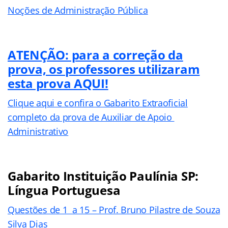
Noções de Administração Pública
ATENÇÃO: para a correção da
prova, os professores utilizaram
esta prova AQUI!
Clique aqui e confira o Gabarito Extraoficial
completo da prova de Auxiliar de Apoio
Administrativo
Gabarito Instituição Paulínia SP:
Língua Portuguesa
Questões de 1 a 15 – Prof. Bruno Pilastre de Souza
Silva Dias