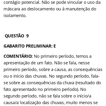
contágio potencial. Não se pode vincular o uso da
máscara ao deslocamento ou à manutenção do
isolamento.
QUESTÃO 9
GABARITO PRELIMINAR: E
COMENTÁRIO:
No primeiro período, temos a
apresentação de um fato. Não se fala, nesse
primeiro período, sobre a causa, as consequências
ou o início das chuvas. No segundo período, fala-
se sobre as consequências da chuva (resultado do
fato apresentado no primeiro período). No
segundo período, não se fala sobre o início/a
causa/a localização das chuvas, muito menos se