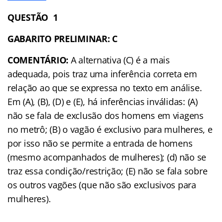
QUESTÃO 1
GABARITO PRELIMINAR: C
COMENTÁRIO:
A alternativa (C) é a mais
adequada, pois traz uma inferência correta em
relação ao que se expressa no texto em análise.
Em (A), (B), (D) e (E), há inferências inválidas: (A)
não se fala de exclusão dos homens em viagens
no metrô; (B) o vagão é exclusivo para mulheres, e
por isso não se permite a entrada de homens
(mesmo acompanhados de mulheres); (d) não se
traz essa condição/restrição; (E) não se fala sobre
os outros vagões (que não são exclusivos para
mulheres).