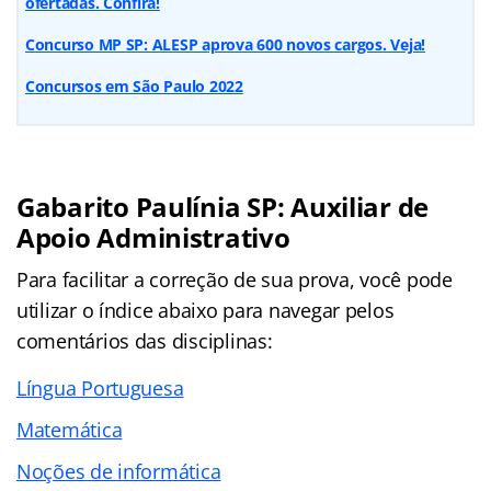
ofertadas. Confira!
Concurso MP SP: ALESP aprova 600 novos cargos. Veja!
Concursos em São Paulo 2022
Gabarito Paulínia SP: Auxiliar de
Apoio Administrativo
Para facilitar a correção de sua prova, você pode
utilizar o índice abaixo para navegar pelos
comentários das disciplinas:
Língua Portuguesa
Matemática
Noções de informática