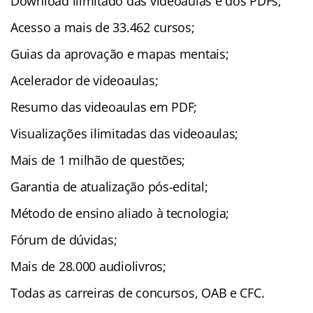
Download ilimitado das videoaulas e dos PDFs;
Acesso a mais de 33.462 cursos;
Guias da aprovação e mapas mentais;
Acelerador de videoaulas;
Resumo das videoaulas em PDF;
Visualizações ilimitadas das videoaulas;
Mais de 1 milhão de questões;
Garantia de atualização pós-edital;
Método de ensino aliado à tecnologia;
Fórum de dúvidas;
Mais de 28.000 audiolivros;
Todas as carreiras de concursos, OAB e CFC.