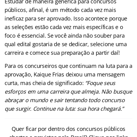
Estudar de maneira genérica para concursos
públicos, afinal, é um método cada vez mais
ineficaz para ser aprovado. Isso acontece porque
as seleções estão cada vez mais específicas e o
foco é essencial. Se você ainda não souber para
qual edital gostaria de se dedicar, selecione uma
carreira e comece sua preparação a partir daí!
Para os concurseiros que continuam na luta para a
aprovação, Kaique Frias deixou uma mensagem
curta, mas cheia de significado:
“Foque seus
esforços em uma carreira que almeja. Não busque
abraçar o mundo e sair tentando todo concurso
que surgir. Continue na luta: sua hora chegará.”
Quer ficar por dentro dos concursos públicos