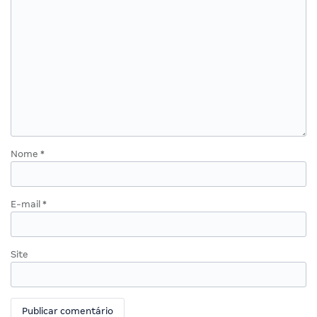
Nome
*
E-mail
*
Site