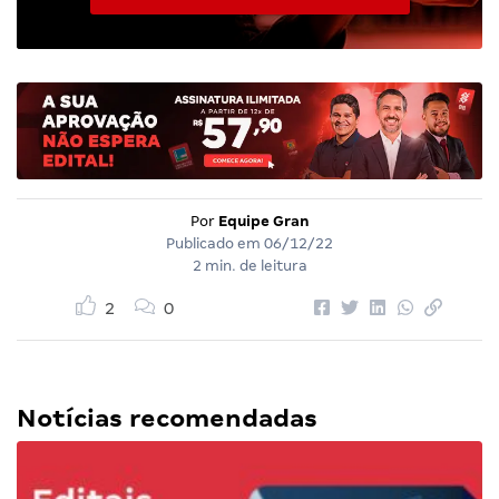
Por
Equipe Gran
Publicado em
06/12/22
2 min. de leitura
2
0
Notícias recomendadas