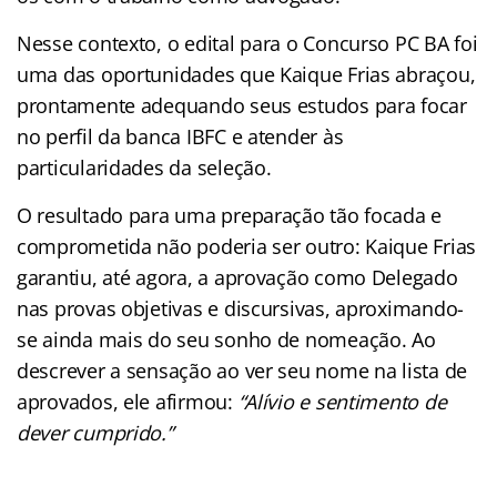
Nesse contexto, o edital para o Concurso PC BA foi
uma das oportunidades que Kaique Frias abraçou,
prontamente adequando seus estudos para focar
no perfil da banca IBFC e atender às
particularidades da seleção.
O resultado para uma preparação tão focada e
comprometida não poderia ser outro: Kaique Frias
garantiu, até agora, a aprovação como Delegado
nas provas objetivas e discursivas, aproximando-
se ainda mais do seu sonho de nomeação. Ao
descrever a sensação ao ver seu nome na lista de
aprovados, ele afirmou:
“Alívio e sentimento de
dever cumprido.”