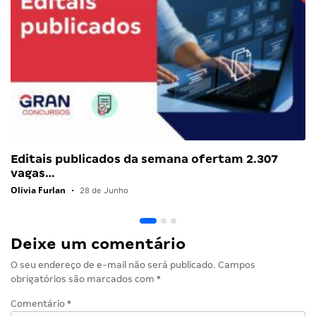
Editais publicados da semana ofertam 2.307
vagas…
Olivia Furlan
•
28 de Junho
Deixe um comentário
O seu endereço de e-mail não será publicado.
Campos
obrigatórios são marcados com
*
Comentário
*