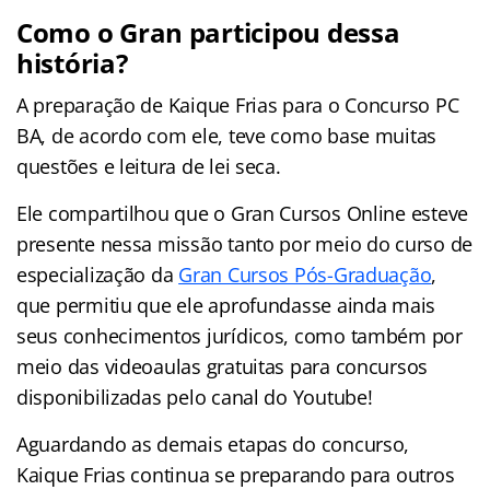
Como o Gran participou dessa
história?
A preparação de Kaique Frias para o Concurso PC
BA, de acordo com ele, teve como base muitas
questões e leitura de lei seca.
Ele compartilhou que o Gran Cursos Online esteve
presente nessa missão tanto por meio do curso de
especialização da
Gran Cursos Pós-Graduação
,
que permitiu que ele aprofundasse ainda mais
seus conhecimentos jurídicos, como também por
meio das videoaulas gratuitas para concursos
disponibilizadas pelo canal do Youtube!
Aguardando as demais etapas do concurso,
Kaique Frias continua se preparando para outros