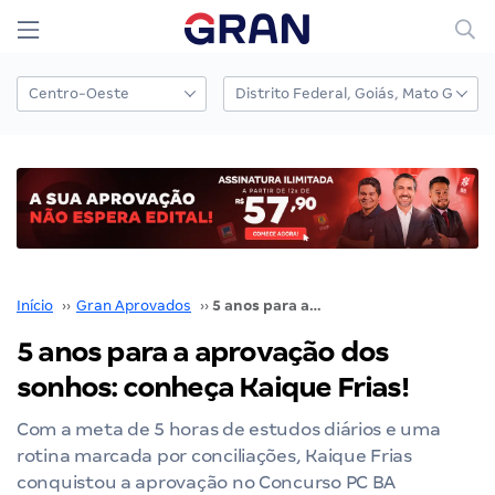
Início
››
Gran Aprovados
››
5 anos para a aprovação dos sonhos: conheça Kaique Frias!
5 anos para a aprovação dos
sonhos: conheça Kaique Frias!
Com a meta de 5 horas de estudos diários e uma
rotina marcada por conciliações, Kaique Frias
conquistou a aprovação no Concurso PC BA