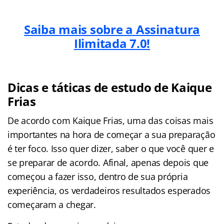
Saiba mais sobre a Assinatura
Ilimitada 7.0!
Dicas e táticas de estudo de Kaique
Frias
De acordo com Kaique Frias, uma das coisas mais
importantes na hora de começar a sua preparação
é ter foco. Isso quer dizer, saber o que você quer e
se preparar de acordo. Afinal, apenas depois que
começou a fazer isso, dentro de sua própria
experiência, os verdadeiros resultados esperados
começaram a chegar.