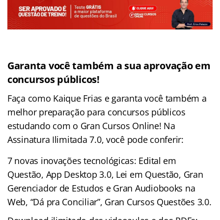
Garanta você também a sua aprovação em
concursos públicos!
Faça como Kaique Frias e garanta você também a
melhor preparação para concursos públicos
estudando com o Gran Cursos Online! Na
Assinatura Ilimitada 7.0, você pode conferir:
7 novas inovações tecnológicas: Edital em
Questão, App Desktop 3.0, Lei em Questão, Gran
Gerenciador de Estudos e Gran Audiobooks na
Web, “Dá pra Conciliar”, Gran Cursos Questões 3.0.