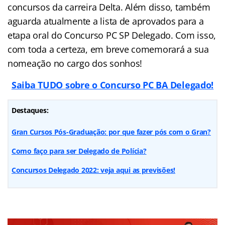
concursos da carreira Delta. Além disso, também
aguarda atualmente a lista de aprovados para a
etapa oral do Concurso PC SP Delegado. Com isso,
com toda a certeza, em breve comemorará a sua
nomeação no cargo dos sonhos!
Saiba TUDO sobre o Concurso PC BA Delegado!
Destaques:
Gran Cursos Pós-Graduação: por que fazer pós com o Gran?
Como faço para ser Delegado de Polícia?
Concursos Delegado 2022: veja aqui as previsões!