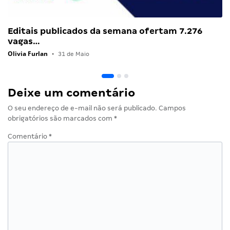
Editais publicados da semana ofertam 7.276
vagas…
Olivia Furlan
•
31 de Maio
Deixe um comentário
O seu endereço de e-mail não será publicado.
Campos
obrigatórios são marcados com
*
Comentário
*