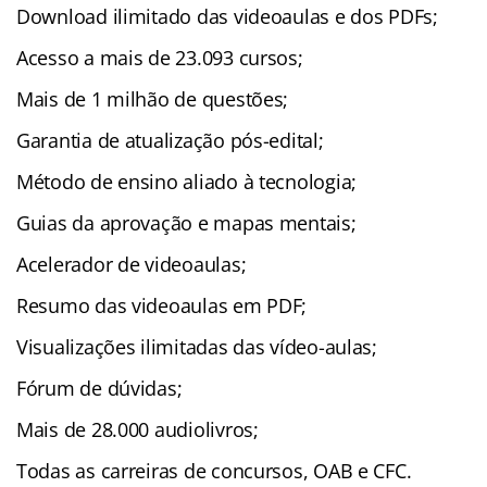
Download ilimitado das videoaulas e dos PDFs;
Acesso a mais de 23.093 cursos;
Mais de 1 milhão de questões;
Garantia de atualização pós-edital;
Método de ensino aliado à tecnologia;
Guias da aprovação e mapas mentais;
Acelerador de videoaulas;
Resumo das videoaulas em PDF;
Visualizações ilimitadas das vídeo-aulas;
Fórum de dúvidas;
Mais de 28.000 audiolivros;
Todas as carreiras de concursos, OAB e CFC.