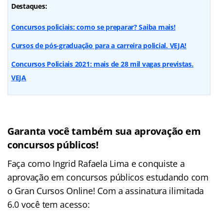
Destaques:
Concursos policiais: como se preparar? Saiba mais!
Cursos de pós-graduação para a carreira policial. VEJA!
Concursos Policiais 2021: mais de 28 mil vagas previstas.
VEJA
Garanta você também sua aprovação em
concursos públicos!
Faça como Ingrid Rafaela Lima e conquiste a
aprovação em concursos públicos estudando com
o Gran Cursos Online! Com a assinatura ilimitada
6.0 você tem acesso: