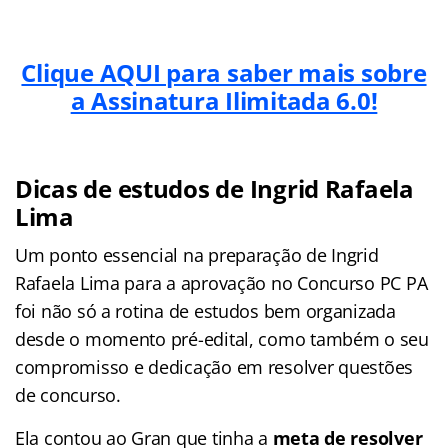
Clique AQUI para saber mais sobre
a Assinatura Ilimitada 6.0!
Dicas de estudos de Ingrid Rafaela
Lima
Um ponto essencial na preparação de Ingrid
Rafaela Lima para a aprovação no Concurso PC PA
foi não só a rotina de estudos bem organizada
desde o momento pré-edital, como também o seu
compromisso e dedicação em resolver questões
de concurso.
Ela contou ao Gran que tinha a
meta de resolver