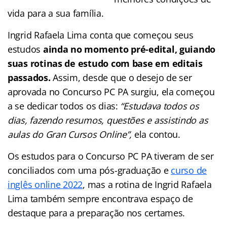
vida para a sua família.
Ingrid Rafaela Lima conta que começou seus
estudos
ainda no momento pré-edital, guiando
suas rotinas de estudo com base em editais
passados.
Assim, desde que o desejo de ser
aprovada no Concurso PC PA surgiu, ela começou
a se dedicar todos os dias:
“Estudava todos os
dias, fazendo resumos, questões e assistindo as
aulas do Gran Cursos Online”,
ela contou.
Os estudos para o Concurso PC PA tiveram de ser
conciliados com uma pós-graduação e
curso de
inglês online 2022
, mas a rotina de Ingrid Rafaela
Lima também sempre encontrava espaço de
destaque para a preparação nos certames.