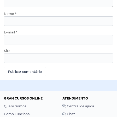
Nome
*
E-mail
*
Site
GRAN CURSOS ONLINE
ATENDIMENTO
Quem Somos
Central de ajuda
Como Funciona
Chat