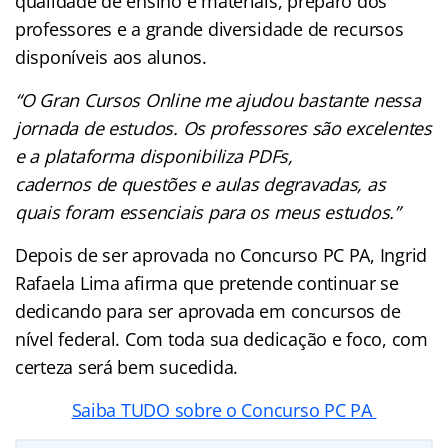
qualidade de ensino e materiais, preparo dos
professores e a grande diversidade de recursos
disponíveis aos alunos.
“O Gran Cursos Online me ajudou bastante nessa
jornada de estudos. Os professores são excelentes
e a plataforma disponibiliza PDFs,
cadernos de questões e aulas degravadas, as
quais foram essenciais para os meus estudos.”
Depois de ser aprovada no Concurso PC PA, Ingrid
Rafaela Lima afirma que pretende continuar se
dedicando para ser aprovada em concursos de
nível federal. Com toda sua dedicação e foco, com
certeza será bem sucedida.
Saiba TUDO sobre o Concurso PC PA