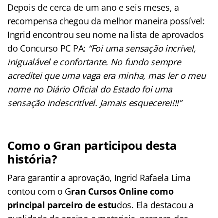
Depois de cerca de um ano e seis meses, a
recompensa chegou da melhor maneira possível:
Ingrid encontrou seu nome na lista de aprovados
do Concurso PC PA:
“Foi uma sensação incrível,
inigualável e confortante. No fundo sempre
acreditei que uma vaga era minha, mas ler o meu
nome no Diário Oficial do Estado foi uma
sensação indescritível. Jamais esquecerei!!!”
Como o Gran participou desta
história?
Para garantir a aprovação, Ingrid Rafaela Lima
contou com o G
ran Cursos Online como
principal parceiro de estu
dos. Ela destacou a