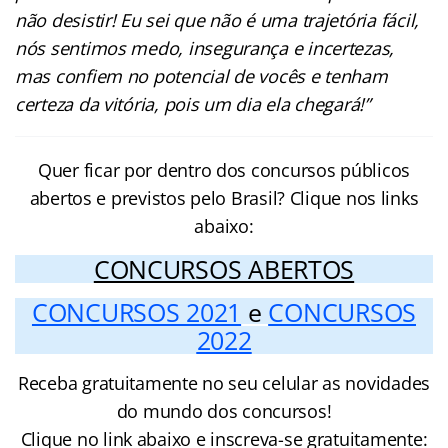
não desistir! Eu sei que não é uma trajetória fácil,
nós sentimos medo, insegurança e incertezas,
mas confiem no potencial de vocês e tenham
certeza da vitória, pois um dia ela chegará!”
Quer ficar por dentro dos concursos públicos
abertos e previstos pelo Brasil? Clique nos links
abaixo:
CONCURSOS ABERTOS
CONCURSOS 2021
e
CONCURSOS
2022
Receba gratuitamente no seu celular as novidades
do mundo dos concursos!
Clique no link abaixo e inscreva-se gratuitamente: