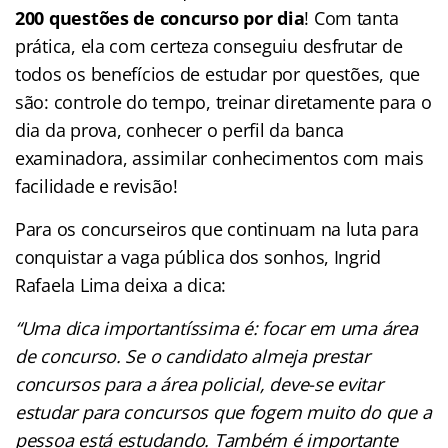
200 questões de concurso por dia
! Com tanta
prática, ela com certeza conseguiu desfrutar de
todos os benefícios de estudar por questões, que
são: controle do tempo, treinar diretamente para o
dia da prova, conhecer o perfil da banca
examinadora, assimilar conhecimentos com mais
facilidade e revisão!
Para os concurseiros que continuam na luta para
conquistar a vaga pública dos sonhos, Ingrid
Rafaela Lima deixa a dica:
“Uma dica importantíssima é: focar em uma área
de concurso. Se o candidato almeja prestar
concursos para a área policial, deve-se evitar
estudar para concursos que fogem muito do que a
pessoa está estudando. Também é importante