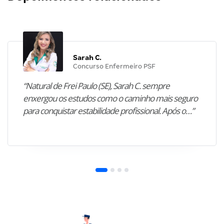
Sarah C.
Concurso Enfermeiro PSF
“Natural de Frei Paulo (SE), Sarah C. sempre
enxergou os estudos como o caminho mais seguro
para conquistar estabilidade profissional. Após o…”