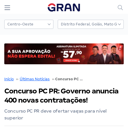
Início
››
Últimas Notícias
››
Concurso PC PR: Governo anuncia 400 novas contratações!
Concurso PC PR: Governo anuncia
400 novas contratações!
Concurso PC PR deve ofertar vagas para nível
superior