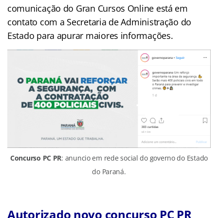
comunicação do Gran Cursos Online está em
contato com a Secretaria de Administração do
Estado para apurar maiores informações.
Concurso PC PR
: anuncio em rede social do governo do Estado
do Paraná.
Autorizado novo concurso PC PR