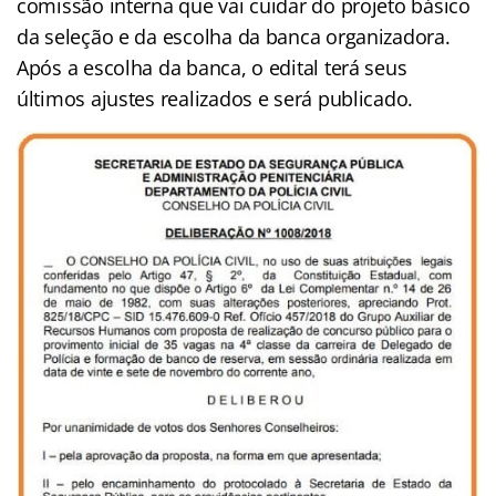
comissão interna que vai cuidar do projeto básico
da seleção e da escolha da banca organizadora.
Após a escolha da banca, o edital terá seus
últimos ajustes realizados e será publicado.