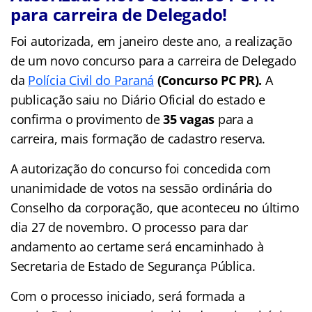
para carreira de Delegado!
Foi autorizada, em janeiro deste ano, a realização
de um novo concurso para a carreira de Delegado
da
Polícia Civil do Paraná
(
Conc
urso PC PR).
A
publicação saiu no Diário Oficial do estado e
confirma o provimento de
35 vagas
para a
carreira, mais formação de cadastro reserva.
A autorização do concurso foi concedida com
unanimidade de votos na sessão ordinária do
Conselho da corporação, que aconteceu no último
dia 27 de novembro. O processo para dar
andamento ao certame será encaminhado à
Secretaria de Estado de Segurança Pública.
Com o processo iniciado, será formada a