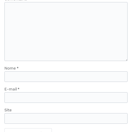
Nome
*
E-mail
*
Site