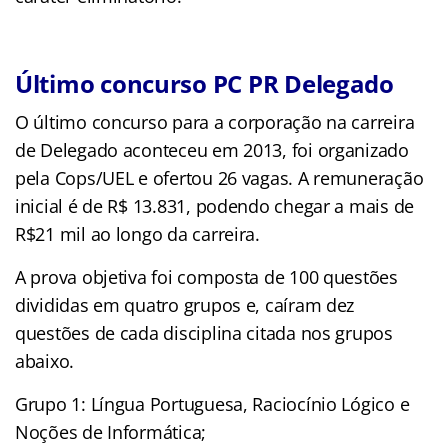
Último concurso PC PR Delegado
O último concurso para a corporação na carreira
de Delegado aconteceu em 2013, foi organizado
pela Cops/UEL e ofertou 26 vagas. A remuneração
inicial é de R$ 13.831, podendo chegar a mais de
R$21 mil ao longo da carreira.
A prova objetiva foi composta de 100 questões
divididas em quatro grupos e, caíram dez
questões de cada disciplina citada nos grupos
abaixo.
Grupo 1: Língua Portuguesa, Raciocínio Lógico e
Noções de Informática;