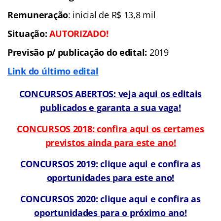
Remuneração
: inicial de R$ 13,8 mil
Situação:
AUTORIZADO!
Previsão p/ publicação do edital:
2019
Link do último edital
CONCURSOS ABERTOS: veja aqui os editais
publicados e garanta a sua vaga!
CONCURSOS 2018: confira aqui os certames
previstos ainda para este ano!
CONCURSOS 2019: clique aqui e confira as
oportunidades para este ano!
CONCURSOS 2020: clique aqui e confira as
oportunidades para o próximo ano!