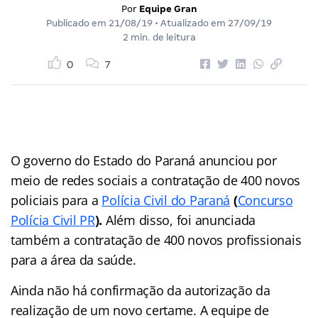
Por
Equipe Gran
Publicado em
21/08/19
• Atualizado em
27/09/19
2 min. de leitura
0
7
O governo do Estado do Paraná anunciou por
meio de redes sociais a contratação de 400 novos
policiais para a
Polícia Civil do Paraná
(
Concurso
Polícia Civil PR
).
Além disso, foi anunciada
também a contratação de 400 novos profissionais
para a área da saúde.
Ainda não há confirmação da autorização da
realização de um novo certame. A equipe de