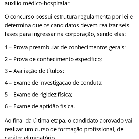
auxílio médico-hospitalar.
O concurso possui estrutura regulamenta por lei e
determina que os candidatos devem realizar seis
fases para ingressar na corporação, sendo elas:
1 – Prova preambular de conhecimentos gerais;
2 – Prova de conhecimento específico;
3 – Avaliação de títulos;
4 – Exame de investigação de conduta;
5 – Exame de rigidez física;
6 – Exame de aptidão física.
Ao final da última etapa, o candidato aprovado vai
realizar um curso de formação profissional, de
caráter eliminatório.