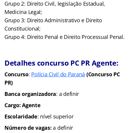
Grupo 2: Direito Civil, legislação Estadual,
Medicina Legal;
Grupo 3: Direito Administrativo e Direito
Constitucional;
Grupo 4: Direito Penal e Direito Processual Penal.
Detalhes concurso PC PR Agente:
Concurso
:
Polícia Civil do Paraná
(
Conc
urso PC
PR)
Banca organizadora
: a definir
Cargo: Agente
Escolaridade
: nível superior
Número de vagas:
a definir