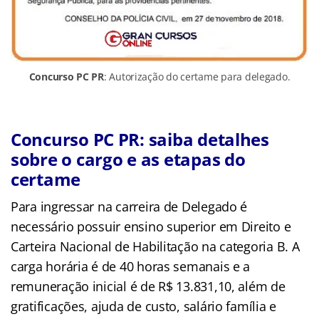
Concurso PC PR
: Autorização do certame para delegado.
Concurso PC PR: saiba detalhes
sobre o cargo e as etapas do
certame
Para ingressar na carreira de Delegado é
necessário possuir ensino superior em Direito e
Carteira Nacional de Habilitação na categoria B. A
carga horária é de 40 horas semanais e a
remuneração inicial é de R$ 13.831,10, além de
gratificações, ajuda de custo, salário família e