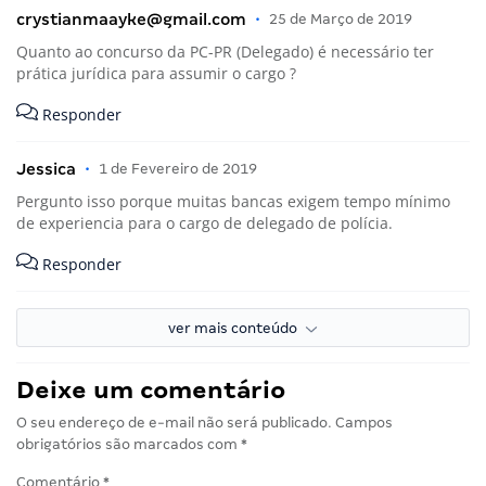
crystianmaayke@gmail.com
•
25 de Março de 2019
Quanto ao concurso da PC-PR (Delegado) é necessário ter
prática jurídica para assumir o cargo ?
Responder
Jessica
•
1 de Fevereiro de 2019
Pergunto isso porque muitas bancas exigem tempo mínimo
de experiencia para o cargo de delegado de polícia.
Responder
ver mais conteúdo
Deixe um comentário
O seu endereço de e-mail não será publicado.
Campos
obrigatórios são marcados com
*
Comentário
*