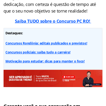
dedicação, com certeza é questão de tempo até
que o seu novo objetivo se torne realidade!
Saiba TUDO sobre o Concurso PC RO!
Destaques:
Concursos Rondônia: editais publicados e previstos!
Concursos policiais: saiba tudo a carreira!
Motivação para estudar: dicas para manter o foco!