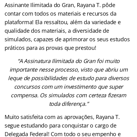
Assinante Ilimitada do Gran, Rayana T. pôde
contar com todos os materiais e recursos da
plataforma! Ela ressaltou, além da variedade e
qualidade dos materiais, a diversidade de
simulados, capazes de aprimorar os seus estudos
práticos para as provas que prestou!
“A Assinatura Ilimitada do Gran foi muito
importante nesse processo, visto que abriu um
leque de possibilidades de estudo para diversos
concursos com um investimento que super
compensa. Os simulados com certeza fizeram
toda diferença.”
Muito satisfeita com as aprovações, Rayana T.
segue estudando para conquistar o cargo de
Delegada Federal! Com todo o seu empenho e