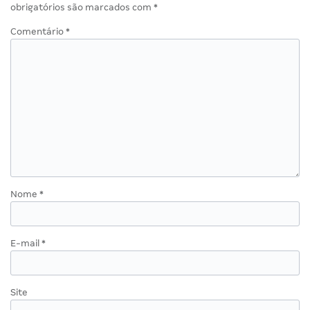
obrigatórios são marcados com
*
Comentário
*
Nome
*
E-mail
*
Site