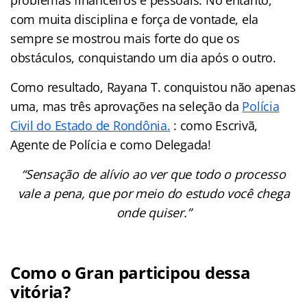
com muita disciplina e força de vontade, ela
sempre se mostrou mais forte do que os
obstáculos, conquistando um dia após o outro.
Como resultado, Rayana T. conquistou não apenas
uma, mas três aprovações na seleção da
Polícia
Civil do Estado de Rondônia.
: como Escrivã,
Agente de Polícia e como Delegada!
“Sensação de alívio ao ver que todo o processo
vale a pena, que por meio do estudo você chega
onde quiser.”
Como o Gran participou dessa
vitória?