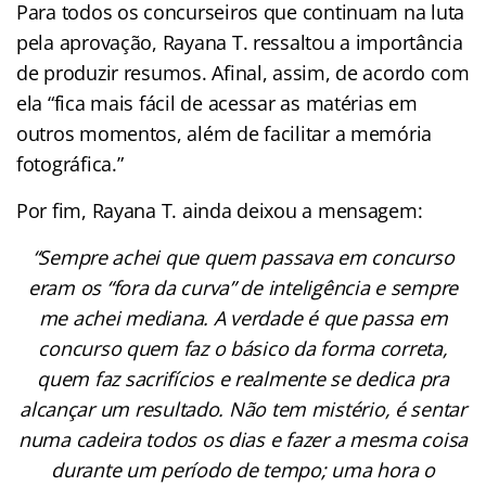
Para todos os concurseiros que continuam na luta
pela aprovação, Rayana T. ressaltou a importância
de produzir resumos. Afinal, assim, de acordo com
ela “fica mais fácil de acessar as matérias em
outros momentos, além de facilitar a memória
fotográfica.”
Por fim, Rayana T. ainda deixou a mensagem:
“Sempre achei que quem passava em concurso
eram os “fora da curva” de inteligência e sempre
me achei mediana. A verdade é que passa em
concurso quem faz o básico da forma correta,
quem faz sacrifícios e realmente se dedica pra
alcançar um resultado. Não tem mistério, é sentar
numa cadeira todos os dias e fazer a mesma coisa
durante um período de tempo; uma hora o