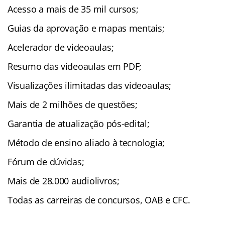
Acesso a mais de 35 mil cursos;
Guias da aprovação e mapas mentais;
Acelerador de videoaulas;
Resumo das videoaulas em PDF;
Visualizações ilimitadas das videoaulas;
Mais de 2 milhões de questões;
Garantia de atualização pós-edital;
Método de ensino aliado à tecnologia;
Fórum de dúvidas;
Mais de 28.000 audiolivros;
Todas as carreiras de concursos, OAB e CFC.