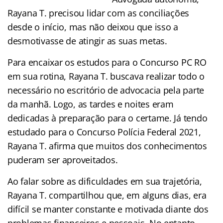
Rayana T. precisou lidar com as conciliações
desde o início, mas não deixou que isso a
desmotivasse de atingir as suas metas.
Para encaixar os estudos para o Concurso PC RO
em sua rotina, Rayana T. buscava realizar todo o
necessário no escritório de advocacia pela parte
da manhã. Logo, as tardes e noites eram
dedicadas à preparação para o certame. Já tendo
estudado para o Concurso Polícia Federal 2021,
Rayana T. afirma que muitos dos conhecimentos
puderam ser aproveitados.
Ao falar sobre as dificuldades em sua trajetória,
Rayana T. compartilhou que, em alguns dias, era
difícil se manter constante e motivada diante dos
problemas financeiros e pessoais. No entanto,