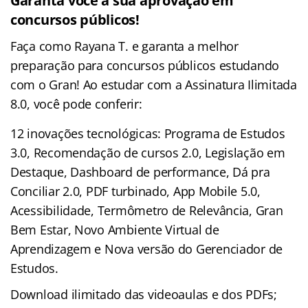
Garanta você a sua aprovação em
concursos públicos!
Faça como Rayana T. e garanta a melhor
preparação para concursos públicos estudando
com o Gran! Ao estudar com a Assinatura Ilimitada
8.0, você pode conferir:
12 inovações tecnológicas: Programa de Estudos
3.0, Recomendação de cursos 2.0, Legislação em
Destaque, Dashboard de performance, Dá pra
Conciliar 2.0, PDF turbinado, App Mobile 5.0,
Acessibilidade, Termômetro de Relevância, Gran
Bem Estar, Novo Ambiente Virtual de
Aprendizagem e Nova versão do Gerenciador de
Estudos.
Download ilimitado das videoaulas e dos PDFs;