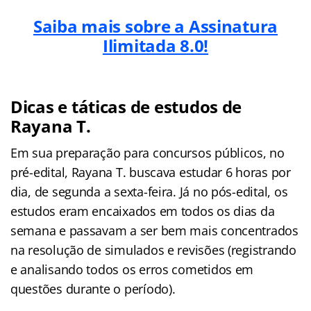
Saiba mais sobre a Assinatura
Ilimitada 8.0!
Dicas e táticas de estudos de
Rayana T.
Em sua preparação para concursos públicos, no
pré-edital, Rayana T. buscava estudar 6 horas por
dia, de segunda a sexta-feira. Já no pós-edital, os
estudos eram encaixados em todos os dias da
semana e passavam a ser bem mais concentrados
na resolução de simulados e revisões (registrando
e analisando todos os erros cometidos em
questões durante o período).