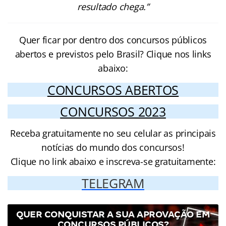
resultado chega.”
Quer ficar por dentro dos concursos públicos
abertos e previstos pelo Brasil? Clique nos links
abaixo:
CONCURSOS ABERTOS
CONCURSOS 2023
Receba gratuitamente no seu celular as principais
notícias do mundo dos concursos!
Clique no link abaixo e inscreva-se gratuitamente:
TELEGRAM
QUER CONQUISTAR A SUA APROVAÇÃO EM
CONCURSOS PÚBLICOS?