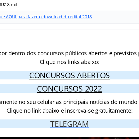
 R$18 mil
que AQUI para fazer o download do edital 2018
por dentro dos concursos públicos abertos e previstos 
Clique nos links abaixo:
CONCURSOS ABERTOS
CONCURSOS 2022
amente no seu celular as principais notícias do mundo
Clique no link abaixo e inscreva-se gratuitamente:
TELEGRAM