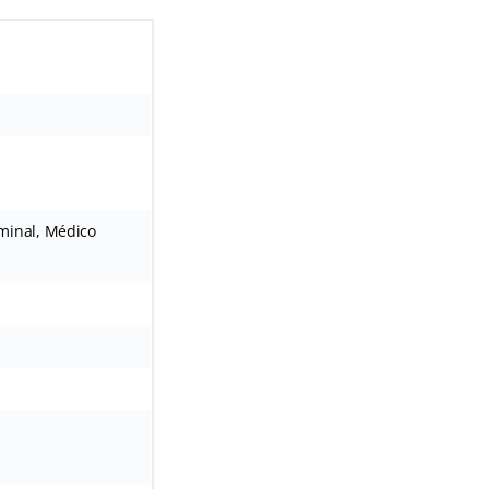
iminal, Médico