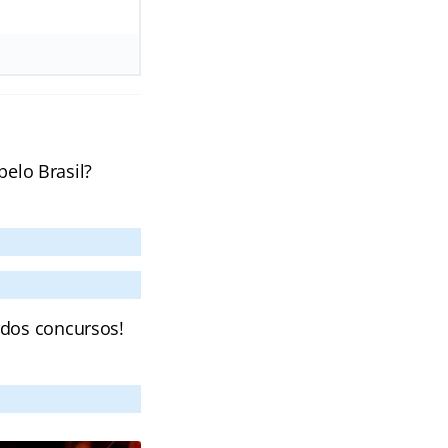
pelo Brasil?
 dos concursos!