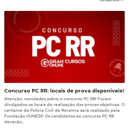
Concurso PC RR: locais de prova disponíveis!
Atenção, novidades sobre o concurso PC RR! Foram
divulgados os locais de realização das provas objetivas. O
certame da Polícia Civil de Roraima será realizado pela
Fundação VUNESP. Os candidatos ao concurso PC RR
deverão…