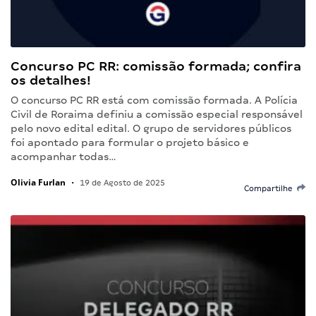
Concurso PC RR: comissão formada; confira
os detalhes!
O concurso PC RR está com comissão formada. A Polícia
Civil de Roraima definiu a comissão especial responsável
pelo novo edital edital. O grupo de servidores públicos
foi apontado para formular o projeto básico e
acompanhar todas…
Olivia Furlan
•
19 de Agosto de 2025
Compartilhe