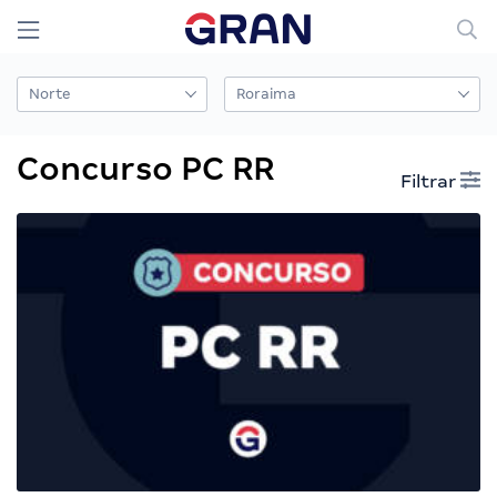
Concurso PC RR
Filtrar