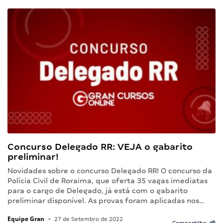
Concurso Delegado RR: VEJA o gabarito
preliminar!
Novidades sobre o concurso Delegado RR! O concurso da
Polícia Civil de Roraima, que oferta 35 vagas imediatas
para o cargo de Delegado, já está com o gabarito
preliminar disponível. As provas foram aplicadas nos…
Equipe Gran
•
27 de Setembro de 2022
Compartilhe