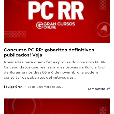
Concurso PC RR: gabaritos definitivos
publicados! Veja
Novidades para quem fez as provas do concurso PC RR!
Os candidatos que realizaram as provas da Polícia Civil
de Roraima nos dias 05 e 6 de novembro já podem
consultar os gabaritos definitivos das…
Equipe Gran
•
16 de Dezembro de 2022
Compartilhe