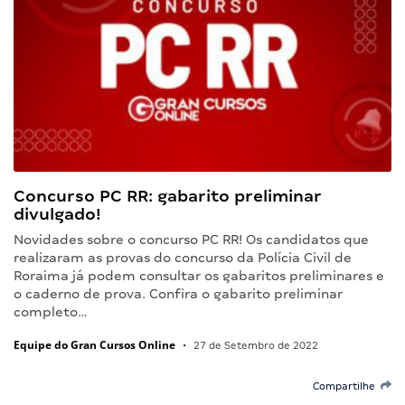
Concurso PC RR: gabarito preliminar
divulgado!
Novidades sobre o concurso PC RR! Os candidatos que
realizaram as provas do concurso da Polícia Civil de
Roraima já podem consultar os gabaritos preliminares e
o caderno de prova. Confira o gabarito preliminar
completo…
Equipe do Gran Cursos Online
•
27 de Setembro de 2022
Compartilhe