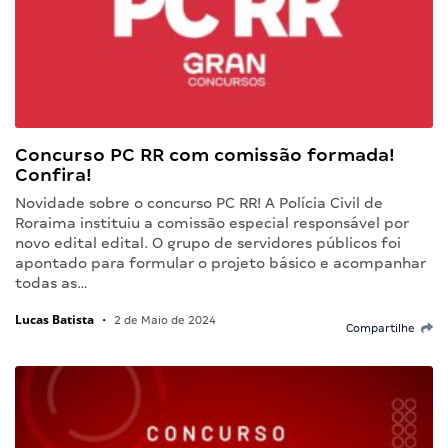
Concurso PC RR com comissão formada!
Confira!
Novidade sobre o concurso PC RR! A Polícia Civil de
Roraima instituiu a comissão especial responsável por
novo edital edital. O grupo de servidores públicos foi
apontado para formular o projeto básico e acompanhar
todas as…
Lucas Batista
•
2 de Maio de 2024
Compartilhe