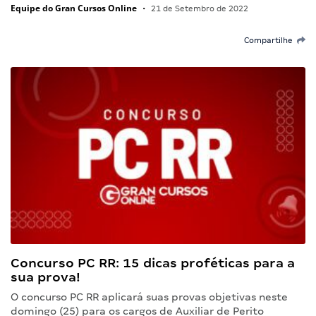
Equipe do Gran Cursos Online
•
21 de Setembro de 2022
Compartilhe
Concurso PC RR: 15 dicas proféticas para a
sua prova!
O concurso PC RR aplicará suas provas objetivas neste
domingo (25) para os cargos de Auxiliar de Perito