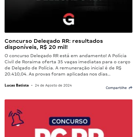
Concurso Delegado RR: resultados
disponíveis, R$ 20 mil!
O concurso Delegado RR está em andamento! A Polícia
Civil de Roraima oferta 35 vagas imediatas para o cargo
de Delgado de Polícia. A remuneração inicial é de R$
20.410,04. As provas foram aplicadas nos dias…
Lucas Batista
•
24 de Agosto de 2024
Compartilhe