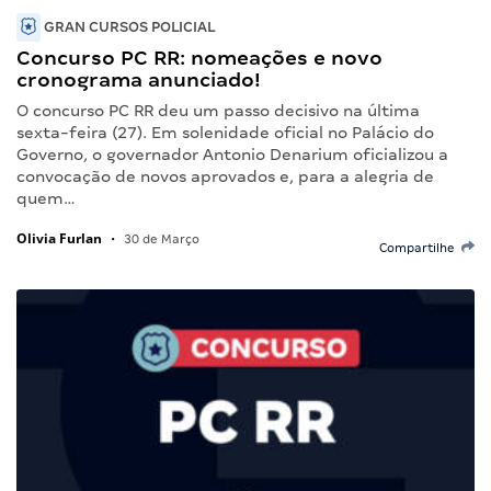
GRAN CURSOS POLICIAL
Concurso PC RR: nomeações e novo
cronograma anunciado!
O concurso PC RR deu um passo decisivo na última
sexta-feira (27). Em solenidade oficial no Palácio do
Governo, o governador Antonio Denarium oficializou a
convocação de novos aprovados e, para a alegria de
quem…
Olivia Furlan
•
30 de Março
Compartilhe