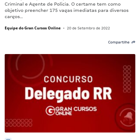
Criminal e Agente de Polícia. O certame tem como
objetivo preencher 175 vagas imediatas para diversos
cargos…
Equipe do Gran Cursos Online
•
20 de Setembro de 2022
Compartilhe