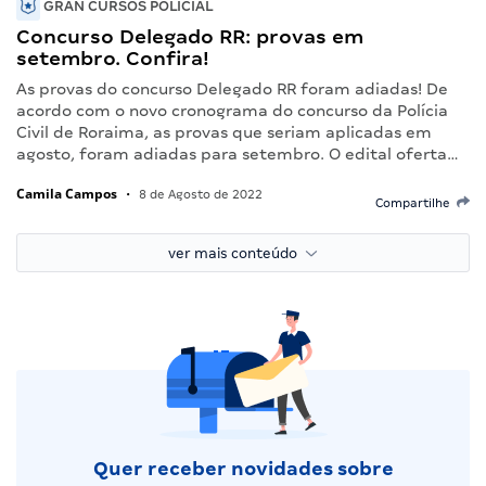
GRAN CURSOS POLICIAL
Concurso Delegado RR: provas em
setembro. Confira!
As provas do concurso Delegado RR foram adiadas! De
acordo com o novo cronograma do concurso da Polícia
Civil de Roraima, as provas que seriam aplicadas em
agosto, foram adiadas para setembro. O edital oferta…
Camila Campos
•
8 de Agosto de 2022
Compartilhe
ver mais conteúdo
Quer receber novidades sobre