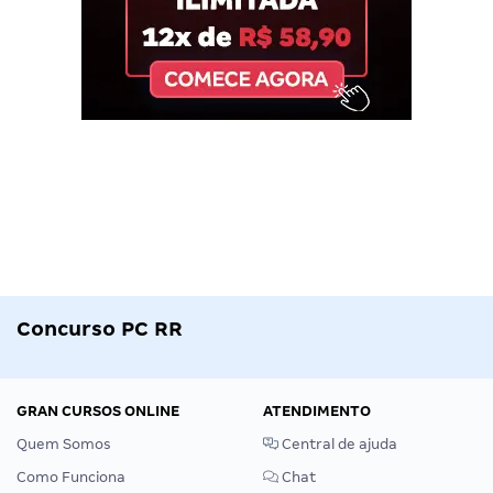
Concurso PC RR
GRAN CURSOS ONLINE
ATENDIMENTO
Quem Somos
Central de ajuda
Como Funciona
Chat