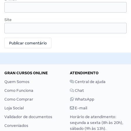
Site
GRAN CURSOS ONLINE
ATENDIMENTO
Quem Somos
Central de ajuda
Como Funciona
Chat
Como Comprar
WhatsApp
Loja Social
E-mail
Validador de documentos
Horário de atendimento:
segunda a sexta (8h às 20h),
Conveniados
sábado (9h às 13h).