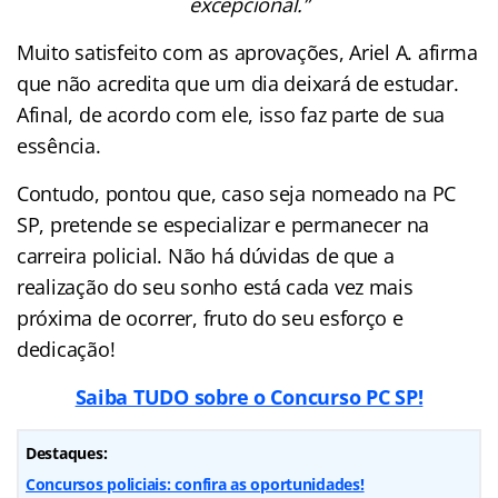
excepcional.”
Muito satisfeito com as aprovações, Ariel A. afirma
que não acredita que um dia deixará de estudar.
Afinal, de acordo com ele, isso faz parte de sua
essência.
Contudo, pontou que, caso seja nomeado na PC
SP, pretende se especializar e permanecer na
carreira policial. Não há dúvidas de que a
realização do seu sonho está cada vez mais
próxima de ocorrer, fruto do seu esforço e
dedicação!
Saiba TUDO sobre o Concurso PC SP!
Destaques:
Concursos policiais: confira as oportunidades!