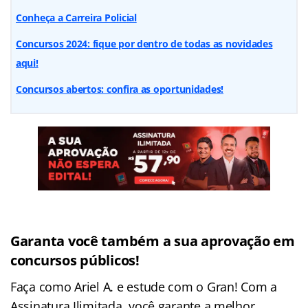
Conheça a Carreira Policial
Concursos 2024: fique por dentro de todas as novidades
aqui!
Concursos abertos: confira as oportunidades!
Garanta você também a sua aprovação em
concursos públicos!
Faça como Ariel A. e estude com o Gran! Com a
Assinatura Ilimitada, você garante a melhor