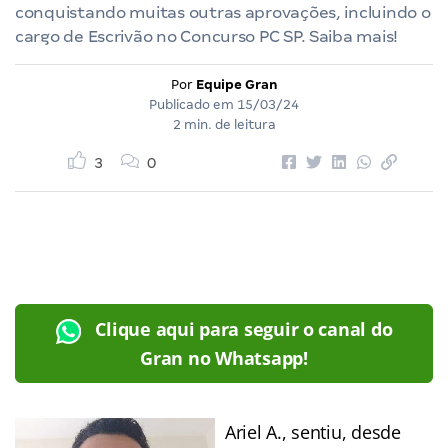
conquistando muitas outras aprovações, incluindo o
cargo de Escrivão no Concurso PC SP. Saiba mais!
Por
Equipe Gran
Publicado em
15/03/24
2 min. de leitura
3
0
Clique aqui para seguir o canal do
Gran no Whatsapp!
Ariel A., sentiu, desde