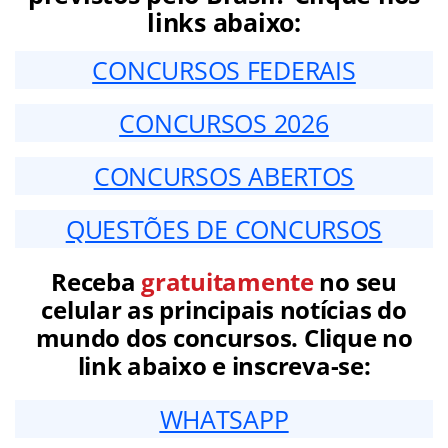
links abaixo:
CONCURSOS FEDERAIS
CONCURSOS 2026
CONCURSOS ABERTOS
QUESTÕES DE CONCURSOS
Receba
gratuitamente
no seu
celular as principais notícias do
mundo dos concursos. Clique no
link abaixo e inscreva-se:
WHATSAPP