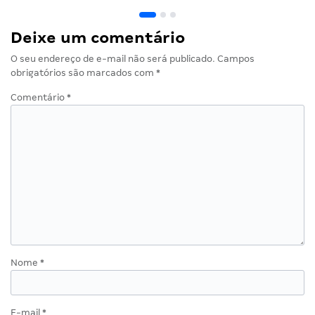
Deixe um comentário
O seu endereço de e-mail não será publicado.
Campos
obrigatórios são marcados com
*
Comentário
*
Nome
*
E-mail
*