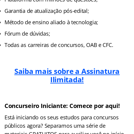
Garantia de atualização pós-edital;
Método de ensino aliado à tecnologia;
Fórum de dúvidas;
Todas as carreiras de concursos, OAB e CFC.
Saiba mais sobre a Assinatura
Ilimitada!
Concurseiro Iniciante: Comece por aqui!
Está iniciando os seus estudos para concursos
públicos agora? Separamos uma série de
materiais GRATUITOS para auxiliar você no início