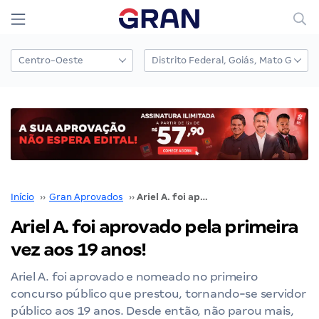
Início
››
Gran Aprovados
››
Ariel A. foi aprovado pela primeira vez aos 19 anos!
Ariel A. foi aprovado pela primeira
vez aos 19 anos!
Ariel A. foi aprovado e nomeado no primeiro
concurso público que prestou, tornando-se servidor
público aos 19 anos. Desde então, não parou mais,