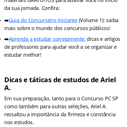
da sua jornada. Confira:
➡️
Guia do Concurseiro Iniciante
(Volume 1): saiba
mais sobre o mundo dos concursos públicos!
➡️
Aprenda a estudar corretamente:
dicas e artigos
de professores para ajudar você a se organizar e
estudar melhor!
Dicas e táticas de estudos de Ariel
A.
Em sua preparação, tanto para o Concurso PC SP
como também para outras seleções, Ariel A.
ressaltou a importância da firmeza e constância
nos estudos.