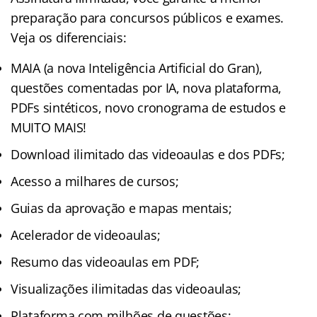
preparação para concursos públicos e exames.
Veja os diferenciais:
MAIA (a nova Inteligência Artificial do Gran),
questões comentadas por IA, nova plataforma,
PDFs sintéticos, novo cronograma de estudos e
MUITO MAIS!
Download ilimitado das videoaulas e dos PDFs;
Acesso a milhares de cursos;
Guias da aprovação e mapas mentais;
Acelerador de videoaulas;
Resumo das videoaulas em PDF;
Visualizações ilimitadas das videoaulas;
Plataforma com milhões de questões;