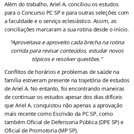
Além do trabalho, Ariel A. conciliou os estudos
para o Concurso PC SP e para outras seleções com
a faculdade e o serviço eclesiástico. Assim, as
conciliações marcaram a sua rotina desde o início.
“Aproveitava e aproveito cada brecha na rotina
corrida para revisar conteúdos, estudar novos
tópicos e resolver questões.”
Conflitos de horários e problemas de saúde na
família estiveram presente na trajetória de estudos
de Ariel A. No entanto, foi encontrando maneiras
de continuar os estudos apesar dos dias difíceis
que Ariel A. conquistou não apenas a aprovação
mais recente como Escrivão da PC SP, como
também Oficial de Defensoria Pública (DPE SP) e
Oficial de Promotoria (MP SP).