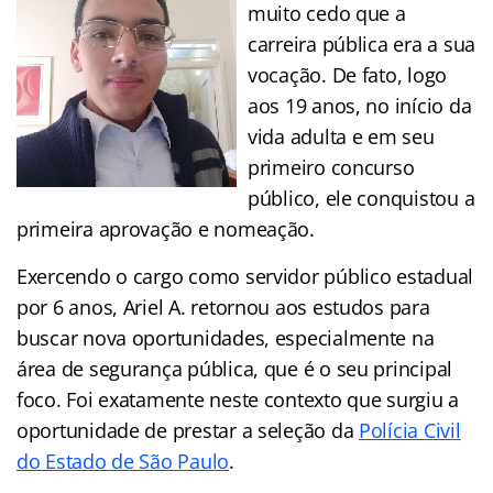
muito cedo que a
carreira pública era a sua
vocação. De fato, logo
aos 19 anos, no início da
vida adulta e em seu
primeiro concurso
público, ele conquistou a
primeira aprovação e nomeação.
Exercendo o cargo como servidor público estadual
por 6 anos, Ariel A. retornou aos estudos para
buscar nova oportunidades, especialmente na
área de segurança pública, que é o seu principal
foco. Foi exatamente neste contexto que surgiu a
oportunidade de prestar a seleção da
Polícia Civil
do Estado de São Paulo
.