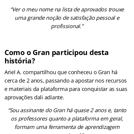
“Ver o meu nome na lista de aprovados trouxe
uma grande noção de satisfação pessoal e
profissional.”
Como o Gran participou desta
história?
Ariel A. compartilhou que conheceu o Gran há
cerca de 2 anos, passando a apostar nos recursos
e materiais da plataforma para conquistar as suas
aprovações dali adiante.
“Sou assinante do Gran há quase 2 anos e, tanto
os professores quanto a plataforma em geral,
formam uma ferramenta de aprendizagem