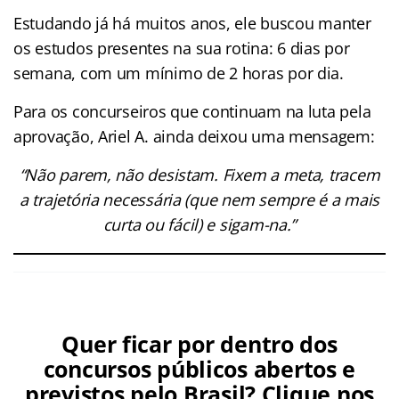
Estudando já há muitos anos, ele buscou manter
os estudos presentes na sua rotina: 6 dias por
semana, com um mínimo de 2 horas por dia.
Para os concurseiros que continuam na luta pela
aprovação, Ariel A. ainda deixou uma mensagem:
“Não parem, não desistam. Fixem a meta, tracem
a trajetória necessária (que nem sempre é a mais
curta ou fácil) e sigam-na.”
Quer ficar por dentro dos
concursos públicos abertos e
previstos pelo Brasil? Clique nos