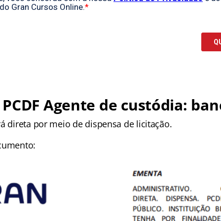
 PCDF Agente de custódia: ban
á direta por meio de dispensa de licitação.
ocumento: