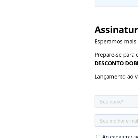
Assinatur
Esperamos mais d
Prepare-se para
DESCONTO DOB
Lançamento ao v