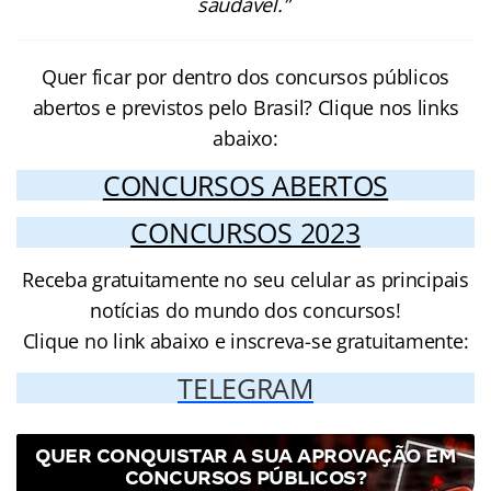
saudável.”
Quer ficar por dentro dos concursos públicos
abertos e previstos pelo Brasil? Clique nos links
abaixo:
CONCURSOS ABERTOS
CONCURSOS 2023
Receba gratuitamente no seu celular as principais
notícias do mundo dos concursos!
Clique no link abaixo e inscreva-se gratuitamente:
TELEGRAM
QUER CONQUISTAR A SUA APROVAÇÃO EM
CONCURSOS PÚBLICOS?