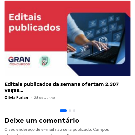
Editais publicados da semana ofertam 2.307
vagas…
Olivia Furlan
•
28 de Junho
Deixe um comentário
O seu endereço de e-mail não será publicado.
Campos