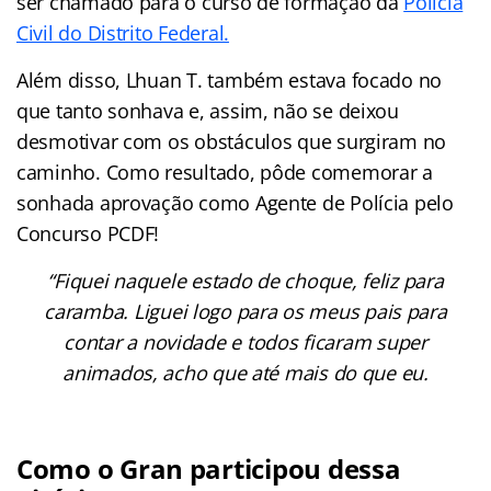
ser chamado para o curso de formação da
Polícia
Civil do Distrito Federal.
Além disso, Lhuan T. também estava focado no
que tanto sonhava e, assim, não se deixou
desmotivar com os obstáculos que surgiram no
caminho. Como resultado, pôde comemorar a
sonhada aprovação como Agente de Polícia pelo
Concurso PCDF!
“Fiquei naquele estado de choque, feliz para
caramba. Liguei logo para os meus pais para
contar a novidade e todos ficaram super
animados, acho que até mais do que eu.
Como o Gran participou dessa