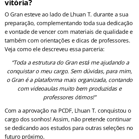
vitória?
O Gran esteve ao lado de Lhuan T. durante a sua
preparação, complementando toda sua dedicação
e vontade de vencer com materiais de qualidade e
também com orientações e dicas de professores.
Veja como ele descreveu essa parceria:
“Toda a estrutura do Gran está me ajudando a
conquistar o meu cargo. Sem dúvidas, para mim,
o Gran é a plataforma mais organizada, contando
com videoaulas muito bem produzidas e
professores ótimos!”
Com a aprovação na PCDF, Lhuan T. conquistou o
cargo dos sonhos! Assim, não pretende continuar
se dedicando aos estudos para outras seleções no
futuro próximo.