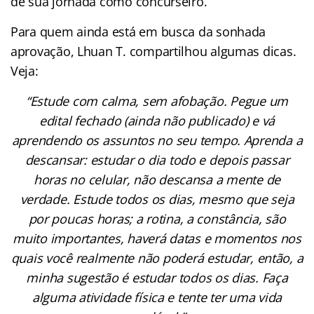
de sua jornada como concurseiro.
Para quem ainda está em busca da sonhada
aprovação, Lhuan T. compartilhou algumas dicas.
Veja:
“Estude com calma, sem afobação. Pegue um
edital fechado (ainda não publicado) e vá
aprendendo os assuntos no seu tempo. Aprenda a
descansar: estudar o dia todo e depois passar
horas no celular, não descansa a mente de
verdade. Estude todos os dias, mesmo que seja
por poucas horas; a rotina, a constância, são
muito importantes, haverá datas e momentos nos
quais você realmente não poderá estudar, então, a
minha sugestão é estudar todos os dias. Faça
alguma atividade física e tente ter uma vida