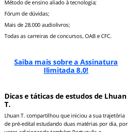
Método de ensino aliado à tecnologia;
Fórum de dúvidas;
Mais de 28.000 audiolivros;
Todas as carreiras de concursos, OAB e CFC.
Saiba mais sobre a Assinatura
Ilimitada 8.0!
Dicas e táticas de estudos de Lhuan
T.
Lhuan T. compartilhou que iniciou a sua trajetória
de pré-edital estudando duas matérias por dia, por