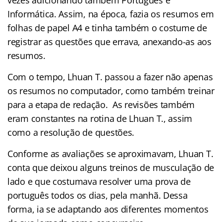
vezes adicionando também Português e
Informática. Assim, na época, fazia os resumos em
folhas de papel A4 e tinha também o costume de
registrar as questões que errava, anexando-as aos
resumos.
Com o tempo, Lhuan T. passou a fazer não apenas
os resumos no computador, como também treinar
para a etapa de redação. As revisões também
eram constantes na rotina de Lhuan T., assim
como a resolução de questões.
Conforme as avaliações se aproximavam, Lhuan T.
conta que deixou alguns treinos de musculação de
lado e que costumava resolver uma prova de
português todos os dias, pela manhã. Dessa
forma, ia se adaptando aos diferentes momentos