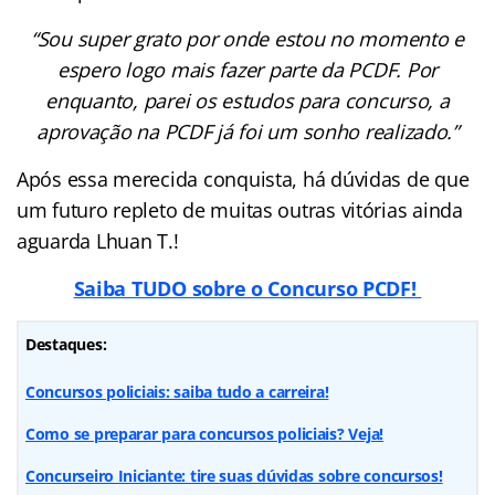
“Sou super grato por onde estou no momento e
espero logo mais fazer parte da PCDF. Por
enquanto, parei os estudos para concurso, a
aprovação na PCDF já foi um sonho realizado.”
Após essa merecida conquista, há dúvidas de que
um futuro repleto de muitas outras vitórias ainda
aguarda Lhuan T.!
Saiba TUDO sobre o Concurso PCDF!
Destaques:
Concursos policiais: saiba tudo a carreira!
Como se preparar para concursos policiais? Veja!
Concurseiro Iniciante: tire suas dúvidas sobre concursos!