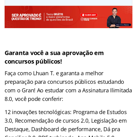
Garanta você a sua aprovação em
concursos públicos!
Faça como Lhuan T. e garanta a melhor
preparação para concursos públicos estudando
com o Gran! Ao estudar com a Assinatura Ilimitada
8.0, você pode conferir:
12 inovações tecnológicas: Programa de Estudos
3.0, Recomendação de cursos 2.0, Legislação em
Destaque, Dashboard de performance, Dá pra