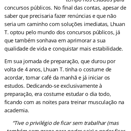
concursos públicos. No final das contas, apesar de
saber que precisaria fazer renúncias e que não
seria um caminho com soluções imediatas, Lhuan
T. optou pelo mundo dos concursos públicos, já
que também sonhava em aprimorar a sua
qualidade de vida e conquistar mais estabilidade.
Em sua jornada de preparação, que durou por
volta de 4 anos, Lhuan T. tinha o costume de
acordar, tomar café da manhã e já iniciar os
estudos. Dedicando-se exclusivamente à
preparação, era costume estudar o dia todo,
ficando com as noites para treinar musculação na
academia.
“Tive o privilégio de ficar sem trabalhar (mas
também sem grana para poder sair) e poder ficar