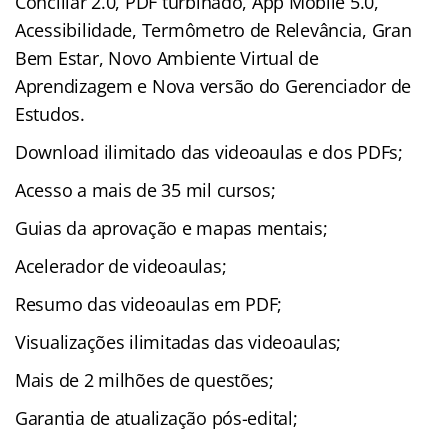
Conciliar 2.0, PDF turbinado, App Mobile 5.0,
Acessibilidade, Termômetro de Relevância, Gran
Bem Estar, Novo Ambiente Virtual de
Aprendizagem e Nova versão do Gerenciador de
Estudos.
Download ilimitado das videoaulas e dos PDFs;
Acesso a mais de 35 mil cursos;
Guias da aprovação e mapas mentais;
Acelerador de videoaulas;
Resumo das videoaulas em PDF;
Visualizações ilimitadas das videoaulas;
Mais de 2 milhões de questões;
Garantia de atualização pós-edital;