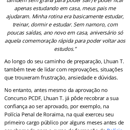
apenas estudando em casa, meus pais me
ajudaram. Minha rotina era basicamente estudar,
treinar, dormir e estudar. Sem namoro, com
poucas saídas, ano novo em casa, aniversário só
aquela comemoração rápida para poder voltar aos
estudos.”
Ao longo do seu caminho de preparação, Lhuan T.
também teve de lidar com reprovações, situações
que trouxeram frustração, ansiedade e dúvidas.
No entanto, antes mesmo da aprovação no
Concurso PCDF, Lhuan T. já pôde recobrar a sua
confiança ao ser aprovado, por exemplo, na
Polícia Penal de Roraima, na qual exerceu seu
primeiro cargo público por alguns meses antes de