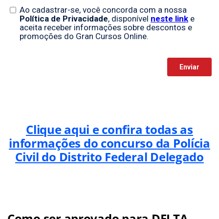
Clique aqui e confira todas as
informações do concurso da Polícia
Civil do Distrito Federal Delegado
Como ser aprovado para DELTA