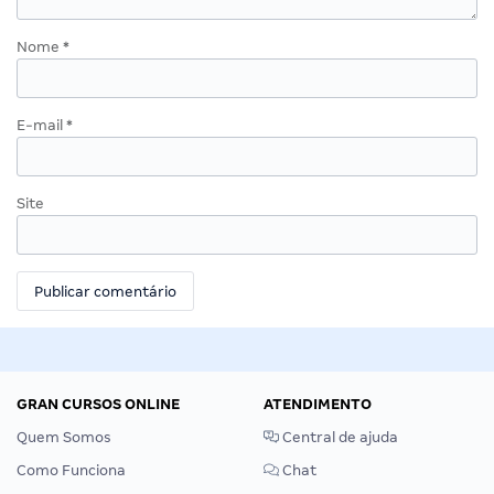
Nome
*
E-mail
*
Site
GRAN CURSOS ONLINE
ATENDIMENTO
Quem Somos
Central de ajuda
Como Funciona
Chat