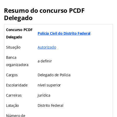
Resumo do concurso PCDF
Delegado
Concurso PCDF
Polícia Civil do Distrito Federal
Delegado
Situação
Autorizado
Banca
a definir
organizadora
Cargos
Delegado de Polícia
Escolaridade
nível superior
Carreiras
jurídica
Lotação
Distrito Federal
Número de