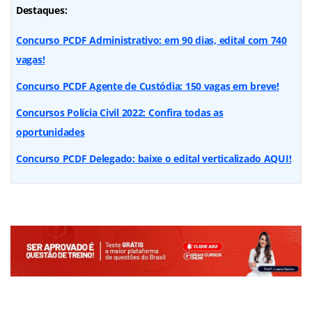
Destaques:
Concurso PCDF Administrativo: em 90 dias, edital com 740
vagas!
Concurso PCDF Agente de Custódia: 150 vagas em breve!
Concursos Polícia Civil 2022: Confira todas as
oportunidades
Concurso PCDF Delegado: baixe o edital verticalizado AQUI!