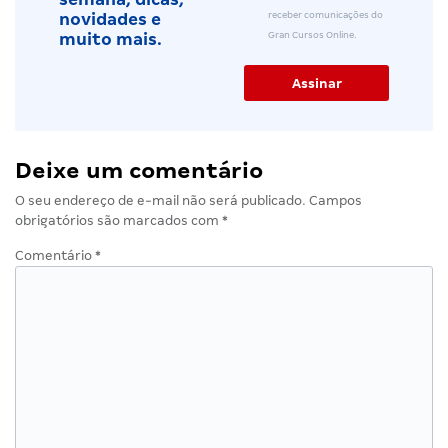
receber comunicações do
novidades e
Gran Cursos Online.
muito mais.
Deixe um comentário
O seu endereço de e-mail não será publicado.
Campos
obrigatórios são marcados com
*
Comentário
*