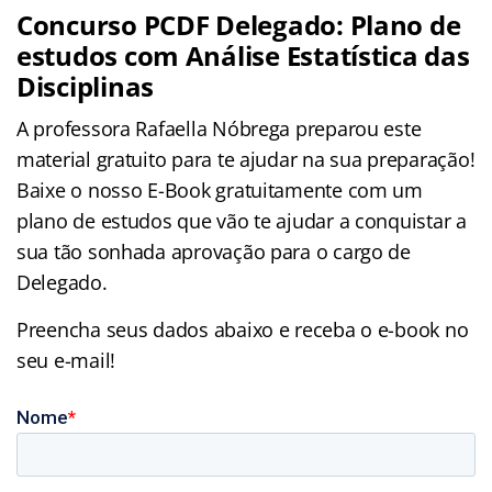
Concurso PCDF Delegado: Plano de
estudos com Análise Estatística das
Disciplinas
A professora Rafaella Nóbrega preparou este
material gratuito para te ajudar na sua preparação!
Baixe o nosso E-Book gratuitamente
com um
plano de estudos que vão te ajudar a conquistar a
sua tão sonhada aprovação para o cargo de
Delegado.
Preencha seus dados abaixo e receba o e-book no
seu e-mail!