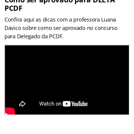
PCDF
Confira aqui as dicas com a professora Luana
Davico sobre como ser aprovado no concurso
para Delegado da PCDF.