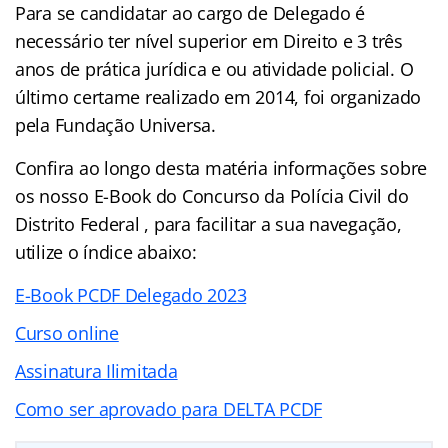
Para se candidatar ao cargo de Delegado é
necessário ter nível superior em Direito e 3 três
anos de prática jurídica e ou atividade policial. O
último certame realizado em 2014, foi organizado
pela Fundação Universa.
Confira ao longo desta matéria informações sobre
os nosso E-Book do Concurso da Polícia Civil do
Distrito Federal , para facilitar a sua navegação,
utilize o índice abaixo:
E-Book PCDF Delegado 2023
Curso online
Assinatura Ilimitada
Como ser aprovado para DELTA PCDF