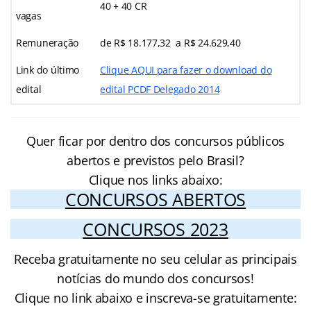
40 + 40 CR
vagas
Remuneração
de R$ 18.177,32 a R$ 24.629,40
Link do último
Clique AQUI para fazer o download do
edital
edital PCDF Delegado 2014
Quer ficar por dentro dos concursos públicos
abertos e previstos pelo Brasil?
Clique nos links abaixo:
CONCURSOS ABERTOS
CONCURSOS 2023
Receba gratuitamente no seu celular as principais
notícias do mundo dos concursos!
Clique no link abaixo e inscreva-se gratuitamente: