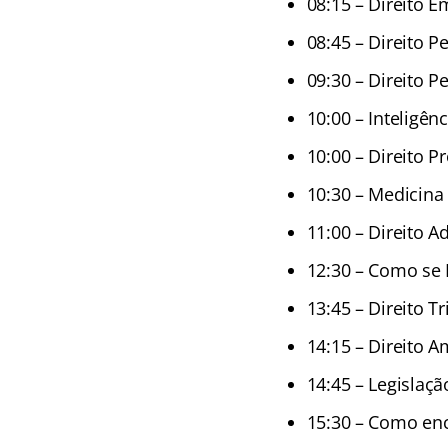
08:15 – Direito E
08:45 – Direito Pe
09:30 – Direito Pe
10:00 – Inteligên
10:00 – Direito 
10:30 – Medicina 
11:00 – Direito A
12:30 – Como se 
13:45 – Direito Tr
14:15 – Direito A
14:45 – Legislaçã
15:30 – Como enc