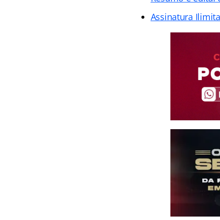
Assinatura Ilimit