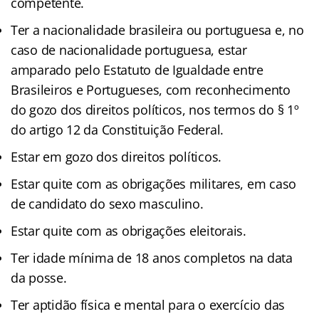
competente.
Ter a nacionalidade brasileira ou portuguesa e, no
caso de nacionalidade portuguesa, estar
amparado pelo Estatuto de Igualdade entre
Brasileiros e Portugueses, com reconhecimento
do gozo dos direitos políticos, nos termos do § 1º
do artigo 12 da Constituição Federal.
Estar em gozo dos direitos políticos.
Estar quite com as obrigações militares, em caso
de candidato do sexo masculino.
Estar quite com as obrigações eleitorais.
Ter idade mínima de 18 anos completos na data
da posse.
Ter aptidão física e mental para o exercício das