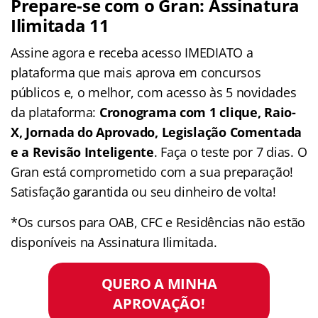
Prepare-se com o Gran: Assinatura
Ilimitada 11
Assine agora e receba acesso IMEDIATO a
plataforma que mais aprova em concursos
públicos e, o melhor, com acesso às 5 novidades
da plataforma:
Cronograma com 1 clique, Raio-
X, Jornada do Aprovado, Legislação Comentada
e a Revisão Inteligente
. Faça o teste por 7 dias. O
Gran está comprometido com a sua preparação!
Satisfação garantida ou seu dinheiro de volta!
*Os cursos para OAB, CFC e Residências não estão
disponíveis na Assinatura Ilimitada.
QUERO A MINHA
APROVAÇÃO!