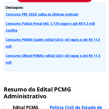
Destaques:
Concurso PRF 2025: saiba as últimas notícias!
Concurso Polícia Penal MG: 1.178 vagas e até R$ 5,3 mil!
Confira
Concurso PMMG Saúde: edital SAIU; 60 vagas e até R$ 11,5
mil!
Concurso Oficial PMMG: edital SAIU; 60 vagas e até R$ 11,5
mil!
Resumo do Edital PCMG
Administrativo
Edital
PCMG
Polícia Civil do Estado de