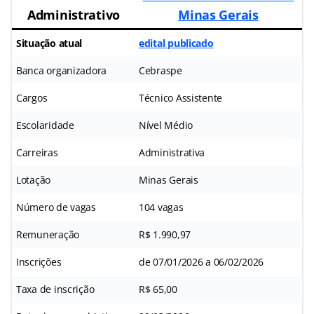
Administrativo
Minas Gerais
Situação atual
edital publicado
Banca organizadora
Cebraspe
Cargos
Técnico Assistente
Escolaridade
Nível Médio
Carreiras
Administrativa
Lotação
Minas Gerais
Número de vagas
104 vagas
Remuneração
R$ 1.990,97
Inscrições
de 07/01/2026 a 06/02/2026
Taxa de inscrição
R$ 65,00