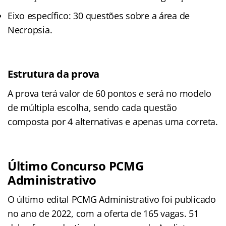
Eixo específico: 30 questões sobre a área de
Necropsia.
Estrutura da prova
A prova terá valor de 60 pontos e será no modelo
de múltipla escolha, sendo cada questão
composta por 4 alternativas e apenas uma correta.
Último Concurso PCMG
Administrativo
O último edital PCMG Administrativo foi publicado
no ano de 2022, com a oferta de 165 vagas. 51