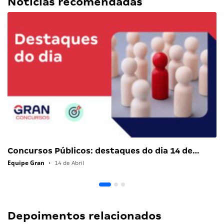
Notícias recomendadas
Concursos Públicos: destaques do dia 14 de…
Equipe Gran
•
14 de Abril
Depoimentos relacionados