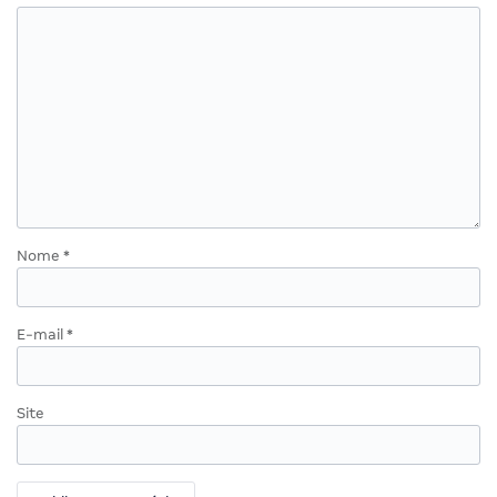
Nome
*
E-mail
*
Site