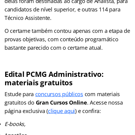
delas foram destinadas ao cargo de Analista, para
candidatos de nível superior, e outras 114 para
Técnico Assistente.
O certame também contou apenas com a etapa de
provas objetivas, com conteúdo programático
bastante parecido com o certame atual.
Edital PCMG Administrativo:
materiais gratuitos
Estude para
concursos públicos
com materiais
gratuitos do
Gran Cursos Online
. Acesse nossa
página exclusiva (
clique aqui
) e confira:
E-books,