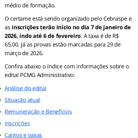
médio de formação.
O certame está sendo organizado pelo Cebraspe e
as
inscrições terão início no dia 7 de janeiro de
2026, indo até 6 de fevereiro
. A taxa é de R$
65,00. Já as provas estão marcadas para 29 de
março de 2026.
Confira abaixo o
índice
com informações sobre o
edital PCMG Administrativo:
Análise do edital
Situação atual
Remuneração e Benefícios
Inscrições
Cargos e vagas