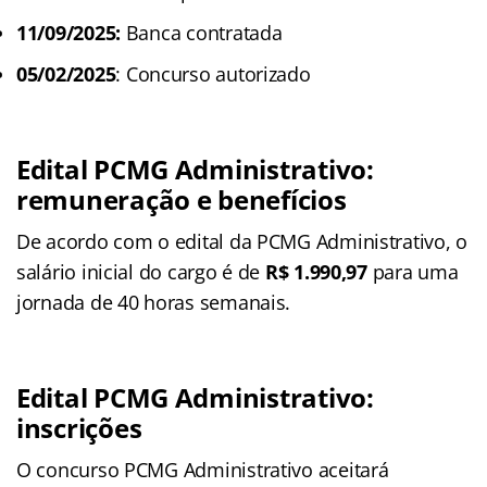
11/09/2025:
Banca contratada
05/02/2025
: Concurso autorizado
Edital PCMG Administrativo:
remuneração e benefícios
De acordo com o edital da PCMG Administrativo, o
salário inicial do cargo é de
R$ 1.990,97
para uma
jornada de 40 horas semanais.
Edital PCMG Administrativo:
inscrições
O concurso PCMG Administrativo aceitará