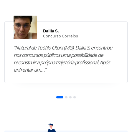
Dalila S.
Concurso Correios
“Natural de Teófilo Otoni (MG), Dalila S. encontrou
nos concursos públicos uma possibilidade de
reconstruir a própria trajetória profissional. Após
enfrentar um…”