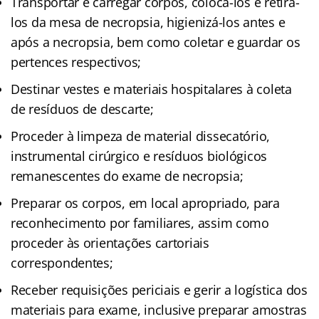
Transportar e carregar corpos, colocá-los e retirá-
los da mesa de necropsia, higienizá-los antes e
após a necropsia, bem como coletar e guardar os
pertences respectivos;
Destinar vestes e materiais hospitalares à coleta
de resíduos de descarte;
Proceder à limpeza de material dissecatório,
instrumental cirúrgico e resíduos biológicos
remanescentes do exame de necropsia;
Preparar os corpos, em local apropriado, para
reconhecimento por familiares, assim como
proceder às orientações cartoriais
correspondentes;
Receber requisições periciais e gerir a logística dos
materiais para exame, inclusive preparar amostras