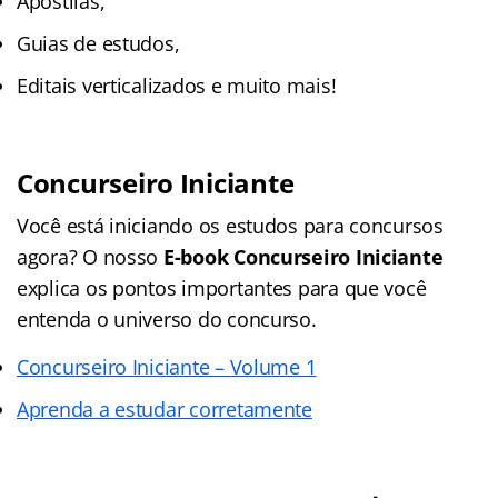
Apostilas,
Guias de estudos,
Editais verticalizados e muito mais!
Concurseiro Iniciante
Você está iniciando os estudos para concursos
agora? O nosso
E-book Concurseiro Iniciante
explica os pontos importantes para que você
entenda o universo do concurso.
Concurseiro Iniciante – Volume 1
Aprenda a estudar corretamente