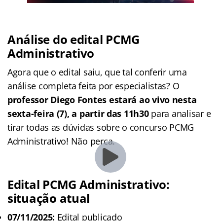
Análise do edital PCMG
Administrativo
Agora que o edital saiu, que tal conferir uma
análise completa feita por especialistas? O
professor Diego Fontes estará ao vivo nesta
sexta-feira (7), a partir das 11h30
para analisar e
tirar todas as dúvidas sobre o concurso PCMG
Administrativo! Não perca.
Edital PCMG Administrativo:
situação atual
07/11/2025:
Edital publicado