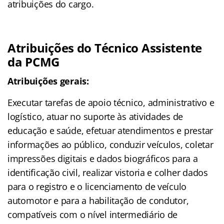
atribuições do cargo.
Atribuições do Técnico Assistente
da PCMG
Atribuições gerais:
Executar tarefas de apoio técnico, administrativo e
logístico, atuar no suporte às atividades de
educação e saúde, efetuar atendimentos e prestar
informações ao público, conduzir veículos, coletar
impressões digitais e dados biográficos para a
identificação civil, realizar vistoria e colher dados
para o registro e o licenciamento de veículo
automotor e para a habilitação de condutor,
compatíveis com o nível intermediário de