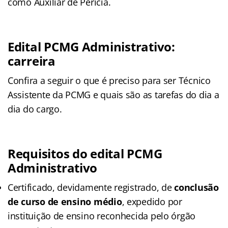
como Auxiliar de Perícia.
Edital PCMG Administrativo:
carreira
Confira a seguir o que é preciso para ser Técnico
Assistente da PCMG e quais são as tarefas do dia a
dia do cargo.
Requisitos do edital PCMG
Administrativo
Certificado, devidamente registrado, de
conclusão
de curso de ensino médio
, expedido por
instituição de ensino reconhecida pelo órgão