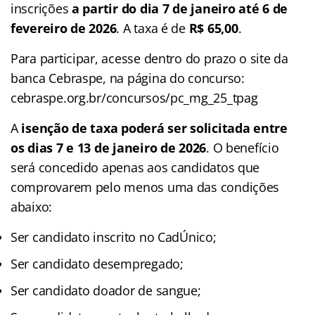
inscrições
a partir do dia 7 de janeiro até 6 de
fevereiro de 2026
. A taxa é de
R$ 65,00
.
Para participar, acesse dentro do prazo o site da
banca Cebraspe, na página do concurso:
cebraspe.org.br/concursos/pc_mg_25_tpag
A
isenção de taxa poderá ser solicitada entre
os dias 7 e 13 de janeiro de 2026
. O benefício
será concedido apenas aos candidatos que
comprovarem pelo menos uma das condições
abaixo:
Ser candidato inscrito no CadÚnico;
Ser candidato desempregado;
Ser candidato doador de sangue;