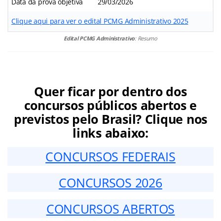
Data da prova objetiva
29/03/2026
Clique aqui para ver o edital PCMG Administrativo 2025
Edital PCMG Administrativo
: Resumo
Quer ficar por dentro dos
concursos públicos abertos e
previstos pelo Brasil? Clique nos
links abaixo:
CONCURSOS FEDERAIS
CONCURSOS 2026
CONCURSOS ABERTOS