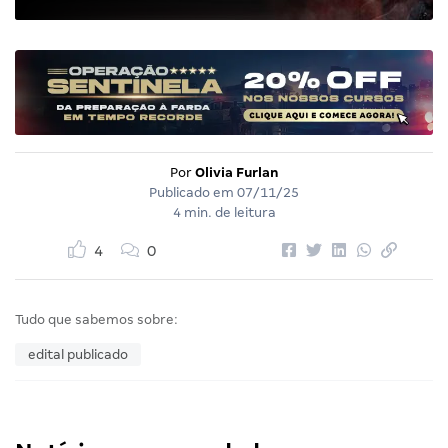
Por
Olivia Furlan
Publicado em
07/11/25
4 min. de leitura
4
0
Tudo que sabemos sobre:
edital publicado