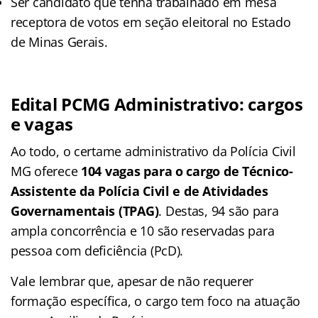
Ser candidato que tenha trabalhado em mesa
receptora de votos em seção eleitoral no Estado
de Minas Gerais.
Edital PCMG Administrativo: cargos
e vagas
Ao todo, o certame administrativo da Polícia Civil
MG oferece
104 vagas para o cargo de Técnico-
Assistente da Polícia Civil e de Atividades
Governamentais (TPAG)
. Destas, 94 são para
ampla concorrência e 10 são reservadas para
pessoa com deficiência (PcD).
Vale lembrar que, apesar de não requerer
formação específica, o cargo tem foco na atuação