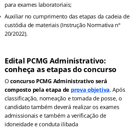
para exames laboratoriais;
Auxiliar no cumprimento das etapas da cadeia de
custódia de materiais (Instrução Normativa nº
20/2022).
Edital PCMG Administrativo:
conheça as etapas do concurso
O
concurso PCMG Administrativo será
composto pela etapa de
prova objetiva
. Após
classificação, nomeação e tomada de posse, o
candidato também deverá realizar os exames
admissionais e também a verificação de
idoneidade e conduta ilibada