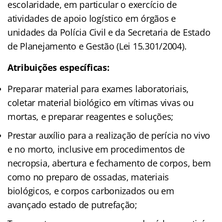
escolaridade, em particular o exercício de
atividades de apoio logístico em órgãos e
unidades da Polícia Civil e da Secretaria de Estado
de Planejamento e Gestão (Lei 15.301/2004).
Atribuições específicas:
Preparar material para exames laboratoriais,
coletar material biológico em vítimas vivas ou
mortas, e preparar reagentes e soluções;
Prestar auxílio para a realização de perícia no vivo
e no morto, inclusive em procedimentos de
necropsia, abertura e fechamento de corpos, bem
como no preparo de ossadas, materiais
biológicos, e corpos carbonizados ou em
avançado estado de putrefação;