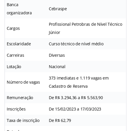
Banca
Cebraspe
organizadora
Profissional Petrobras de Nível Técnico
Cargos
Júnior
Escolaridade
Curso técnico de nível médio
Carreiras
Diversas
Lotação
Nacional
373 imediatas e 1.119 vagas em
Número de vagas
Cadastro de Reserva
Remuneração
De R$ 3.294,36 a R$ 5.563,90
Inscrições
De 15/02/2023 a 17/03/2023
Taxa de inscrição
De R$ 62,79