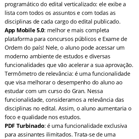
programático do edital verticalizado: ele exibe a
lista com todos os assuntos e com todas as
disciplinas de cada cargo do edital publicado.
App Mobile 5.0
: melhor e mais completa
plataforma para concursos públicos e Exame de
Ordem do país! Nele, o aluno pode acessar um
moderno ambiente de estudos e diversas
funcionalidades que vão acelerar a sua aprovação.
Termômetro de relevância: é uma funcionalidade
que visa melhorar o desempenho do aluno ao
estudar com um curso do Gran. Nessa
funcionalidade, consideramos a relevância das
disciplinas no edital. Assim, o aluno aumentaria o
foco e qualidade nos estudos.
PDF Turbinado
: é uma funcionalidade exclusiva
para assinantes ilimitados. Trata-se de uma