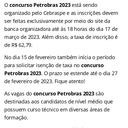
O
concurso Petrobras 2023
está sendo
organizado pelo Cebraspe e as inscrições devem
ser feitas exclusivamente por meio do site da
banca organizadora até às 18 horas do dia 17 de
março de 2023. Além disso, a taxa de inscrição é
de R$ 62,79.
No dia 15 de fevereiro também inícia o período
para solicitar isenção de taxa no
concurso
Petrobras 2023
. O prazo se estende até o dia 27
de fevereiro de 2023. Fique atento!
As vagas do
concurso Petrobras 2023
são
destinadas aos candidatos de nível médio que
possuem curso técnico em diversas áreas de
formação.