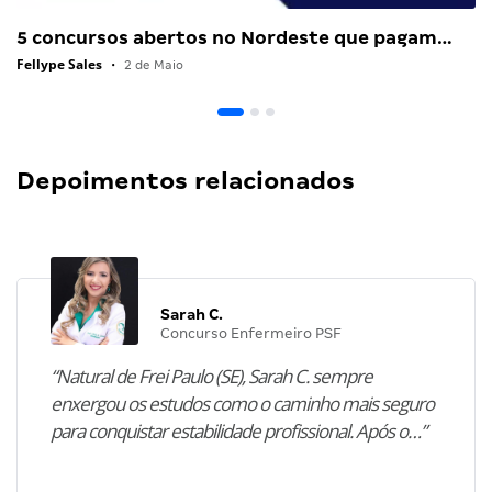
5 concursos abertos no Nordeste que pagam…
Fellype Sales
•
2 de Maio
Depoimentos relacionados
Sarah C.
Concurso Enfermeiro PSF
“Natural de Frei Paulo (SE), Sarah C. sempre
enxergou os estudos como o caminho mais seguro
para conquistar estabilidade profissional. Após o…”