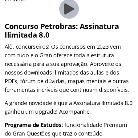
Concurso Petrobras: Assinatura
Ilimitada 8.0
Alô, concurseiros! Os concursos em 2023 vem
com tudo e o Gran oferece toda a estrutura
necessária para a sua aprovação. Aproveite os
nossos downloads ilimitados das aulas e dos
PDFs, fórum de dúvidas, mapas mentais e outras
ferramentas incríveis que continuam disponíveis.
A grande novidade é que a Assinatura Ilimitada 8.0
ganhou um upgrade! Acompanhe:
Programa de Estudos
: funcionalidade Premium
do Gran Questões que traz o conteúdo