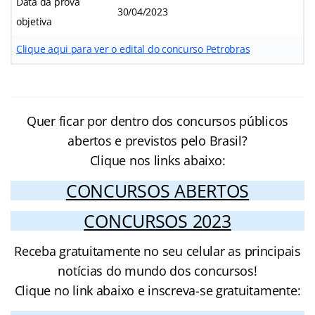
Data da prova
30/04/2023
objetiva
Clique aqui para ver o edital do concurso Petrobras
Quer ficar por dentro dos concursos públicos
abertos e previstos pelo Brasil?
Clique nos links abaixo:
CONCURSOS ABERTOS
CONCURSOS 2023
Receba gratuitamente no seu celular as principais
notícias do mundo dos concursos!
Clique no link abaixo e inscreva-se gratuitamente: