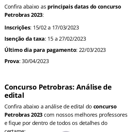
Confira abaixo as
principais datas do concurso
Petrobras 2023
:
Inscrições
: 15/02 a 17/03/2023
Isenção da taxa
: 15 a 27/02/2023
Último dia para pagamento
: 22/03/2023
Prova
: 30/04/2023
Concurso Petrobras: Análise de
edital
Confira abaixo a análise de edital do
concurso
Petrobras 2023
com nossos melhores professores
e fique por dentro de todos os detalhes do
certame: