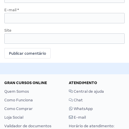
E-mail
*
Site
GRAN CURSOS ONLINE
ATENDIMENTO
Quem Somos
Central de ajuda
Como Funciona
Chat
Como Comprar
WhatsApp
Loja Social
E-mail
Validador de documentos
Horário de atendimento: