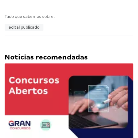
Tudo que sabemos sobre:
edital publicado
Notícias recomendadas