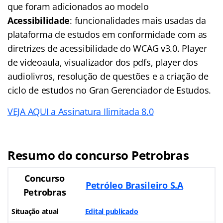
que foram adicionados ao modelo
Acessibilidade
: funcionalidades mais usadas da
plataforma de estudos em conformidade com as
diretrizes de acessibilidade do WCAG v3.0. Player
de videoaula, visualizador dos pdfs, player dos
audiolivros, resolução de questões e a criação de
ciclo de estudos no Gran Gerenciador de Estudos.
VEJA AQUI a Assinatura Ilimitada 8.0
Resumo do concurso Petrobras
Concurso
Petróleo Brasileiro S.A
Petrobras
Situação atual
Edital publicado