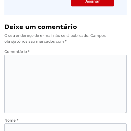
Deixe um comentário
O seu endereço de e-mail não será publicado.
Campos
obrigatórios são marcados com
*
Comentário
*
Nome
*