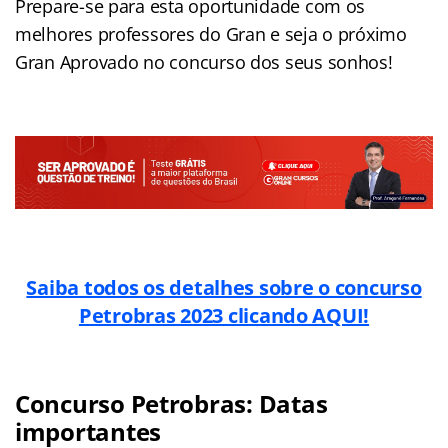
Prepare-se para esta oportunidade com os
melhores professores do Gran e seja o próximo
Gran Aprovado no concurso dos seus sonhos!
Saiba todos os detalhes sobre o concurso
Petrobras 2023 clicando AQUI!
Concurso Petrobras: Datas
importantes