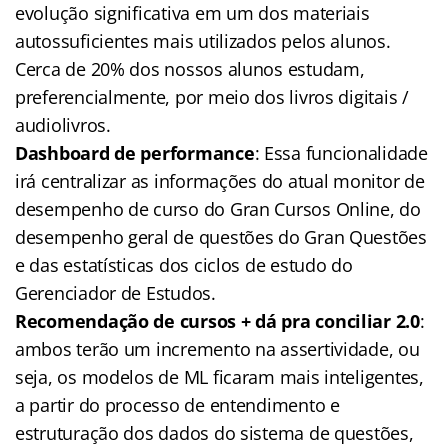
evolução significativa em um dos materiais
autossuficientes mais utilizados pelos alunos.
Cerca de 20% dos nossos alunos estudam,
preferencialmente, por meio dos livros digitais /
audiolivros.
Dashboard de performance
: Essa funcionalidade
irá centralizar as informações do atual monitor de
desempenho de curso do Gran Cursos Online, do
desempenho geral de questões do Gran Questões
e das estatísticas dos ciclos de estudo do
Gerenciador de Estudos.
Recomendação de cursos + dá pra conciliar 2.0
:
ambos terão um incremento na assertividade, ou
seja, os modelos de ML ficaram mais inteligentes,
a partir do processo de entendimento e
estruturação dos dados do sistema de questões,