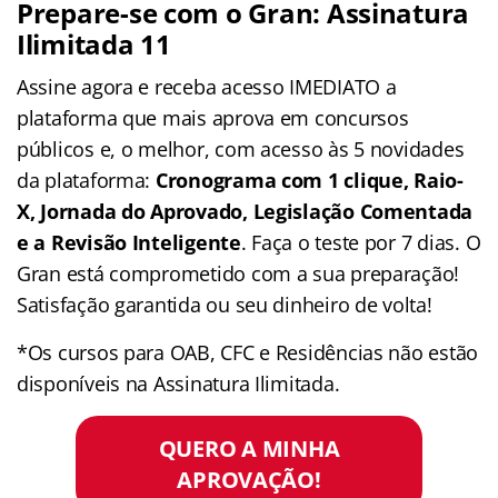
Prepare-se com o Gran: Assinatura
Ilimitada 11
Assine agora e receba acesso IMEDIATO a
plataforma que mais aprova em concursos
públicos e, o melhor, com acesso às 5 novidades
da plataforma:
Cronograma com 1 clique, Raio-
X, Jornada do Aprovado, Legislação Comentada
e a Revisão Inteligente
. Faça o teste por 7 dias. O
Gran está comprometido com a sua preparação!
Satisfação garantida ou seu dinheiro de volta!
*Os cursos para OAB, CFC e Residências não estão
disponíveis na Assinatura Ilimitada.
QUERO A MINHA
APROVAÇÃO!