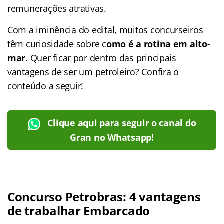
remunerações atrativas.
Com a iminência do edital, muitos concurseiros
têm curiosidade sobre c
omo é a rotina em alto-
mar
. Quer ficar por dentro das principais
vantagens de ser um petroleiro? Confira o
conteúdo a seguir!
Clique aqui para seguir o canal do
Gran no Whatsapp!
Concurso Petrobras: 4 vantagens
de trabalhar Embarcado