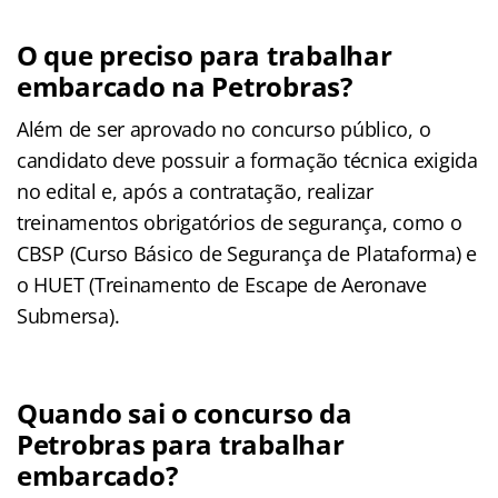
O que preciso para trabalhar
embarcado na Petrobras?
Além de ser aprovado no concurso público, o
candidato deve possuir a formação técnica exigida
no edital e, após a contratação, realizar
treinamentos obrigatórios de segurança, como o
CBSP (Curso Básico de Segurança de Plataforma) e
o HUET (Treinamento de Escape de Aeronave
Submersa).
Quando sai o concurso da
Petrobras para trabalhar
embarcado?