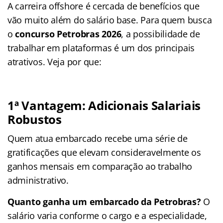
A carreira offshore é cercada de benefícios que
vão muito além do salário base. Para quem busca
o
concurso Petrobras 2026
, a possibilidade de
trabalhar em plataformas é um dos principais
atrativos. Veja por que:
1ª Vantagem: Adicionais Salariais
Robustos
Quem atua embarcado recebe uma série de
gratificações que elevam consideravelmente os
ganhos mensais em comparação ao trabalho
administrativo.
Quanto ganha um embarcado da Petrobras?
O
salário varia conforme o cargo e a especialidade,