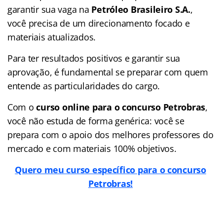
garantir sua vaga na
Petróleo Brasileiro S.A.
,
você precisa de um direcionamento focado e
materiais atualizados.
Para ter resultados positivos e garantir sua
aprovação, é fundamental se preparar com quem
entende as particularidades do cargo.
Com o
curso online para o concurso Petrobras
,
você não estuda de forma genérica: você se
prepara com o apoio dos melhores professores do
mercado e com materiais 100% objetivos.
Quero meu curso específico para o concurso
Petrobras!