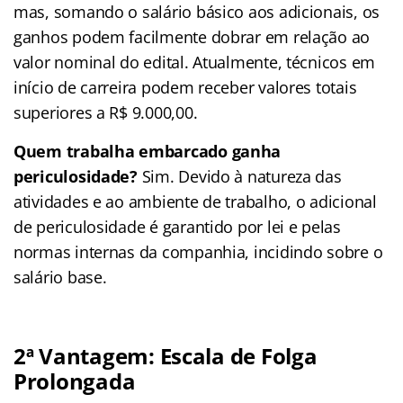
mas, somando o salário básico aos adicionais, os
ganhos podem facilmente dobrar em relação ao
valor nominal do edital. Atualmente, técnicos em
início de carreira podem receber valores totais
superiores a R$ 9.000,00.
Quem trabalha embarcado ganha
periculosidade?
Sim. Devido à natureza das
atividades e ao ambiente de trabalho, o adicional
de periculosidade é garantido por lei e pelas
normas internas da companhia, incidindo sobre o
salário base.
2ª Vantagem:
Escala de Folga
Prolongada