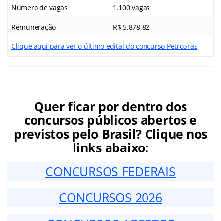
Número de vagas
1.100 vagas
Remuneração
R$ 5.878,82
Clique aqui para ver o último edital do concurso Petrobras
Quer ficar por dentro dos
concursos públicos abertos e
previstos pelo Brasil? Clique nos
links abaixo:
CONCURSOS FEDERAIS
CONCURSOS 2026