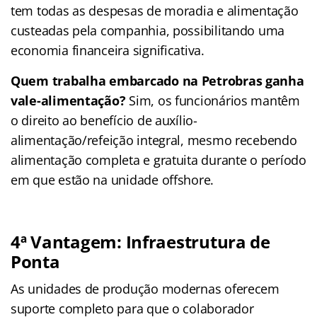
tem todas as despesas de moradia e alimentação
custeadas pela companhia, possibilitando uma
economia financeira significativa.
Quem trabalha embarcado na Petrobras ganha
vale-alimentação?
Sim, os funcionários mantêm
o direito ao benefício de auxílio-
alimentação/refeição integral, mesmo recebendo
alimentação completa e gratuita durante o período
em que estão na unidade offshore.
4ª Vantagem:
Infraestrutura de
Ponta
As unidades de produção modernas oferecem
suporte completo para que o colaborador