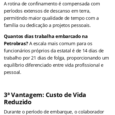
A rotina de confinamento é compensada com
períodos extensos de descanso em terra,
permitindo maior qualidade de tempo com a
família ou dedicação a projetos pessoais.
Quantos dias trabalha embarcado na
Petrobras?
A escala mais comum para os
funcionários próprios da estatal é de 14 dias de
trabalho por 21 dias de folga, proporcionando um
equilíbrio diferenciado entre vida profissional e
pessoal.
3ª Vantagem:
Custo de Vida
Reduzido
Durante o período de embarque, o colaborador