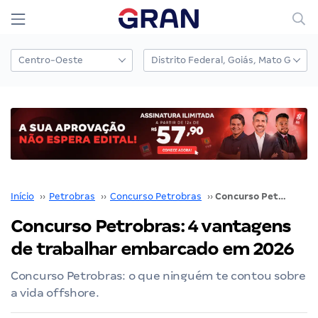
Início
››
Petrobras
››
Concurso Petrobras
››
Concurso Petrobras: 4 vantagens de trabalhar embarcado em 2026
Concurso Petrobras: 4 vantagens
de trabalhar embarcado em 2026
Concurso Petrobras: o que ninguém te contou sobre
a vida offshore.