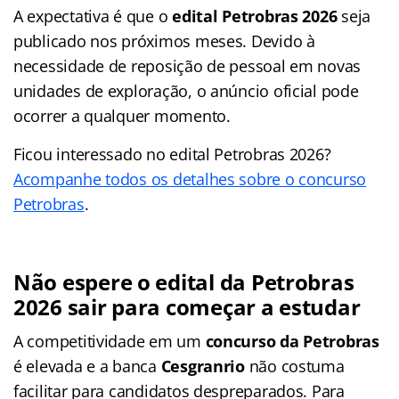
A expectativa é que o
edital Petrobras 2026
seja
publicado nos próximos meses. Devido à
necessidade de reposição de pessoal em novas
unidades de exploração, o anúncio oficial pode
ocorrer a qualquer momento.
Ficou interessado no edital Petrobras 2026?
Acompanhe todos os detalhes sobre o concurso
Petrobras
.
Não espere o edital da Petrobras
2026 sair para começar a estudar
A competitividade em um
concurso da Petrobras
é elevada e a banca
Cesgranrio
não costuma
facilitar para candidatos despreparados. Para