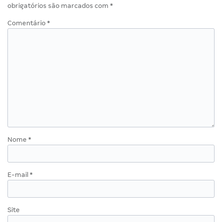
obrigatórios são marcados com
*
Comentário
*
Nome
*
E-mail
*
Site