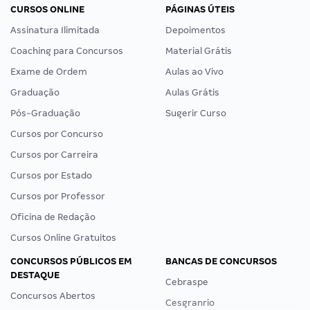
CURSOS ONLINE
PÁGINAS ÚTEIS
Assinatura Ilimitada
Depoimentos
Coaching para Concursos
Material Grátis
Exame de Ordem
Aulas ao Vivo
Graduação
Aulas Grátis
Pós-Graduação
Sugerir Curso
Cursos por Concurso
Cursos por Carreira
Cursos por Estado
Cursos por Professor
Oficina de Redação
Cursos Online Gratuitos
CONCURSOS PÚBLICOS EM
BANCAS DE CONCURSOS
DESTAQUE
Cebraspe
Concursos Abertos
Cesgranrio