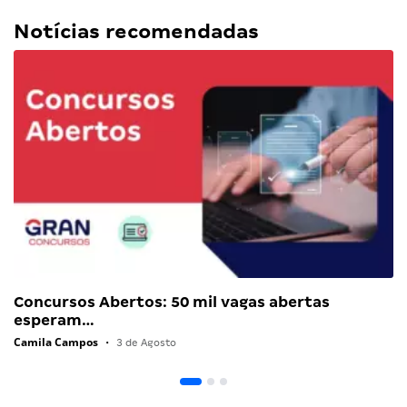
Notícias recomendadas
Concursos Abertos: 50 mil vagas abertas
esperam…
Camila Campos
•
3 de Agosto