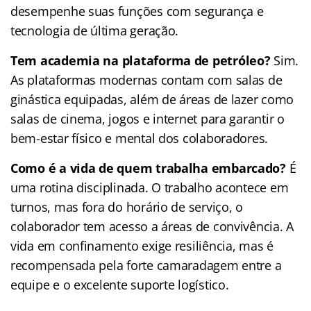
desempenhe suas funções com segurança e
tecnologia de última geração.
Tem academia na plataforma de petróleo?
Sim.
As plataformas modernas contam com salas de
ginástica equipadas, além de áreas de lazer como
salas de cinema, jogos e internet para garantir o
bem-estar físico e mental dos colaboradores.
Como é a vida de quem trabalha embarcado?
É
uma rotina disciplinada. O trabalho acontece em
turnos, mas fora do horário de serviço, o
colaborador tem acesso a áreas de convivência. A
vida em confinamento exige resiliência, mas é
recompensada pela forte camaradagem entre a
equipe e o excelente suporte logístico.