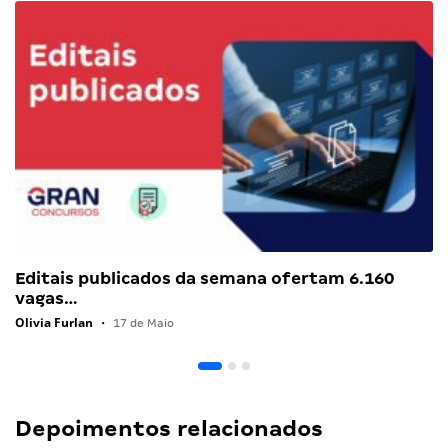
Editais publicados da semana ofertam 6.160
vagas…
Olivia Furlan
•
17 de Maio
Depoimentos relacionados