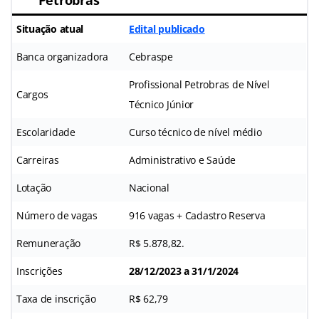
Petrobras
Situação atual
Edital publicado
Banca organizadora
Cebraspe
Profissional Petrobras de Nível
Cargos
Técnico Júnior
Escolaridade
Curso técnico de nível médio
Carreiras
Administrativo e Saúde
Lotação
Nacional
Número de vagas
916 vagas + Cadastro Reserva
Remuneração
R$ 5.878,82.
Inscrições
28/12/2023 a 31/1/2024
Taxa de inscrição
R$ 62,79