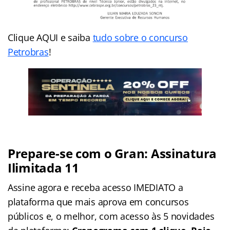
Clique AQUI e saiba
tudo sobre o concurso
Petrobras
!
Prepare-se com o Gran: Assinatura
Ilimitada 11
Assine agora e receba acesso IMEDIATO a
plataforma que mais aprova em concursos
públicos e, o melhor, com acesso às 5 novidades