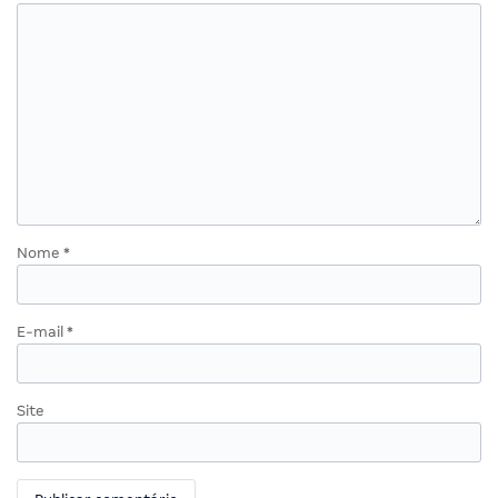
Nome
*
E-mail
*
Site