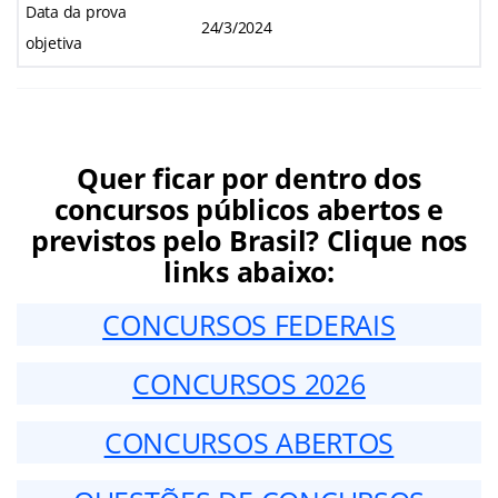
Data da prova
24/3/2024
objetiva
Quer ficar por dentro dos
concursos públicos abertos e
previstos pelo Brasil? Clique nos
links abaixo:
CONCURSOS FEDERAIS
CONCURSOS 2026
CONCURSOS ABERTOS