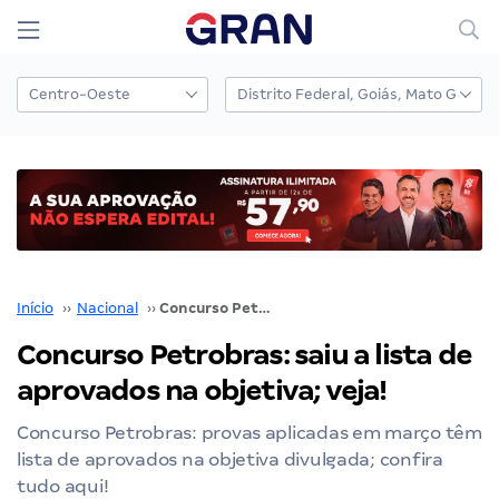
Início
››
Nacional
››
Concurso Petrobras: saiu a lista de aprovados na objetiva; veja!
Concurso Petrobras: saiu a lista de
aprovados na objetiva; veja!
Concurso Petrobras: provas aplicadas em março têm
lista de aprovados na objetiva divulgada; confira
tudo aqui!