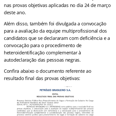
nas provas objetivas aplicadas no dia 24 de março
deste ano.
Além disso, também foi divulgada a convocação
para a avaliação da equipe multiprofissional dos
candidatos que se declararam com deficiência e a
convocação para o procedimento de
heteroidentificação complementar à
autodeclaração das pessoas negras.
Confira abaixo o documento referente ao
resultado final das provas objetivas: